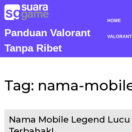
Skip
to
content
HOME
Panduan Valorant
VALORANT
Tanpa Ribet
Tag:
nama-mobile
Nama Mobile Legend Lucu 
Terbahak!