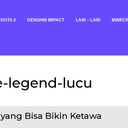
DOTA 2
GENSHIN IMPACT
LAIN – LAIN
MINEC
-legend-lucu
yang Bisa Bikin Ketawa