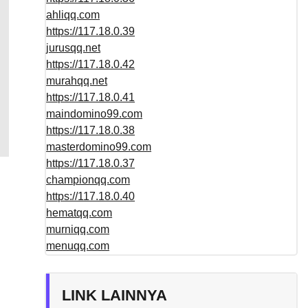
ahliqq.com
https://117.18.0.39
jurusqq.net
https://117.18.0.42
murahqq.net
https://117.18.0.41
maindomino99.com
https://117.18.0.38
masterdomino99.com
https://117.18.0.37
championqq.com
https://117.18.0.40
hematqq.com
murniqq.com
menuqq.com
LINK LAINNYA