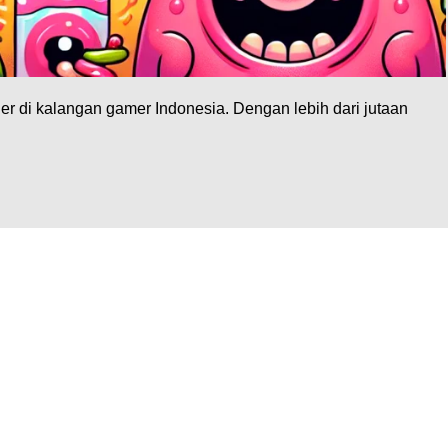
er di kalangan gamer Indonesia. Dengan lebih dari jutaan