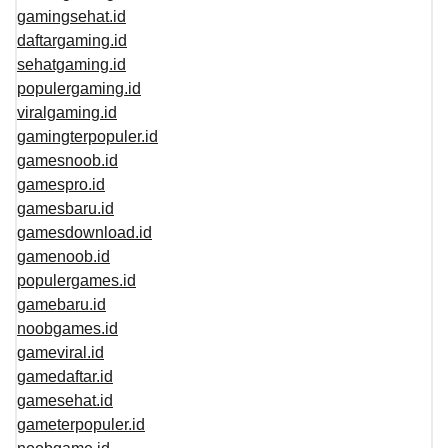
gamingsehat.id
daftargaming.id
sehatgaming.id
populergaming.id
viralgaming.id
gamingterpopuler.id
gamesnoob.id
gamespro.id
gamesbaru.id
gamesdownload.id
gamenoob.id
populergames.id
gamebaru.id
noobgames.id
gameviral.id
gamedaftar.id
gamesehat.id
gameterpopuler.id