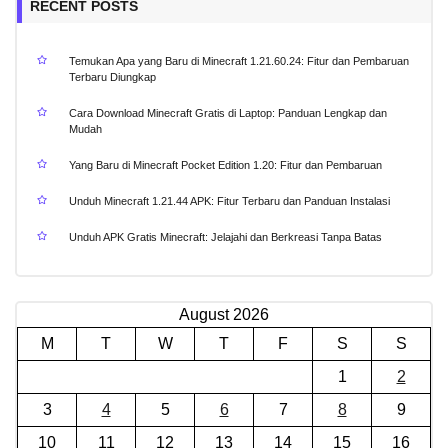
RECENT POSTS
Temukan Apa yang Baru di Minecraft 1.21.60.24: Fitur dan Pembaruan
Terbaru Diungkap
Cara Download Minecraft Gratis di Laptop: Panduan Lengkap dan
Mudah
Yang Baru di Minecraft Pocket Edition 1.20: Fitur dan Pembaruan
Unduh Minecraft 1.21.44 APK: Fitur Terbaru dan Panduan Instalasi
Unduh APK Gratis Minecraft: Jelajahi dan Berkreasi Tanpa Batas
August 2026
M
T
W
T
F
S
S
1
2
3
4
5
6
7
8
9
10
11
12
13
14
15
16