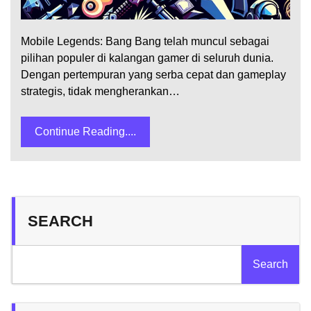
Mobile Legends: Bang Bang telah muncul sebagai
pilihan populer di kalangan gamer di seluruh dunia.
Dengan pertempuran yang serba cepat dan gameplay
strategis, tidak mengherankan…
Continue Reading....
SEARCH
Search