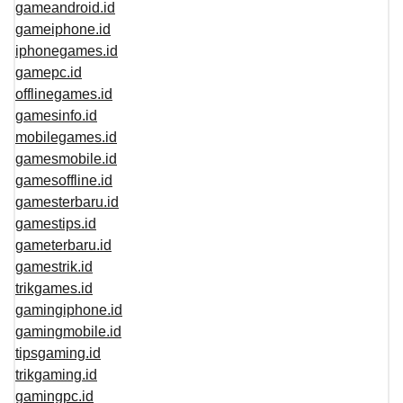
gameandroid.id
gameiphone.id
iphonegames.id
gamepc.id
offlinegames.id
gamesinfo.id
mobilegames.id
gamesmobile.id
gamesoffline.id
gamesterbaru.id
gamestips.id
gameterbaru.id
gamestrik.id
trikgames.id
gamingiphone.id
gamingmobile.id
tipsgaming.id
trikgaming.id
gamingpc.id