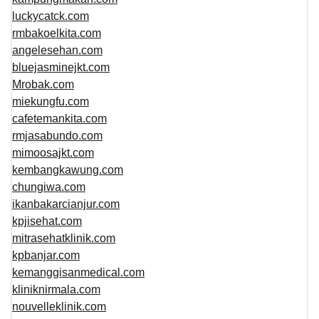
luckycatck.com
rmbakoelkita.com
angelesehan.com
bluejasminejkt.com
Mrobak.com
miekungfu.com
cafetemankita.com
rmjasabundo.com
mimoosajkt.com
kembangkawung.com
chungiwa.com
ikanbakarcianjur.com
kpjisehat.com
mitrasehatklinik.com
kpbanjar.com
kemanggisanmedical.com
kliniknirmala.com
nouvelleklinik.com