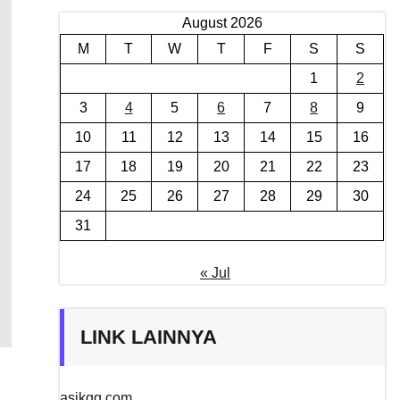
August 2026
M
T
W
T
F
S
S
1
2
3
4
5
6
7
8
9
10
11
12
13
14
15
16
17
18
19
20
21
22
23
24
25
26
27
28
29
30
31
« Jul
LINK LAINNYA
asikqq.com