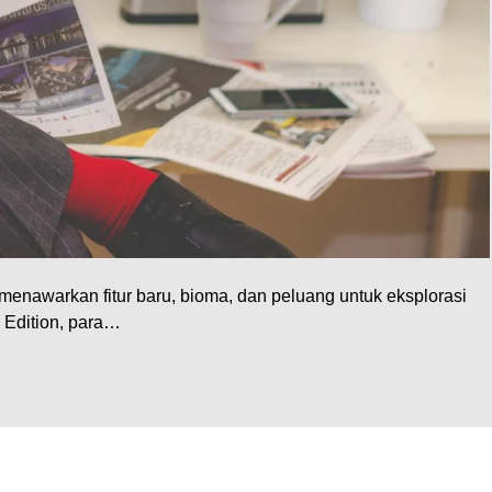
menawarkan fitur baru, bioma, dan peluang untuk eksplorasi
k Edition, para…