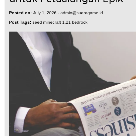
Posted on:
July 1, 2026
-
admin@suaragame.id
Post Tags:
seed minecraft 1.21 bedrock