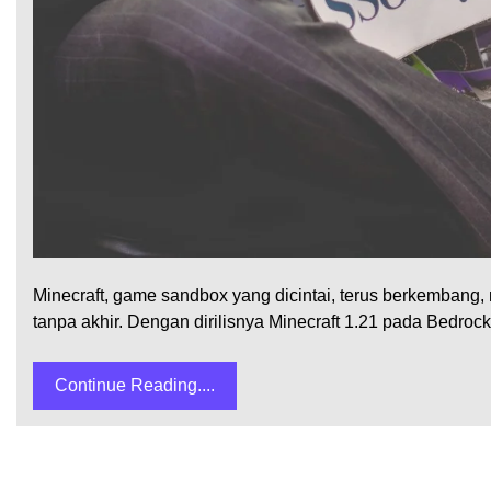
Minecraft, game sandbox yang dicintai, terus berkembang, 
tanpa akhir. Dengan dirilisnya Minecraft 1.21 pada Bedroc
Continue Reading....