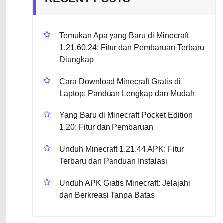
Temukan Apa yang Baru di Minecraft
1.21.60.24: Fitur dan Pembaruan Terbaru
Diungkap
Cara Download Minecraft Gratis di
Laptop: Panduan Lengkap dan Mudah
Yang Baru di Minecraft Pocket Edition
1.20: Fitur dan Pembaruan
Unduh Minecraft 1.21.44 APK: Fitur
Terbaru dan Panduan Instalasi
Unduh APK Gratis Minecraft: Jelajahi
dan Berkreasi Tanpa Batas