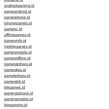
androidgaming.id
gameandroid.id
gameiphone.id
iphonegames.id
gamepc.id
offlinegames.id
gamesinfo.id
mobilegames.id
gamesmobile.id
gamesoffline.id
gamesterbaru.id
gamestips.id
gameterbaru.id
gamestrik.id
trikgames.id
gamingiphone.id
gamingmobile.id
tipsgaming.id