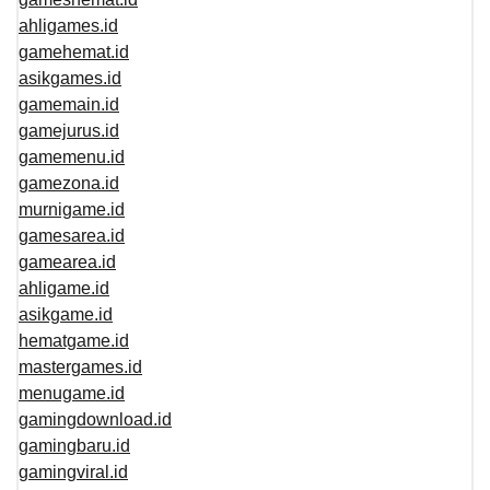
ahligames.id
gamehemat.id
asikgames.id
gamemain.id
gamejurus.id
gamemenu.id
gamezona.id
murnigame.id
gamesarea.id
gamearea.id
ahligame.id
asikgame.id
hematgame.id
mastergames.id
menugame.id
gamingdownload.id
gamingbaru.id
gamingviral.id