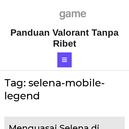
Skip
to
content
Panduan Valorant Tanpa
Ribet
Primary
Menu
Tag:
selena-mobile-
legend
Menguasai Selena di