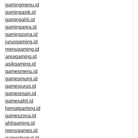
gamingmenu.id
gamingasik.id
gamingahli.id
gamingarea.id
gamingzona.id
jurusgaming.id
menugaming.id
areagaming.id
asikgaming.id
gamesmenu.id
gamesmurni.id
gamesjurus.id
gamesmain.id
gamesahli.id
hematgaming.id
gameszona.id
ahligaming.id
menugames.id
gameshemat.id