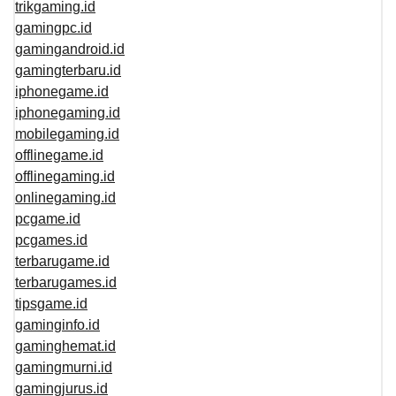
trikgaming.id
gamingpc.id
gamingandroid.id
gamingterbaru.id
iphonegame.id
iphonegaming.id
mobilegaming.id
offlinegame.id
offlinegaming.id
onlinegaming.id
pcgame.id
pcgames.id
terbarugame.id
terbarugames.id
tipsgame.id
gaminginfo.id
gaminghemat.id
gamingmurni.id
gamingjurus.id