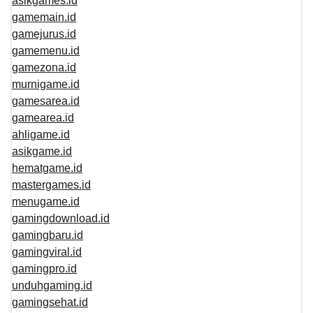
asikgames.id
gamemain.id
gamejurus.id
gamemenu.id
gamezona.id
murnigame.id
gamesarea.id
gamearea.id
ahligame.id
asikgame.id
hematgame.id
mastergames.id
menugame.id
gamingdownload.id
gamingbaru.id
gamingviral.id
gamingpro.id
unduhgaming.id
gamingsehat.id