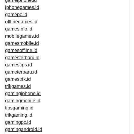
gameiphone.id
iphonegames.id
gamepc.id
offlinegames.id
gamesinfo.id
mobilegames.id
gamesmobile.id
gamesoffline.id
gamesterbaru.id
gamestips.id
gameterbaru.id
gamestrik.id
trikgames.id
gamingiphone.id
gamingmobile.id
tipsgaming.id
trikgaming.id
gamingpc.id
gamingandroid.id