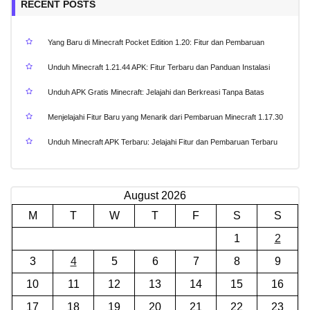
RECENT POSTS
Yang Baru di Minecraft Pocket Edition 1.20: Fitur dan Pembaruan
Unduh Minecraft 1.21.44 APK: Fitur Terbaru dan Panduan Instalasi
Unduh APK Gratis Minecraft: Jelajahi dan Berkreasi Tanpa Batas
Menjelajahi Fitur Baru yang Menarik dari Pembaruan Minecraft 1.17.30
Unduh Minecraft APK Terbaru: Jelajahi Fitur dan Pembaruan Terbaru
August 2026
M
T
W
T
F
S
S
1
2
3
4
5
6
7
8
9
10
11
12
13
14
15
16
17
18
19
20
21
22
23