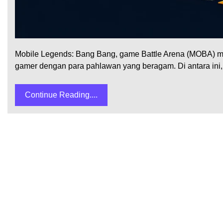
Mobile Legends: Bang Bang, game Battle Arena (MOBA) mul
gamer dengan para pahlawan yang beragam. Di antara ini
Continue Reading....