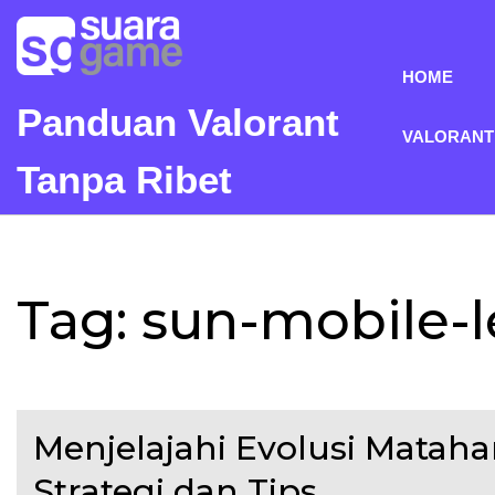
Skip
to
content
HOME
Panduan Valorant
VALORANT
Tanpa Ribet
Tag:
sun-mobile-
Menjelajahi Evolusi Mataha
Strategi dan Tips.