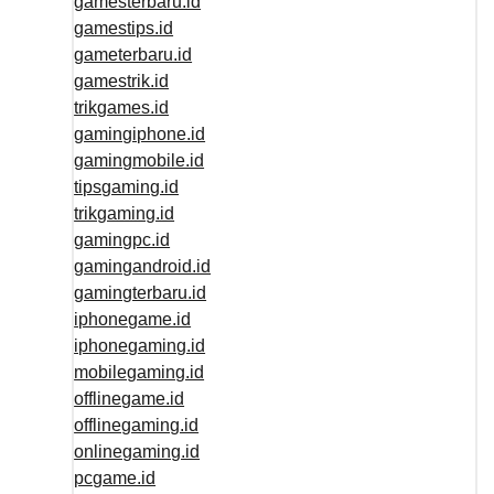
gamesterbaru.id
gamestips.id
gameterbaru.id
gamestrik.id
trikgames.id
gamingiphone.id
gamingmobile.id
tipsgaming.id
trikgaming.id
gamingpc.id
gamingandroid.id
gamingterbaru.id
iphonegame.id
iphonegaming.id
mobilegaming.id
offlinegame.id
offlinegaming.id
onlinegaming.id
pcgame.id