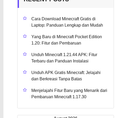
Cara Download Minecraft Gratis di
Laptop: Panduan Lengkap dan Mudah
Yang Baru di Minecraft Pocket Edition
1.20: Fitur dan Pembaruan
Unduh Minecraft 1.21.44 APK: Fitur
Terbaru dan Panduan Instalasi
Unduh APK Gratis Minecraft: Jelajahi
dan Berkreasi Tanpa Batas
Menjelajahi Fitur Baru yang Menarik dari
Pembaruan Minecraft 1.17.30