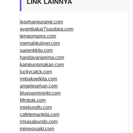
LINK LAINNYA
lesehangurame.com
ayambakar7saudara.com
tempongpns.com
roemahkuliner.com
saoenkkito.com
handayaniprima.com
kampungmakan.com
luckycatck.com
rmbakoelkita.com
angelesehan.com
bluejasminejkt.com
Mrobak.com
miekungfu.com
cafetemankita.com
rmjasabundo.com
mimoosajkt.com