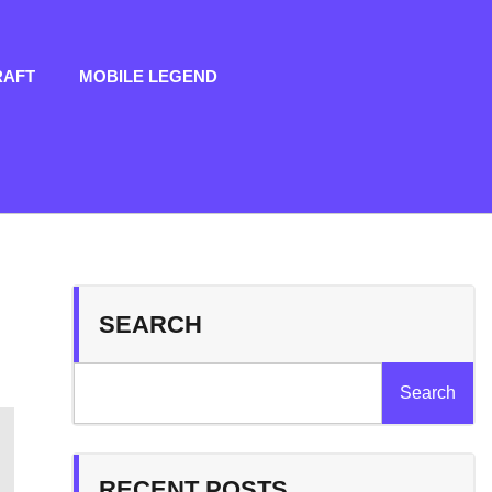
RAFT
MOBILE LEGEND
SEARCH
Search
RECENT POSTS