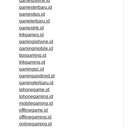
gamesoffline.id
gamesterbaru.id
gamestips.id
gameterbaru.id
gamestrik.id
trikgames.id
gamingiphone.id
gamingmobile.id
tipsgaming.id
trikgaming.id
gamingpc.id
gamingandroid.id
gamingterbaru.id
iphonegame.id
iphonegaming.id
mobilegaming.id
offlinegame.id
offlinegaming.id
onlinegaming.id