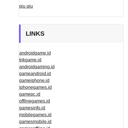
qiu qiu
LINKS
androidgame.id
trikgame.id
androidgaming.id
gameandroid.id
gameiphone.id
iphonegames.id
gamepc.id
offlinegames.id
gamesinfo.id
mobilegames.id
gamesmobile.id