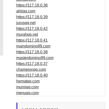
https://117.18.0.36
ahliqq.com
https://117.18.0.39
jurusqq.net
https://117.18.0.42
murahqq.net
https://117.18.0.41
maindomino99.com
https://117.18.0.38
masterdomino99.com
https://117.18.0.37
championqq.com
https://117.18.0.40
hematqq.com
murniqq.com
menuqq.com