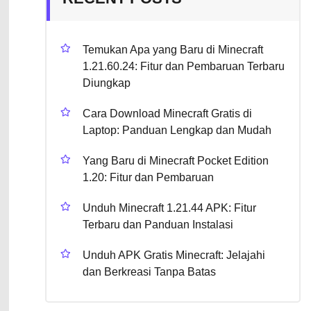
Temukan Apa yang Baru di Minecraft
1.21.60.24: Fitur dan Pembaruan Terbaru
Diungkap
Cara Download Minecraft Gratis di
Laptop: Panduan Lengkap dan Mudah
Yang Baru di Minecraft Pocket Edition
1.20: Fitur dan Pembaruan
Unduh Minecraft 1.21.44 APK: Fitur
Terbaru dan Panduan Instalasi
Unduh APK Gratis Minecraft: Jelajahi
dan Berkreasi Tanpa Batas