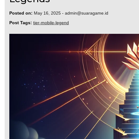
Posted on:
May 16, 2025
-
admin@suaragame.id
Post Tags:
tier-mobile-legend