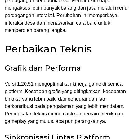
perdagangan penduduk desa. Pemain kini dapat
mengakses lebih banyak barang dan jasa melalui menu
perdagangan interaktif. Perubahan ini memperkaya
interaksi desa dan menawarkan cara baru untuk
memperoleh barang langka.
Perbaikan Teknis
Grafik dan Performa
Versi 1.20.51 mengoptimalkan kinerja game di semua
platform. Kesetiaan grafis yang ditingkatkan, kecepatan
bingkai yang lebih baik, dan pengurangan lag
berkontribusi pada pengalaman yang lebih mendalam.
Peningkatan teknis ini memastikan pemain menikmati
gameplay yang mulus, apa pun perangkatnya.
Sinkronisasi Lintas Platform