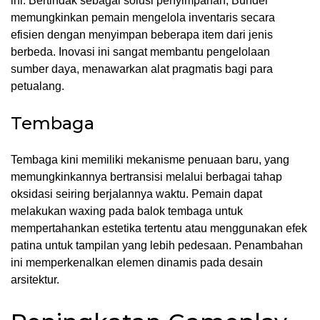
ini. Bertindak sebagai solusi penyimpanan, Bundel
memungkinkan pemain mengelola inventaris secara
efisien dengan menyimpan beberapa item dari jenis
berbeda. Inovasi ini sangat membantu pengelolaan
sumber daya, menawarkan alat pragmatis bagi para
petualang.
Tembaga
Tembaga kini memiliki mekanisme penuaan baru, yang
memungkinkannya bertransisi melalui berbagai tahap
oksidasi seiring berjalannya waktu. Pemain dapat
melakukan waxing pada balok tembaga untuk
mempertahankan estetika tertentu atau menggunakan efek
patina untuk tampilan yang lebih pedesaan. Penambahan
ini memperkenalkan elemen dinamis pada desain
arsitektur.