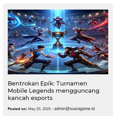
Bentrokan Epik: Turnamen
Mobile Legends mengguncang
kancah esports
-
admin@suaragame.id
Posted on:
May 20, 2025