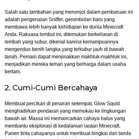
Salah satu tambahan yang menonjol dalam pembaruan ini
adalah pengenalan Sniffer, gerombolan baru yang
membawa lebih banyak kehidupan ke dunia Minecraft
Anda. Raksasa lembut ini, ditemukan berkeliaran di
lembah yang subur, dikenal karena kemampuannya
mengendus benih langka yang terkubur jauh di bawah
tanah. Pemain dapat menjinakkan makhluk-makhluk ini,
menjadikan mereka teman yang berharga dalam usaha
bertani.
2. Cumi-Cumi Bercahaya
Membuat percikan di perairan setempat, Glow Squid
menghadirkan pendaran yang memukau ke lingkungan
bawah air. Massa ini memancarkan cahaya halus yang
membantu eksplorasi di kedalaman lautan Minecraft.
Panen tinta cahayanya untuk membuat bingkai dan tanda