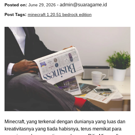
-
admin@suaragame.id
Posted on:
June 29, 2026
Post Tags:
minecraft 1.20.51 bedrock edition
Minecraft, yang terkenal dengan dunianya yang luas dan
kreativitasnya yang tiada habisnya, terus memikat para