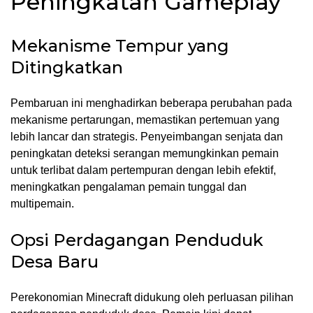
Peningkatan Gameplay
Mekanisme Tempur yang
Ditingkatkan
Pembaruan ini menghadirkan beberapa perubahan pada
mekanisme pertarungan, memastikan pertemuan yang
lebih lancar dan strategis. Penyeimbangan senjata dan
peningkatan deteksi serangan memungkinkan pemain
untuk terlibat dalam pertempuran dengan lebih efektif,
meningkatkan pengalaman pemain tunggal dan
multipemain.
Opsi Perdagangan Penduduk
Desa Baru
Perekonomian Minecraft didukung oleh perluasan pilihan