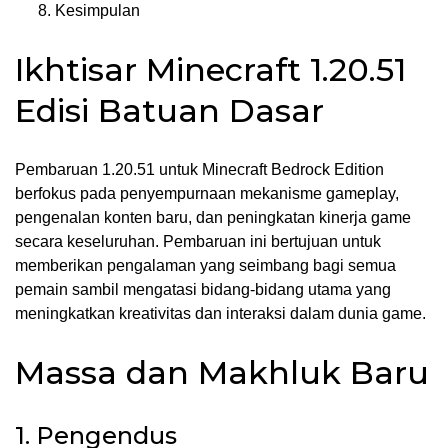
Kesimpulan
Ikhtisar Minecraft 1.20.51
Edisi Batuan Dasar
Pembaruan 1.20.51 untuk Minecraft Bedrock Edition
berfokus pada penyempurnaan mekanisme gameplay,
pengenalan konten baru, dan peningkatan kinerja game
secara keseluruhan. Pembaruan ini bertujuan untuk
memberikan pengalaman yang seimbang bagi semua
pemain sambil mengatasi bidang-bidang utama yang
meningkatkan kreativitas dan interaksi dalam dunia game.
Massa dan Makhluk Baru
1. Pengendus