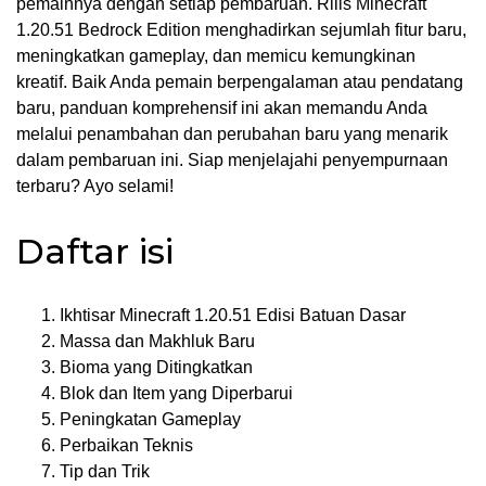
pemainnya dengan setiap pembaruan. Rilis Minecraft
1.20.51 Bedrock Edition menghadirkan sejumlah fitur baru,
meningkatkan gameplay, dan memicu kemungkinan
kreatif. Baik Anda pemain berpengalaman atau pendatang
baru, panduan komprehensif ini akan memandu Anda
melalui penambahan dan perubahan baru yang menarik
dalam pembaruan ini. Siap menjelajahi penyempurnaan
terbaru? Ayo selami!
Daftar isi
Ikhtisar Minecraft 1.20.51 Edisi Batuan Dasar
Massa dan Makhluk Baru
Bioma yang Ditingkatkan
Blok dan Item yang Diperbarui
Peningkatan Gameplay
Perbaikan Teknis
Tip dan Trik