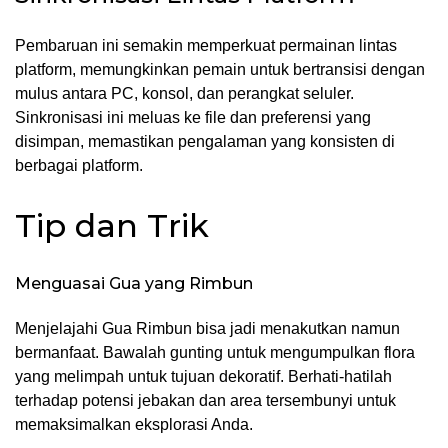
Pembaruan ini semakin memperkuat permainan lintas
platform, memungkinkan pemain untuk bertransisi dengan
mulus antara PC, konsol, dan perangkat seluler.
Sinkronisasi ini meluas ke file dan preferensi yang
disimpan, memastikan pengalaman yang konsisten di
berbagai platform.
Tip dan Trik
Menguasai Gua yang Rimbun
Menjelajahi Gua Rimbun bisa jadi menakutkan namun
bermanfaat. Bawalah gunting untuk mengumpulkan flora
yang melimpah untuk tujuan dekoratif. Berhati-hatilah
terhadap potensi jebakan dan area tersembunyi untuk
memaksimalkan eksplorasi Anda.