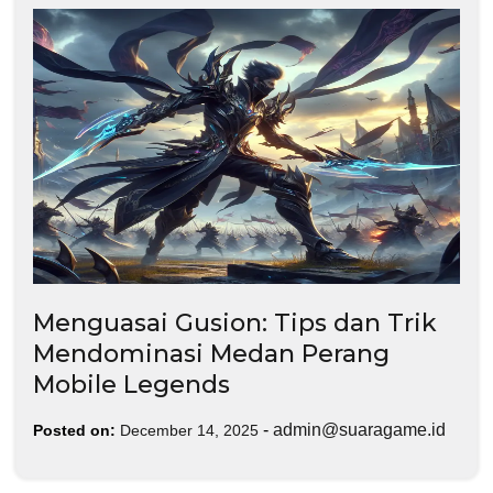
Menguasai Gusion: Tips dan Trik
Mendominasi Medan Perang
Mobile Legends
-
admin@suaragame.id
Posted on:
December 14, 2025