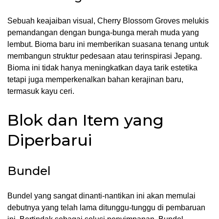
Sebuah keajaiban visual, Cherry Blossom Groves melukis
pemandangan dengan bunga-bunga merah muda yang
lembut. Bioma baru ini memberikan suasana tenang untuk
membangun struktur pedesaan atau terinspirasi Jepang.
Bioma ini tidak hanya meningkatkan daya tarik estetika
tetapi juga memperkenalkan bahan kerajinan baru,
termasuk kayu ceri.
Blok dan Item yang
Diperbarui
Bundel
Bundel yang sangat dinanti-nantikan ini akan memulai
debutnya yang telah lama ditunggu-tunggu di pembaruan