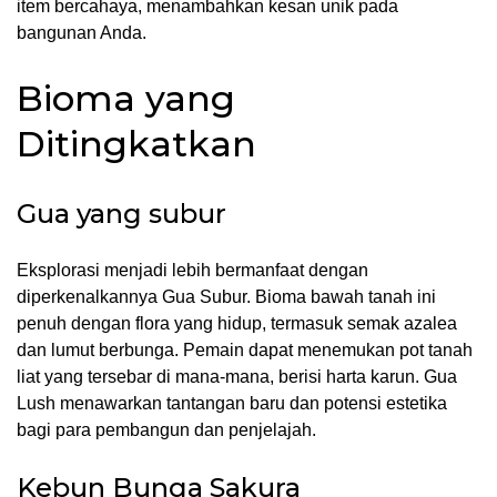
item bercahaya, menambahkan kesan unik pada
bangunan Anda.
Bioma yang
Ditingkatkan
Gua yang subur
Eksplorasi menjadi lebih bermanfaat dengan
diperkenalkannya Gua Subur. Bioma bawah tanah ini
penuh dengan flora yang hidup, termasuk semak azalea
dan lumut berbunga. Pemain dapat menemukan pot tanah
liat yang tersebar di mana-mana, berisi harta karun. Gua
Lush menawarkan tantangan baru dan potensi estetika
bagi para pembangun dan penjelajah.
Kebun Bunga Sakura