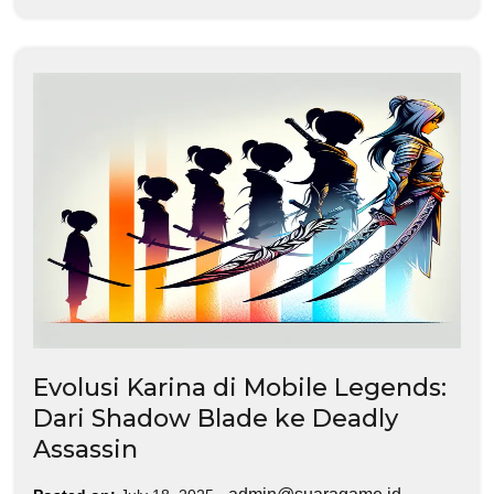
Evolusi Karina di Mobile Legends:
Dari Shadow Blade ke Deadly
Assassin