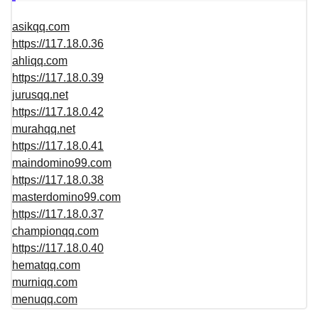
asikqq.com
https://117.18.0.36
ahliqq.com
https://117.18.0.39
jurusqq.net
https://117.18.0.42
murahqq.net
https://117.18.0.41
maindomino99.com
https://117.18.0.38
masterdomino99.com
https://117.18.0.37
championqq.com
https://117.18.0.40
hematqq.com
murniqq.com
menuqq.com