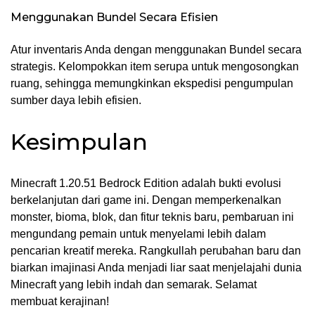
Menggunakan Bundel Secara Efisien
Atur inventaris Anda dengan menggunakan Bundel secara
strategis. Kelompokkan item serupa untuk mengosongkan
ruang, sehingga memungkinkan ekspedisi pengumpulan
sumber daya lebih efisien.
Kesimpulan
Minecraft 1.20.51 Bedrock Edition adalah bukti evolusi
berkelanjutan dari game ini. Dengan memperkenalkan
monster, bioma, blok, dan fitur teknis baru, pembaruan ini
mengundang pemain untuk menyelami lebih dalam
pencarian kreatif mereka. Rangkullah perubahan baru dan
biarkan imajinasi Anda menjadi liar saat menjelajahi dunia
Minecraft yang lebih indah dan semarak. Selamat
membuat kerajinan!