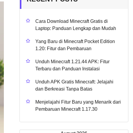
Cara Download Minecraft Gratis di
Laptop: Panduan Lengkap dan Mudah
Yang Baru di Minecraft Pocket Edition
1.20: Fitur dan Pembaruan
Unduh Minecraft 1.21.44 APK: Fitur
Terbaru dan Panduan Instalasi
Unduh APK Gratis Minecraft: Jelajahi
dan Berkreasi Tanpa Batas
Menjelajahi Fitur Baru yang Menarik dari
Pembaruan Minecraft 1.17.30