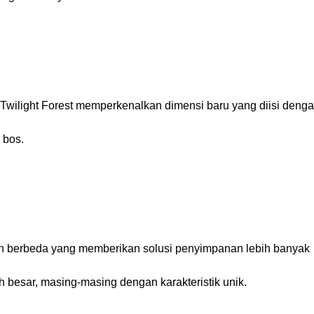
ilight Forest memperkenalkan dimensi baru yang diisi deng
 bos.
an berbeda yang memberikan solusi penyimpanan lebih banyak
ih besar, masing-masing dengan karakteristik unik.