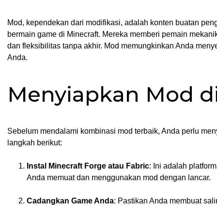
Mod, kependekan dari modifikasi, adalah konten buatan pe
bermain game di Minecraft. Mereka memberi pemain mekanik, 
dan fleksibilitas tanpa akhir. Mod memungkinkan Anda meny
Anda.
Menyiapkan Mod di 
Sebelum mendalami kombinasi mod terbaik, Anda perlu men
langkah berikut:
Instal Minecraft Forge atau Fabric
: Ini adalah platf
Anda memuat dan menggunakan mod dengan lancar.
Cadangkan Game Anda
: Pastikan Anda membuat sali