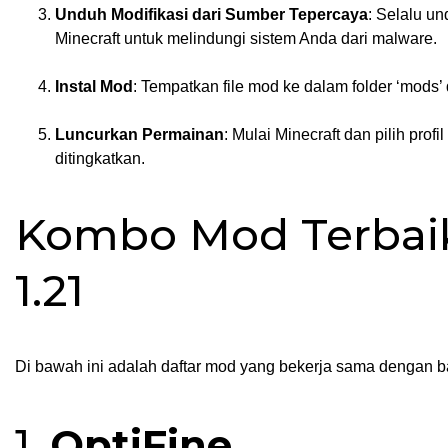
Unduh Modifikasi dari Sumber Tepercaya
: Selalu u
Minecraft untuk melindungi sistem Anda dari malware.
Instal Mod
: Tempatkan file mod ke dalam folder ‘mods’ 
Luncurkan Permainan
: Mulai Minecraft dan pilih pr
ditingkatkan.
Kombo Mod Terbaik
1.21
Di bawah ini adalah daftar mod yang bekerja sama dengan b
1.
OptiFine