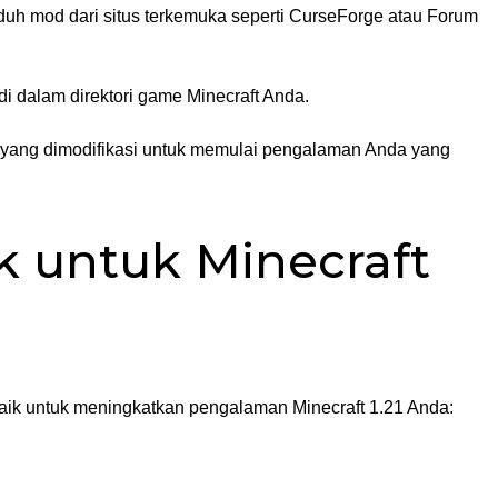
nduh mod dari situs terkemuka seperti CurseForge atau Forum
di dalam direktori game Minecraft Anda.
ofil yang dimodifikasi untuk memulai pengalaman Anda yang
 untuk Minecraft
aik untuk meningkatkan pengalaman Minecraft 1.21 Anda: