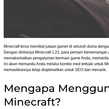
Minecraft terus memikat jutaan gamer di seluruh dunia deng
Dengan dirilisnya Minecraft 1.21, para pemain bersemangat u
memaksimalkan pengalaman bermain game Anda, memanfaat
ini akan memandu Anda melalui kombo mod terbaik untuk Mi
memastikannya tetap dioptimalkan untuk SEO dan menarik.
Mengapa Mengguna
Minecraft?