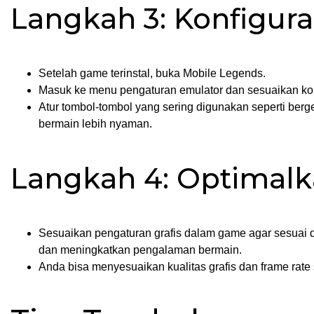
Langkah 3: Konfigura
Setelah game terinstal, buka Mobile Legends.
Masuk ke menu pengaturan emulator dan sesuaikan kon
Atur tombol-tombol yang sering digunakan seperti ber
bermain lebih nyaman.
Langkah 4: Optimalk
Sesuaikan pengaturan grafis dalam game agar sesuai
dan meningkatkan pengalaman bermain.
Anda bisa menyesuaikan kualitas grafis dan frame rate