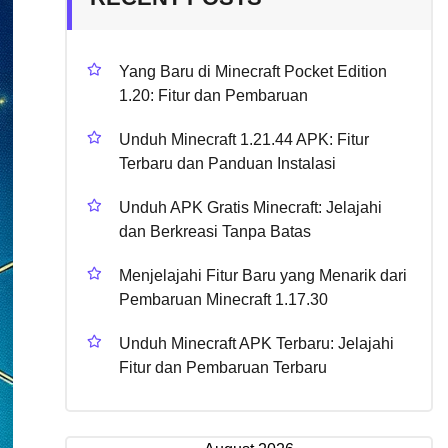
Yang Baru di Minecraft Pocket Edition
1.20: Fitur dan Pembaruan
Unduh Minecraft 1.21.44 APK: Fitur
Terbaru dan Panduan Instalasi
Unduh APK Gratis Minecraft: Jelajahi
dan Berkreasi Tanpa Batas
Menjelajahi Fitur Baru yang Menarik dari
Pembaruan Minecraft 1.17.30
Unduh Minecraft APK Terbaru: Jelajahi
Fitur dan Pembaruan Terbaru