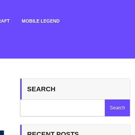
RAFT
MOBILE LEGEND
SEARCH
Search
RECENT POSTS