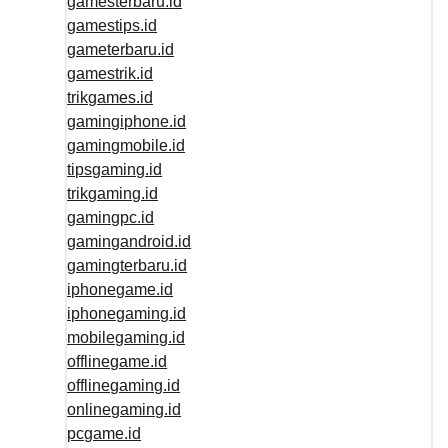
gamesterbaru.id
gamestips.id
gameterbaru.id
gamestrik.id
trikgames.id
gamingiphone.id
gamingmobile.id
tipsgaming.id
trikgaming.id
gamingpc.id
gamingandroid.id
gamingterbaru.id
iphonegame.id
iphonegaming.id
mobilegaming.id
offlinegame.id
offlinegaming.id
onlinegaming.id
pcgame.id