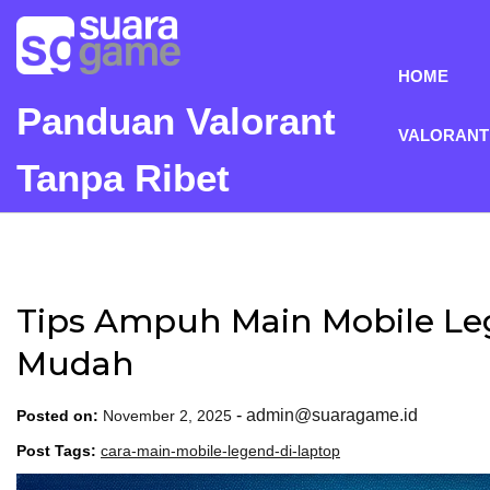
Skip
to
content
HOME
Panduan Valorant
VALORANT
Tanpa Ribet
Tips Ampuh Main Mobile Le
Mudah
-
admin@suaragame.id
Posted on:
November 2, 2025
Post Tags:
cara-main-mobile-legend-di-laptop