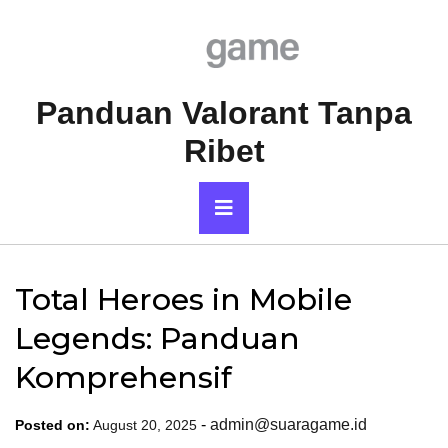
Skip
to
content
Panduan Valorant Tanpa
Ribet
Primary
Menu
Total Heroes in Mobile
Legends: Panduan
Komprehensif
-
admin@suaragame.id
Posted on:
August 20, 2025