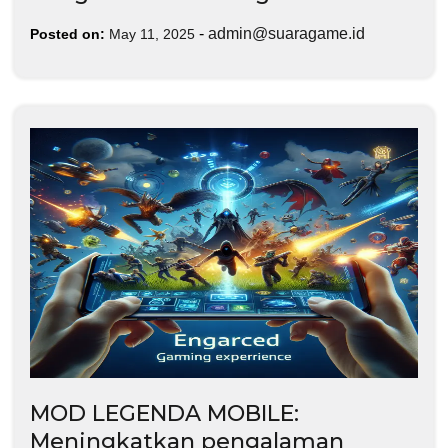
-
admin@suaragame.id
Posted on:
May 11, 2025
MOD LEGENDA MOBILE:
Meningkatkan pengalaman