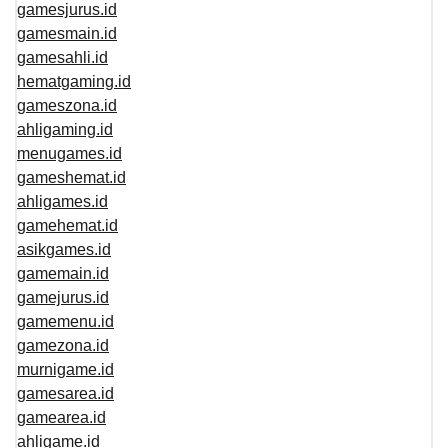
gamesjurus.id
gamesmain.id
gamesahli.id
hematgaming.id
gameszona.id
ahligaming.id
menugames.id
gameshemat.id
ahligames.id
gamehemat.id
asikgames.id
gamemain.id
gamejurus.id
gamemenu.id
gamezona.id
murnigame.id
gamesarea.id
gamearea.id
ahligame.id