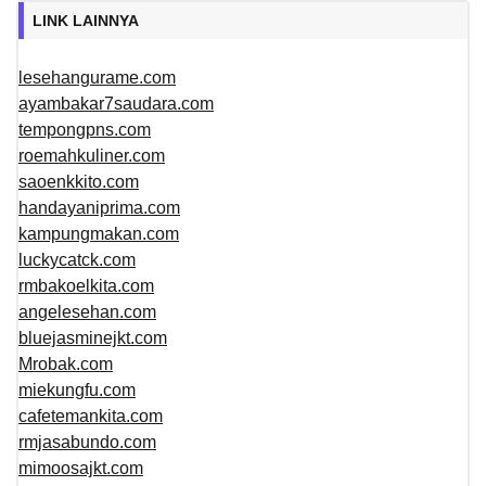
LINK LAINNYA
lesehangurame.com
ayambakar7saudara.com
tempongpns.com
roemahkuliner.com
saoenkkito.com
handayaniprima.com
kampungmakan.com
luckycatck.com
rmbakoelkita.com
angelesehan.com
bluejasminejkt.com
Mrobak.com
miekungfu.com
cafetemankita.com
rmjasabundo.com
mimoosajkt.com