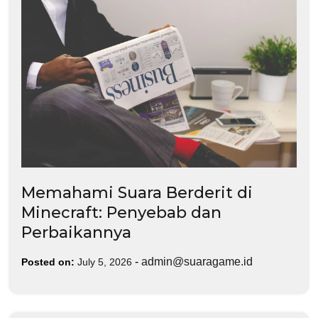
Memahami Suara Berderit di
Minecraft: Penyebab dan
Perbaikannya
-
admin@suaragame.id
Posted on:
July 5, 2026