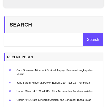
SEARCH
Search
RECENT POSTS
Cara Download Minecraft Gratis di Laptop: Panduan Lengkap dan
Mudah
Yang Baru di Minecraft Pocket Edition 1.20: Fitur dan Pembaruan
Unduh Minecraft 1.21.44 APK: Fitur Terbaru dan Panduan Instalasi
Unduh APK Gratis Minecraft: Jelajahi dan Berkreasi Tanpa Batas