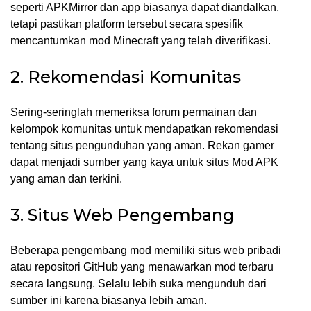
seperti APKMirror dan app biasanya dapat diandalkan,
tetapi pastikan platform tersebut secara spesifik
mencantumkan mod Minecraft yang telah diverifikasi.
2. Rekomendasi Komunitas
Sering-seringlah memeriksa forum permainan dan
kelompok komunitas untuk mendapatkan rekomendasi
tentang situs pengunduhan yang aman. Rekan gamer
dapat menjadi sumber yang kaya untuk situs Mod APK
yang aman dan terkini.
3. Situs Web Pengembang
Beberapa pengembang mod memiliki situs web pribadi
atau repositori GitHub yang menawarkan mod terbaru
secara langsung. Selalu lebih suka mengunduh dari
sumber ini karena biasanya lebih aman.