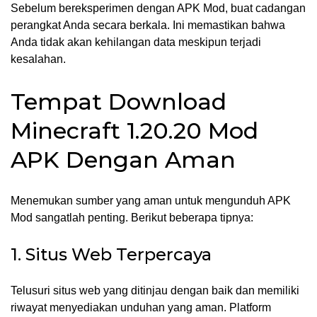
Sebelum bereksperimen dengan APK Mod, buat cadangan
perangkat Anda secara berkala. Ini memastikan bahwa
Anda tidak akan kehilangan data meskipun terjadi
kesalahan.
Tempat Download
Minecraft 1.20.20 Mod
APK Dengan Aman
Menemukan sumber yang aman untuk mengunduh APK
Mod sangatlah penting. Berikut beberapa tipnya:
1. Situs Web Terpercaya
Telusuri situs web yang ditinjau dengan baik dan memiliki
riwayat menyediakan unduhan yang aman. Platform