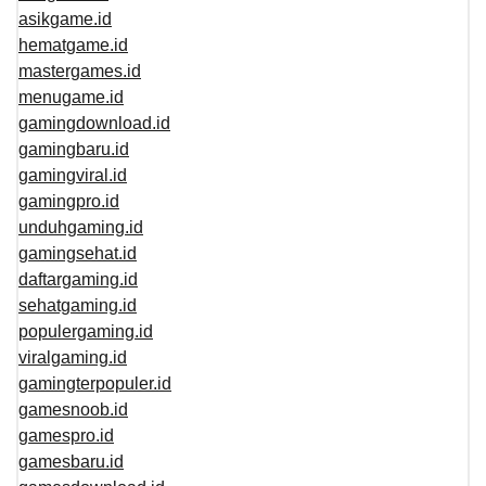
asikgame.id
hematgame.id
mastergames.id
menugame.id
gamingdownload.id
gamingbaru.id
gamingviral.id
gamingpro.id
unduhgaming.id
gamingsehat.id
daftargaming.id
sehatgaming.id
populergaming.id
viralgaming.id
gamingterpopuler.id
gamesnoob.id
gamespro.id
gamesbaru.id