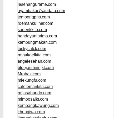
lesehangurame.com
ayambakar7saudara.com
tempongpns.com
roemahkuliner.com
saoenkkito.com
handayaniprima.com
kampungmakan.com
luckycatck.com
rmbakoelkita.com
angelesehan.com
bluejasminejkt.com
Mrobak.com
miekungfu.com
cafetemankita.com
rmjasabundo.com
mimoosajkt.com
kembangkawung.com
chungiwa.com