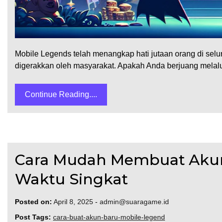
Mobile Legends telah menangkap hati jutaan orang di se
digerakkan oleh masyarakat. Apakah Anda berjuang melal
Continue Reading....
Cara Mudah Membuat Akun
Waktu Singkat
Posted on:
April 8, 2025
-
admin@suaragame.id
Post Tags:
cara-buat-akun-baru-mobile-legend