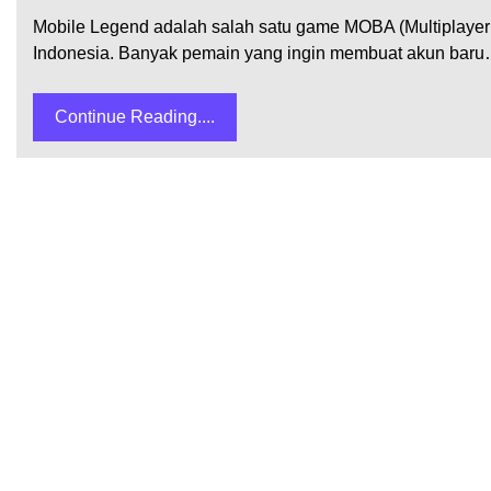
Mobile Legend adalah salah satu game MOBA (Multiplayer On
Indonesia. Banyak pemain yang ingin membuat akun bar
Continue Reading....