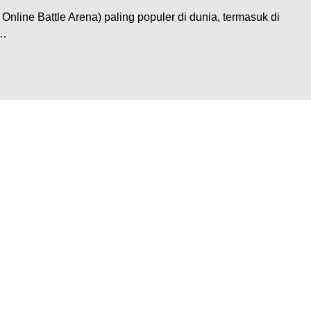
line Battle Arena) paling populer di dunia, termasuk di
u…