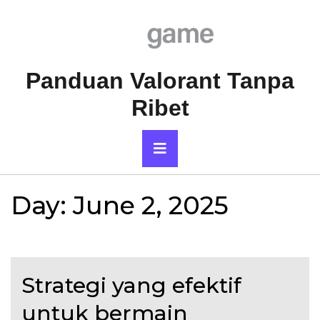
Skip
to
content
Panduan Valorant Tanpa
Ribet
Primary
Menu
Day:
June 2, 2025
Strategi yang efektif
untuk bermain