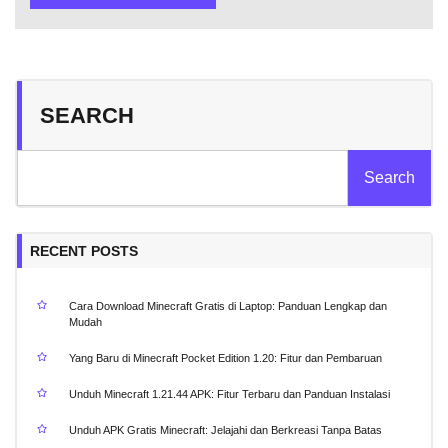
SEARCH
Search
RECENT POSTS
Cara Download Minecraft Gratis di Laptop: Panduan Lengkap dan
Mudah
Yang Baru di Minecraft Pocket Edition 1.20: Fitur dan Pembaruan
Unduh Minecraft 1.21.44 APK: Fitur Terbaru dan Panduan Instalasi
Unduh APK Gratis Minecraft: Jelajahi dan Berkreasi Tanpa Batas