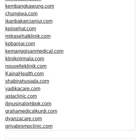
kembangkawung.com
chungiwa.com
ikanbakarcianjur.com
kpjisehat.com
mitrasehatklinik.com
kpbanjar.com
kemanggisanmedical.com
kliniknirmala.com
nouvelleklinik.com
KainaHealth.com
shabirahusada.com
yadikacare.com
astaclinic.com
ibnusinalombok.com
grahamedicalkurdi.com
dyanzacare.com
griyabromoclinic.com