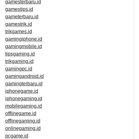
gamesterbaru.id
gamestips.id
gameterbaru.id
gamestrik.id
trikgames.id
gamingiphone.id
gamingmobile.id
tipsgaming.id
trikgaming.id
gamingpc.id
gamingandroid.id
gamingterbaru.id
iphonegame.id
iphonegaming.id
mobilegaming.id
offlinegame.id
offlinegaming.id
onlinegaming.id
pcgame.id