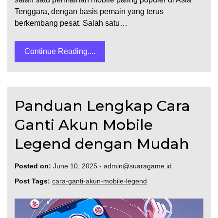
Tenggara, dengan basis pemain yang terus
berkembang pesat. Salah satu…
Continue Reading....
Panduan Lengkap Cara
Ganti Akun Mobile
Legend dengan Mudah
Posted on:
June 10, 2025
-
admin@suaragame.id
Post Tags:
cara-ganti-akun-mobile-legend