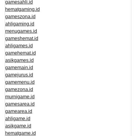
gamesahli.id
hematgaming.id
gameszona.id
ahligaming.id
menugames.id
gameshemat.id
ahligames.id
gamehemat.id
asikgames.id
gamemain.id
gamejurus.id
gamemenu.id
gamezona.id
murnigame.id
gamesarea.id
gamearea.id
ahligame.id
asikgame.id
hematgame.id