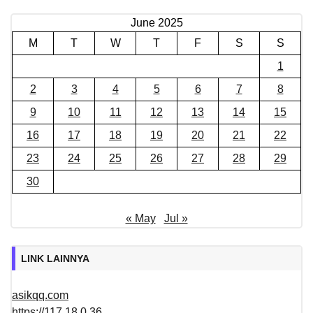
June 2025
M
T
W
T
F
S
S
1
2
3
4
5
6
7
8
9
10
11
12
13
14
15
16
17
18
19
20
21
22
23
24
25
26
27
28
29
30
« May
Jul »
LINK LAINNYA
asikqq.com
https://117.18.0.36