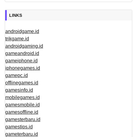
LINKS
androidgame.id
trikgame.id
androidgaming.id
gameandroid.id
gameiphone.id
iphonegames.id
gamepc.id
offlinegames.id
gamesinfo.id
mobilegames.id
gamesmobile.id
gamesoffline.id
gamesterbaru.id
gamestips.id
gameterbaru.id