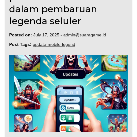
dalam pembaruan
legenda seluler
Posted on:
July 17, 2025
-
admin@suaragame.id
Post Tags:
update-mobile-legend