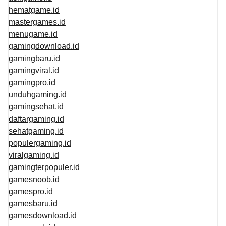
hematgame.id
mastergames.id
menugame.id
gamingdownload.id
gamingbaru.id
gamingviral.id
gamingpro.id
unduhgaming.id
gamingsehat.id
daftargaming.id
sehatgaming.id
populergaming.id
viralgaming.id
gamingterpopuler.id
gamesnoob.id
gamespro.id
gamesbaru.id
gamesdownload.id