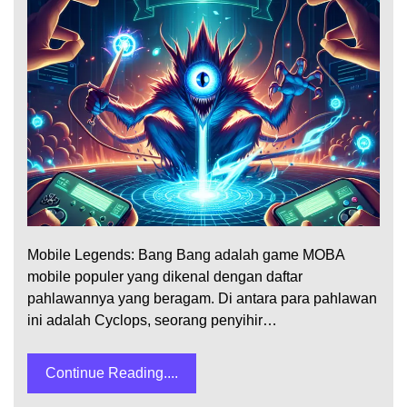
Mobile Legends: Bang Bang adalah game MOBA
mobile populer yang dikenal dengan daftar
pahlawannya yang beragam. Di antara para pahlawan
ini adalah Cyclops, seorang penyihir…
Continue Reading....