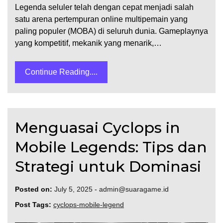
Legenda seluler telah dengan cepat menjadi salah
satu arena pertempuran online multipemain yang
paling populer (MOBA) di seluruh dunia. Gameplaynya
yang kompetitif, mekanik yang menarik,…
Continue Reading....
Menguasai Cyclops in
Mobile Legends: Tips dan
Strategi untuk Dominasi
Posted on:
July 5, 2025
-
admin@suaragame.id
Post Tags:
cyclops-mobile-legend