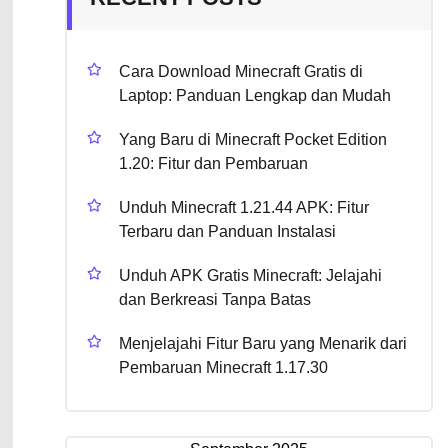
Cara Download Minecraft Gratis di
Laptop: Panduan Lengkap dan Mudah
Yang Baru di Minecraft Pocket Edition
1.20: Fitur dan Pembaruan
Unduh Minecraft 1.21.44 APK: Fitur
Terbaru dan Panduan Instalasi
Unduh APK Gratis Minecraft: Jelajahi
dan Berkreasi Tanpa Batas
Menjelajahi Fitur Baru yang Menarik dari
Pembaruan Minecraft 1.17.30