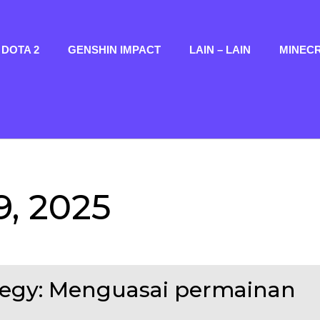
DOTA 2
GENSHIN IMPACT
LAIN – LAIN
MINEC
, 2025
tegy: Menguasai permainan