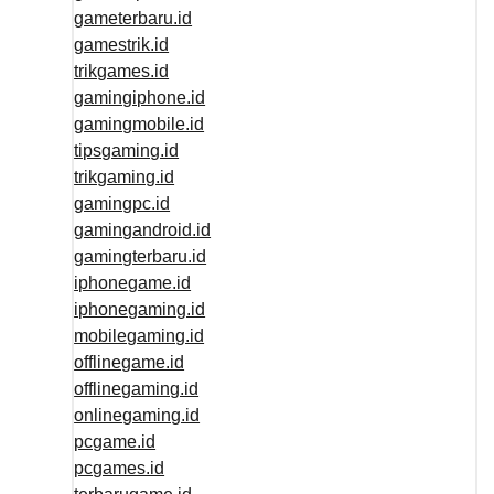
gameterbaru.id
gamestrik.id
trikgames.id
gamingiphone.id
gamingmobile.id
tipsgaming.id
trikgaming.id
gamingpc.id
gamingandroid.id
gamingterbaru.id
iphonegame.id
iphonegaming.id
mobilegaming.id
offlinegame.id
offlinegaming.id
onlinegaming.id
pcgame.id
pcgames.id