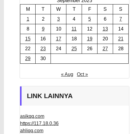
September 2025
M
T
W
T
F
S
S
1
2
3
4
5
6
7
8
9
10
11
12
13
14
15
16
17
18
19
20
21
22
23
24
25
26
27
28
29
30
« Aug
Oct »
LINK LAINNYA
asikqq.com
https://117.18.0.36
ahliqq.com