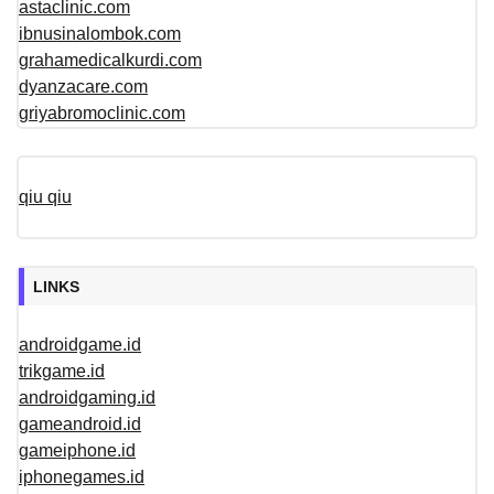
astaclinic.com
ibnusinalombok.com
grahamedicalkurdi.com
dyanzacare.com
griyabromoclinic.com
qiu qiu
LINKS
androidgame.id
trikgame.id
androidgaming.id
gameandroid.id
gameiphone.id
iphonegames.id