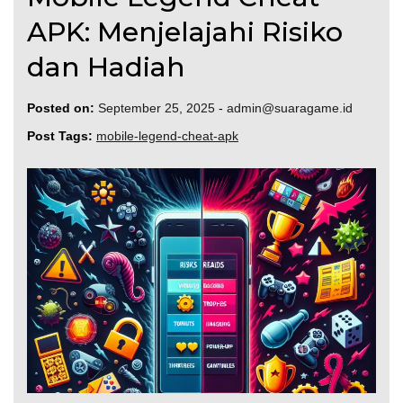
APK: Menjelajahi Risiko
dan Hadiah
Posted on:
September 25, 2025
-
admin@suaragame.id
Post Tags:
mobile-legend-cheat-apk