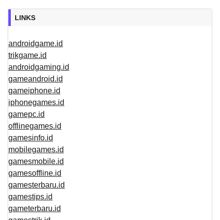
LINKS
androidgame.id
trikgame.id
androidgaming.id
gameandroid.id
gameiphone.id
iphonegames.id
gamepc.id
offlinegames.id
gamesinfo.id
mobilegames.id
gamesmobile.id
gamesoffline.id
gamesterbaru.id
gamestips.id
gameterbaru.id