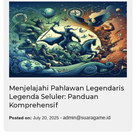
Menjelajahi Pahlawan Legendaris
Legenda Seluler: Panduan
Komprehensif
-
admin@suaragame.id
Posted on:
July 20, 2025