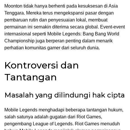
Moonton tidak hanya berhenti pada kesuksesan di Asia
Tenggara. Mereka terus mengekspansi pasar dengan
pembaruan rutin dan penyesuaian lokal, membuat
permainan ini semakin diterima secara global. Event-event
internasional seperti Mobile Legends: Bang Bang World
Championship juga berperan penting dalam menarik
perhatian komunitas gamer dari seluruh dunia.
Kontroversi dan
Tantangan
Masalah yang dilindungi hak cipta
Mobile Legends menghadapi beberapa tantangan hukum,
salah satunya adalah gugatan dari Riot Games,
pengembang League of Legends. Riot Games menuduh