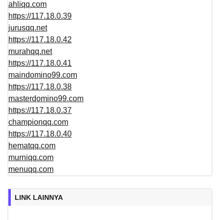
ahliqq.com
https://117.18.0.39
jurusqq.net
https://117.18.0.42
murahqq.net
https://117.18.0.41
maindomino99.com
https://117.18.0.38
masterdomino99.com
https://117.18.0.37
championqq.com
https://117.18.0.40
hematqq.com
murniqq.com
menuqq.com
LINK LAINNYA