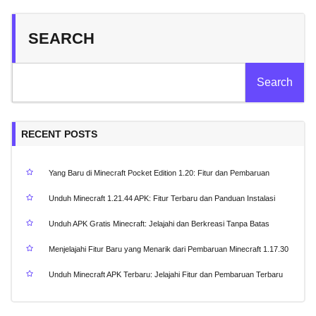
SEARCH
Search
RECENT POSTS
Yang Baru di Minecraft Pocket Edition 1.20: Fitur dan Pembaruan
Unduh Minecraft 1.21.44 APK: Fitur Terbaru dan Panduan Instalasi
Unduh APK Gratis Minecraft: Jelajahi dan Berkreasi Tanpa Batas
Menjelajahi Fitur Baru yang Menarik dari Pembaruan Minecraft 1.17.30
Unduh Minecraft APK Terbaru: Jelajahi Fitur dan Pembaruan Terbaru