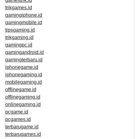
gamestrik.id
trikgames.id
gamingiphone.id
gamingmobile.id
tipsgaming.id
trikgaming.id
gamingpc.id
gamingandroid.id
gamingterbaru.id
iphonegame.id
iphonegaming.id
mobilegaming.id
offlinegame.id
offlinegaming.id
onlinegaming.id
pcgame.id
pcgames.id
terbarugame.id
terbarugames.id