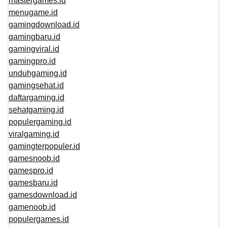
mastergames.id
menugame.id
gamingdownload.id
gamingbaru.id
gamingviral.id
gamingpro.id
unduhgaming.id
gamingsehat.id
daftargaming.id
sehatgaming.id
populergaming.id
viralgaming.id
gamingterpopuler.id
gamesnoob.id
gamespro.id
gamesbaru.id
gamesdownload.id
gamenoob.id
populergames.id