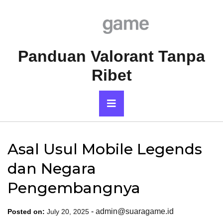
Skip
to
content
Panduan Valorant Tanpa
Ribet
Primary
Menu
Asal Usul Mobile Legends
dan Negara
Pengembangnya
-
admin@suaragame.id
Posted on:
July 20, 2025