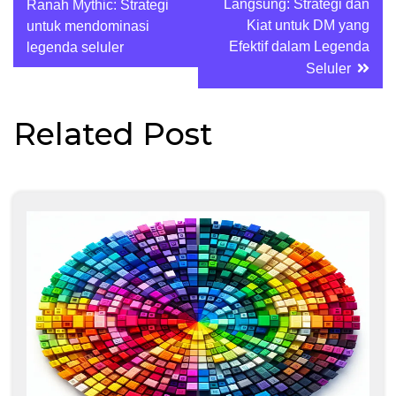
Langsung: Strategi dan
Ranah Mythic: Strategi
navigation
Kiat untuk DM yang
untuk mendominasi
Efektif dalam Legenda
legenda seluler
Seluler
Related Post