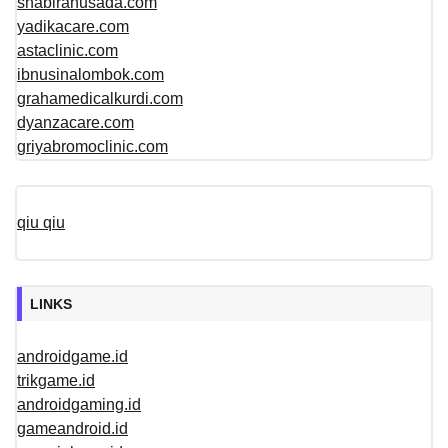
shabirahusada.com
yadikacare.com
astaclinic.com
ibnusinalombok.com
grahamedicalkurdi.com
dyanzacare.com
griyabromoclinic.com
qiu qiu
LINKS
androidgame.id
trikgame.id
androidgaming.id
gameandroid.id