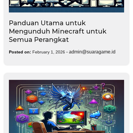
Panduan Utama untuk
Mengunduh Minecraft untuk
Semua Perangkat
-
admin@suaragame.id
Posted on:
February 1, 2026