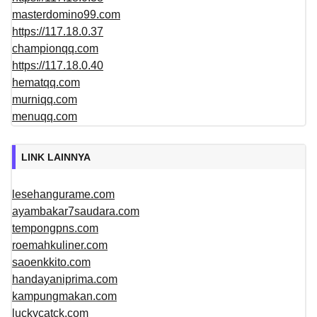
masterdomino99.com
https://117.18.0.37
championqq.com
https://117.18.0.40
hematqq.com
murniqq.com
menuqq.com
LINK LAINNYA
lesehangurame.com
ayambakar7saudara.com
tempongpns.com
roemahkuliner.com
saoenkkito.com
handayaniprima.com
kampungmakan.com
luckycatck.com