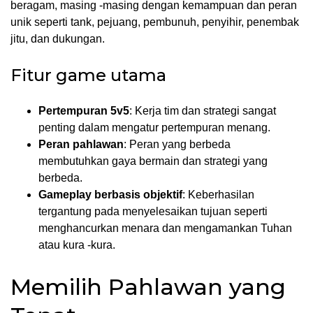
beragam, masing -masing dengan kemampuan dan peran
unik seperti tank, pejuang, pembunuh, penyihir, penembak
jitu, dan dukungan.
Fitur game utama
Pertempuran 5v5
: Kerja tim dan strategi sangat
penting dalam mengatur pertempuran menang.
Peran pahlawan
: Peran yang berbeda
membutuhkan gaya bermain dan strategi yang
berbeda.
Gameplay berbasis objektif
: Keberhasilan
tergantung pada menyelesaikan tujuan seperti
menghancurkan menara dan mengamankan Tuhan
atau kura -kura.
Memilih Pahlawan yang