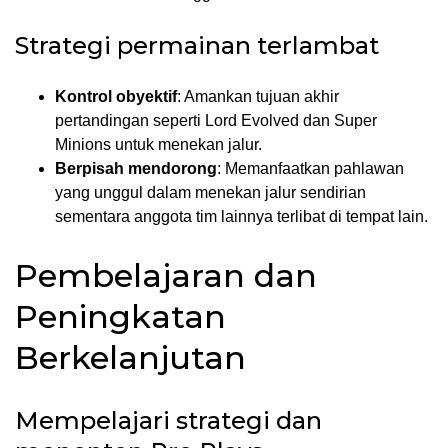
Strategi permainan terlambat
Kontrol obyektif
: Amankan tujuan akhir
pertandingan seperti Lord Evolved dan Super
Minions untuk menekan jalur.
Berpisah mendorong
: Memanfaatkan pahlawan
yang unggul dalam menekan jalur sendirian
sementara anggota tim lainnya terlibat di tempat lain.
Pembelajaran dan
Peningkatan
Berkelanjutan
Mempelajari strategi dan