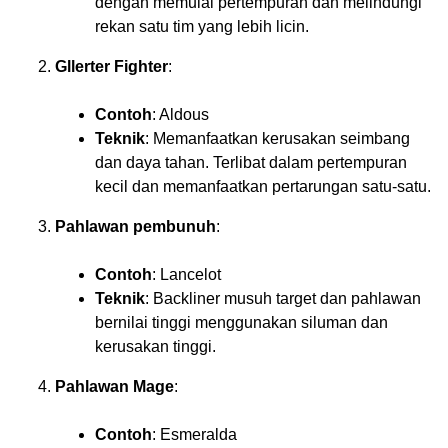
dengan memulai pertempuran dan melindungi
rekan satu tim yang lebih licin.
Gllerter Fighter
:
Contoh
: Aldous
Teknik
: Memanfaatkan kerusakan seimbang
dan daya tahan. Terlibat dalam pertempuran
kecil dan memanfaatkan pertarungan satu-satu.
Pahlawan pembunuh
:
Contoh
: Lancelot
Teknik
: Backliner musuh target dan pahlawan
bernilai tinggi menggunakan siluman dan
kerusakan tinggi.
Pahlawan Mage
:
Contoh
: Esmeralda