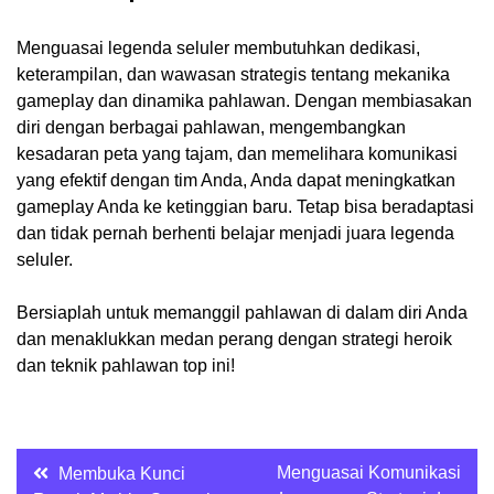
Menguasai legenda seluler membutuhkan dedikasi,
keterampilan, dan wawasan strategis tentang mekanika
gameplay dan dinamika pahlawan. Dengan membiasakan
diri dengan berbagai pahlawan, mengembangkan
kesadaran peta yang tajam, dan memelihara komunikasi
yang efektif dengan tim Anda, Anda dapat meningkatkan
gameplay Anda ke ketinggian baru. Tetap bisa beradaptasi
dan tidak pernah berhenti belajar menjadi juara legenda
seluler.
Bersiaplah untuk memanggil pahlawan di dalam diri Anda
dan menaklukkan medan perang dengan strategi heroik
dan teknik pahlawan top ini!
Post
Menguasai Komunikasi
Membuka Kunci