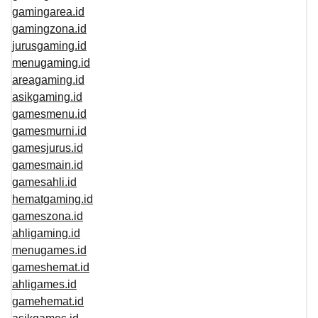
gamingarea.id
gamingzona.id
jurusgaming.id
menugaming.id
areagaming.id
asikgaming.id
gamesmenu.id
gamesmurni.id
gamesjurus.id
gamesmain.id
gamesahli.id
hematgaming.id
gameszona.id
ahligaming.id
menugames.id
gameshemat.id
ahligames.id
gamehemat.id