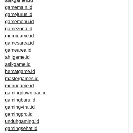
asikgames.id
gamemain.id
gamejurus.id
gamemenu.id
gamezona.id
murnigame.id
gamesarea.id
gamearea.id
ahligame.id
asikgame.id
hematgame.id
mastergames.id
menugame.id
gamingdownload.id
gamingbaru.id
gamingviral.id
gamingpro.id
unduhgaming.id
gamingsehat.id