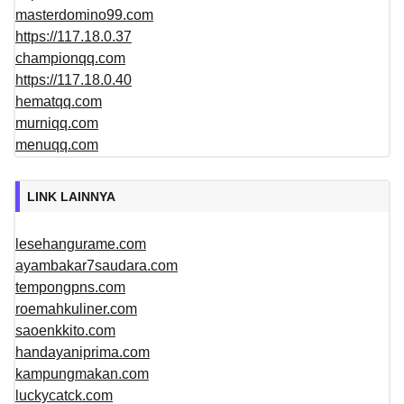
masterdomino99.com
https://117.18.0.37
championqq.com
https://117.18.0.40
hematqq.com
murniqq.com
menuqq.com
LINK LAINNYA
lesehangurame.com
ayambakar7saudara.com
tempongpns.com
roemahkuliner.com
saoenkkito.com
handayaniprima.com
kampungmakan.com
luckycatck.com