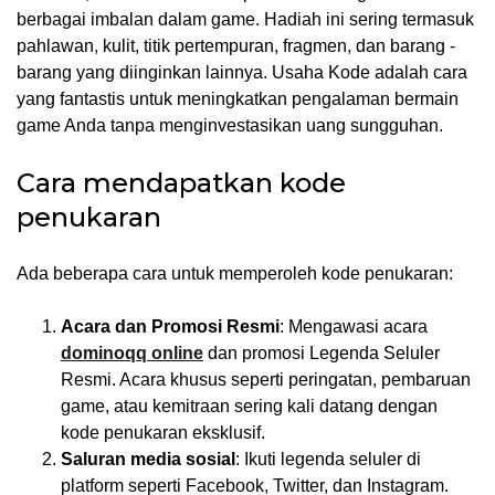
berbagai imbalan dalam game. Hadiah ini sering termasuk
pahlawan, kulit, titik pertempuran, fragmen, dan barang -
barang yang diinginkan lainnya. Usaha Kode adalah cara
yang fantastis untuk meningkatkan pengalaman bermain
game Anda tanpa menginvestasikan uang sungguhan.
Cara mendapatkan kode
penukaran
Ada beberapa cara untuk memperoleh kode penukaran:
Acara dan Promosi Resmi
: Mengawasi acara
dominoqq online
dan promosi Legenda Seluler
Resmi. Acara khusus seperti peringatan, pembaruan
game, atau kemitraan sering kali datang dengan
kode penukaran eksklusif.
Saluran media sosial
: Ikuti legenda seluler di
platform seperti Facebook, Twitter, dan Instagram.