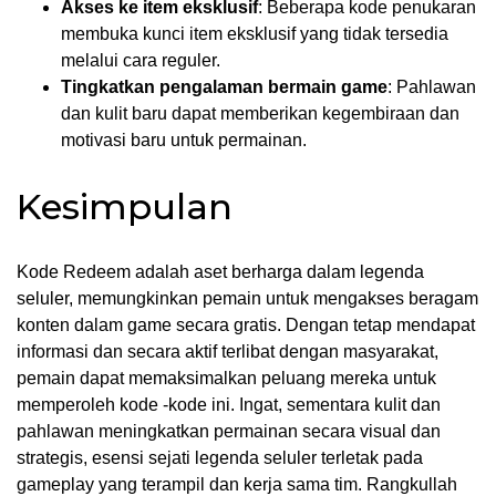
Akses ke item eksklusif
: Beberapa kode penukaran
membuka kunci item eksklusif yang tidak tersedia
melalui cara reguler.
Tingkatkan pengalaman bermain game
: Pahlawan
dan kulit baru dapat memberikan kegembiraan dan
motivasi baru untuk permainan.
Kesimpulan
Kode Redeem adalah aset berharga dalam legenda
seluler, memungkinkan pemain untuk mengakses beragam
konten dalam game secara gratis. Dengan tetap mendapat
informasi dan secara aktif terlibat dengan masyarakat,
pemain dapat memaksimalkan peluang mereka untuk
memperoleh kode -kode ini. Ingat, sementara kulit dan
pahlawan meningkatkan permainan secara visual dan
strategis, esensi sejati legenda seluler terletak pada
gameplay yang terampil dan kerja sama tim. Rangkullah