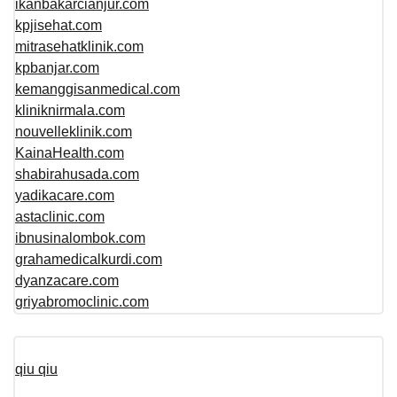
ikanbakarcianjur.com
kpjisehat.com
mitrasehatklinik.com
kpbanjar.com
kemanggisanmedical.com
kliniknirmala.com
nouvelleklinik.com
KainaHealth.com
shabirahusada.com
yadikacare.com
astaclinic.com
ibnusinalombok.com
grahamedicalkurdi.com
dyanzacare.com
griyabromoclinic.com
qiu qiu