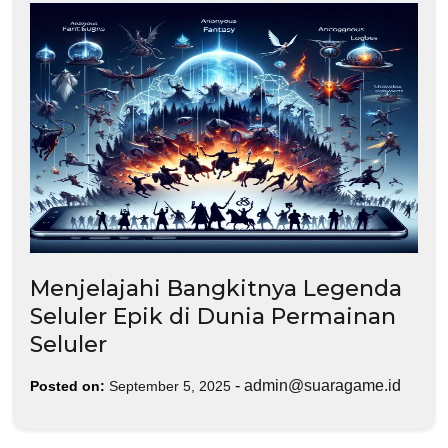
Menjelajahi Bangkitnya Legenda
Seluler Epik di Dunia Permainan
Seluler
-
admin@suaragame.id
Posted on:
September 5, 2025