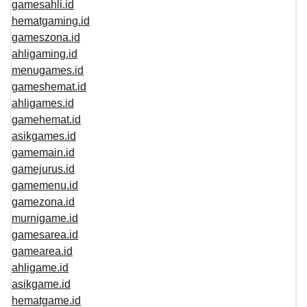
gamesahli.id
hematgaming.id
gameszona.id
ahligaming.id
menugames.id
gameshemat.id
ahligames.id
gamehemat.id
asikgames.id
gamemain.id
gamejurus.id
gamemenu.id
gamezona.id
murnigame.id
gamesarea.id
gamearea.id
ahligame.id
asikgame.id
hematgame.id