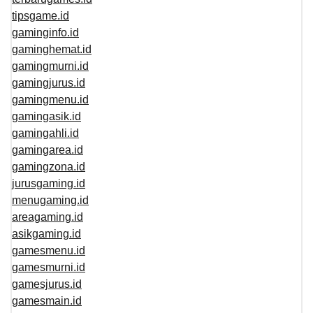
tipsgame.id
gaminginfo.id
gaminghemat.id
gamingmurni.id
gamingjurus.id
gamingmenu.id
gamingasik.id
gamingahli.id
gamingarea.id
gamingzona.id
jurusgaming.id
menugaming.id
areagaming.id
asikgaming.id
gamesmenu.id
gamesmurni.id
gamesjurus.id
gamesmain.id