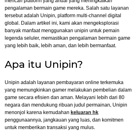
mencari platform yang andal yang meningkatkan
pengalaman bermain game mereka. Salah satu layanan
tersebut adalah Unipin, platform multi-channel digital
global. Dalam artikel ini, kami akan mengeksplorasi
banyak manfaat menggunakan unipin untuk pemain
legenda seluler, memastikan pengalaman bermain game
yang lebih baik, lebih aman, dan lebih bermanfaat.
Apa itu Unipin?
Unipin adalah layanan pembayaran online terkemuka
yang memungkinkan gamer melakukan pembelian dalam
game secara efisien dan aman. Melayani lebih dari 80
negara dan mendukung ribuan judul permainan, Unipin
menonjol karena kemudahan
keluaran hk
penggunaannya, jangkauan yang luas, dan komitmen
untuk memberikan transaksi yang mulus.