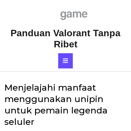
Skip
to
content
Panduan Valorant Tanpa
Ribet
Primary
Menu
Menjelajahi manfaat
menggunakan unipin
untuk pemain legenda
seluler