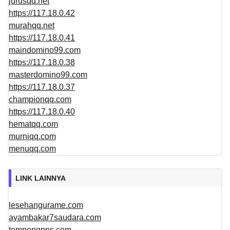
jurusqq.net
https://117.18.0.42
murahqq.net
https://117.18.0.41
maindomino99.com
https://117.18.0.38
masterdomino99.com
https://117.18.0.37
championqq.com
https://117.18.0.40
hematqq.com
murniqq.com
menuqq.com
LINK LAINNYA
lesehangurame.com
ayambakar7saudara.com
tempongpns.com