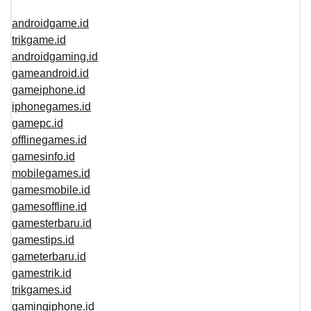
androidgame.id
trikgame.id
androidgaming.id
gameandroid.id
gameiphone.id
iphonegames.id
gamepc.id
offlinegames.id
gamesinfo.id
mobilegames.id
gamesmobile.id
gamesoffline.id
gamesterbaru.id
gamestips.id
gameterbaru.id
gamestrik.id
trikgames.id
gamingiphone.id