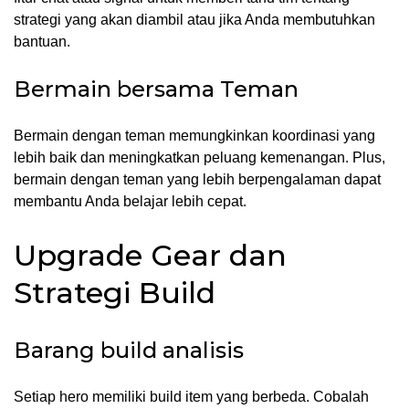
strategi yang akan diambil atau jika Anda membutuhkan
bantuan.
Bermain bersama Teman
Bermain dengan teman memungkinkan koordinasi yang
lebih baik dan meningkatkan peluang kemenangan. Plus,
bermain dengan teman yang lebih berpengalaman dapat
membantu Anda belajar lebih cepat.
Upgrade Gear dan
Strategi Build
Barang build analisis
Setiap hero memiliki build item yang berbeda. Cobalah