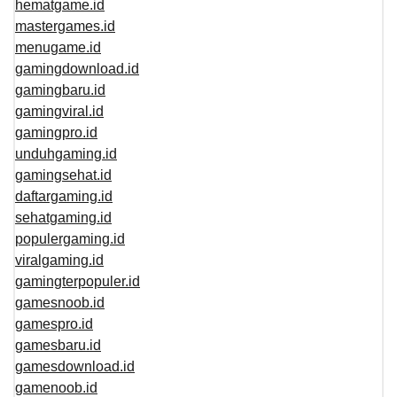
hematgame.id
mastergames.id
menugame.id
gamingdownload.id
gamingbaru.id
gamingviral.id
gamingpro.id
unduhgaming.id
gamingsehat.id
daftargaming.id
sehatgaming.id
populergaming.id
viralgaming.id
gamingterpopuler.id
gamesnoob.id
gamespro.id
gamesbaru.id
gamesdownload.id
gamenoob.id