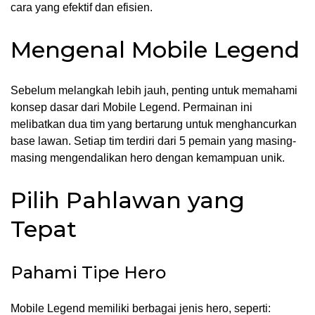
cara yang efektif dan efisien.
Mengenal Mobile Legend
Sebelum melangkah lebih jauh, penting untuk memahami
konsep dasar dari Mobile Legend. Permainan ini
melibatkan dua tim yang bertarung untuk menghancurkan
base lawan. Setiap tim terdiri dari 5 pemain yang masing-
masing mengendalikan hero dengan kemampuan unik.
Pilih Pahlawan yang
Tepat
Pahami Tipe Hero
Mobile Legend memiliki berbagai jenis hero, seperti: