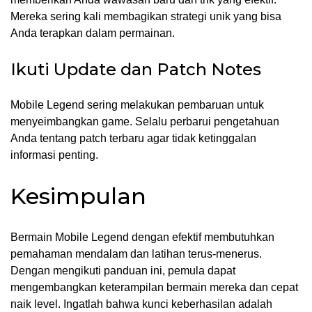
Mereka sering kali membagikan strategi unik yang bisa
Anda terapkan dalam permainan.
Ikuti Update dan Patch Notes
Mobile Legend sering melakukan pembaruan untuk
menyeimbangkan game. Selalu perbarui pengetahuan
Anda tentang patch terbaru agar tidak ketinggalan
informasi penting.
Kesimpulan
Bermain Mobile Legend dengan efektif membutuhkan
pemahaman mendalam dan latihan terus-menerus.
Dengan mengikuti panduan ini, pemula dapat
mengembangkan keterampilan bermain mereka dan cepat
naik level. Ingatlah bahwa kunci keberhasilan adalah