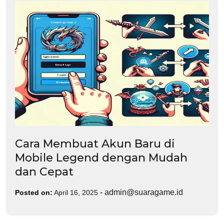
Cara Membuat Akun Baru di
Mobile Legend dengan Mudah
dan Cepat
-
admin@suaragame.id
Posted on:
April 16, 2025