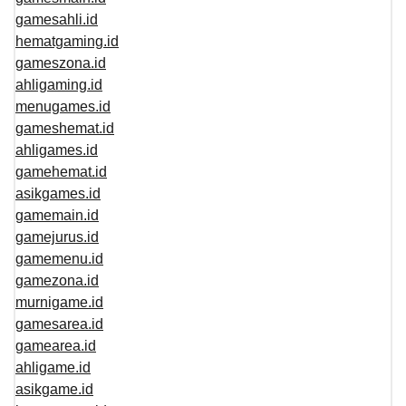
gamesahli.id
hematgaming.id
gameszona.id
ahligaming.id
menugames.id
gameshemat.id
ahligames.id
gamehemat.id
asikgames.id
gamemain.id
gamejurus.id
gamemenu.id
gamezona.id
murnigame.id
gamesarea.id
gamearea.id
ahligame.id
asikgame.id