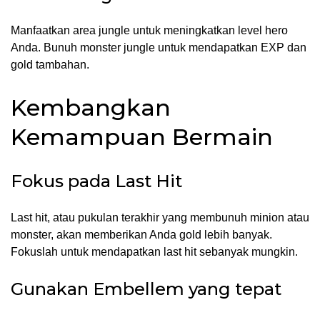
Manfaatkan area jungle untuk meningkatkan level hero
Anda. Bunuh monster jungle untuk mendapatkan EXP dan
gold tambahan.
Kembangkan
Kemampuan Bermain
Fokus pada Last Hit
Last hit, atau pukulan terakhir yang membunuh minion atau
monster, akan memberikan Anda gold lebih banyak.
Fokuslah untuk mendapatkan last hit sebanyak mungkin.
Gunakan Embellem yang tepat