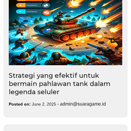
Strategi yang efektif untuk
bermain pahlawan tank dalam
legenda seluler
-
admin@suaragame.id
Posted on:
June 2, 2025