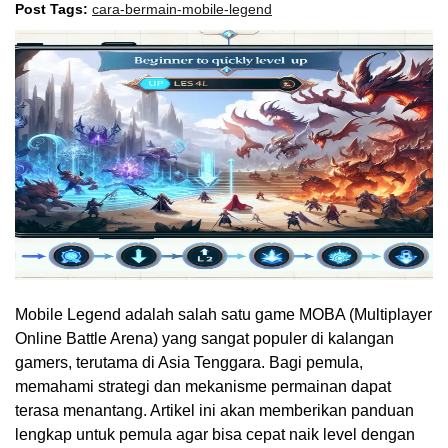
Post Tags:
cara-bermain-mobile-legend
Mobile Legend adalah salah satu game MOBA (Multiplayer
Online Battle Arena) yang sangat populer di kalangan
gamers, terutama di Asia Tenggara. Bagi pemula,
memahami strategi dan mekanisme permainan dapat
terasa menantang. Artikel ini akan memberikan panduan
lengkap untuk pemula agar bisa cepat naik level dengan