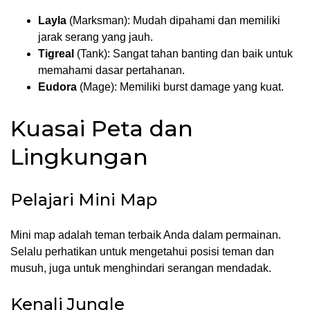
Layla
(Marksman): Mudah dipahami dan memiliki
jarak serang yang jauh.
Tigreal
(Tank): Sangat tahan banting dan baik untuk
memahami dasar pertahanan.
Eudora
(Mage): Memiliki burst damage yang kuat.
Kuasai Peta dan
Lingkungan
Pelajari Mini Map
Mini map adalah teman terbaik Anda dalam permainan.
Selalu perhatikan untuk mengetahui posisi teman dan
musuh, juga untuk menghindari serangan mendadak.
Kenali Jungle