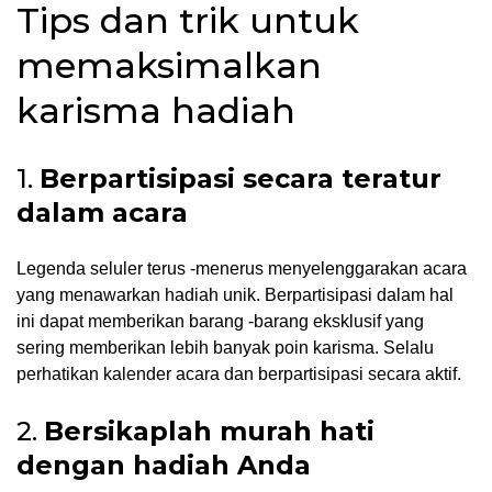
Tips dan trik untuk
memaksimalkan
karisma hadiah
1.
Berpartisipasi secara teratur
dalam acara
Legenda seluler terus -menerus menyelenggarakan acara
yang menawarkan hadiah unik. Berpartisipasi dalam hal
ini dapat memberikan barang -barang eksklusif yang
sering memberikan lebih banyak poin karisma. Selalu
perhatikan kalender acara dan berpartisipasi secara aktif.
2.
Bersikaplah murah hati
dengan hadiah Anda