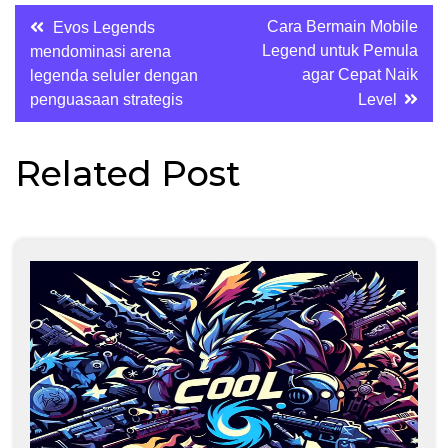
Post
Cara Bermain Mobile
Evos Legends
Legend untuk Pemula
mendominasi arena
navigation
agar Cepat Naik
legenda seluler dengan
penguasaan strategis
Level
Related Post