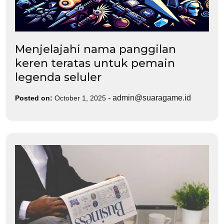
Menjelajahi nama panggilan
keren teratas untuk pemain
legenda seluler
-
admin@suaragame.id
Posted on:
October 1, 2025