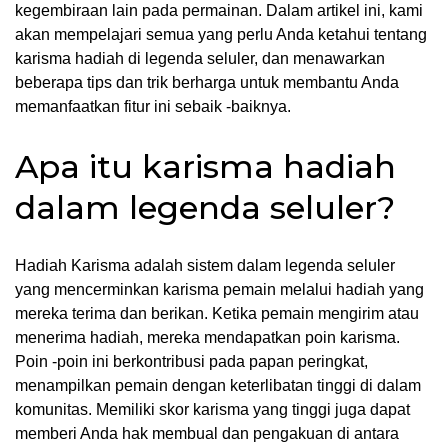
kegembiraan lain pada permainan. Dalam artikel ini, kami
akan mempelajari semua yang perlu Anda ketahui tentang
karisma hadiah di legenda seluler, dan menawarkan
beberapa tips dan trik berharga untuk membantu Anda
memanfaatkan fitur ini sebaik -baiknya.
Apa itu karisma hadiah
dalam legenda seluler?
Hadiah Karisma adalah sistem dalam legenda seluler
yang mencerminkan karisma pemain melalui hadiah yang
mereka terima dan berikan. Ketika pemain mengirim atau
menerima hadiah, mereka mendapatkan poin karisma.
Poin -poin ini berkontribusi pada papan peringkat,
menampilkan pemain dengan keterlibatan tinggi di dalam
komunitas. Memiliki skor karisma yang tinggi juga dapat
memberi Anda hak membual dan pengakuan di antara