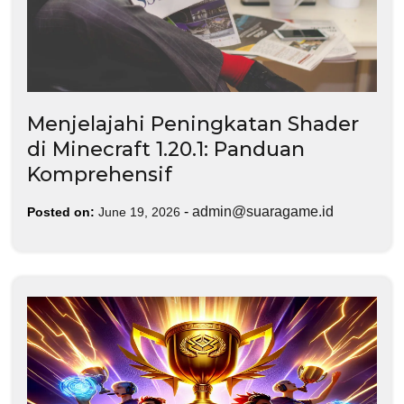
Menjelajahi Peningkatan Shader
di Minecraft 1.20.1: Panduan
Komprehensif
-
admin@suaragame.id
Posted on:
June 19, 2026