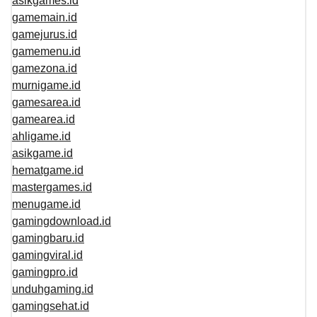
asikgames.id
gamemain.id
gamejurus.id
gamemenu.id
gamezona.id
murnigame.id
gamesarea.id
gamearea.id
ahligame.id
asikgame.id
hematgame.id
mastergames.id
menugame.id
gamingdownload.id
gamingbaru.id
gamingviral.id
gamingpro.id
unduhgaming.id
gamingsehat.id