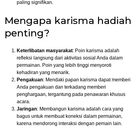
paling signifikan.
Mengapa karisma hadiah
penting?
Keterlibatan masyarakat
: Poin karisma adalah
refleksi langsung dari aktivitas sosial Anda dalam
permainan. Poin yang lebih tinggi menyoroti
kehadiran yang menarik.
Pengakuan
: Mendaki papan karisma dapat memberi
Anda pengakuan dan terkadang memberi
penghargaan, tergantung pada penawaran khusus
acara.
Jaringan
: Membangun karisma adalah cara yang
bagus untuk membuat koneksi dalam permainan,
karena mendorong interaksi dengan pemain lain.