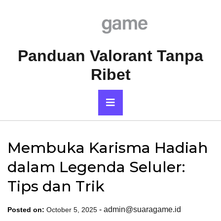
Skip
to
content
Panduan Valorant Tanpa
Ribet
Primary
Menu
Membuka Karisma Hadiah
dalam Legenda Seluler:
Tips dan Trik
-
admin@suaragame.id
Posted on:
October 5, 2025