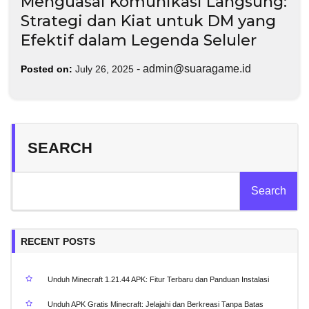
Menguasai Komunikasi Langsung:
Strategi dan Kiat untuk DM yang
Efektif dalam Legenda Seluler
-
admin@suaragame.id
Posted on:
July 26, 2025
SEARCH
Search
RECENT POSTS
Unduh Minecraft 1.21.44 APK: Fitur Terbaru dan Panduan Instalasi
Unduh APK Gratis Minecraft: Jelajahi dan Berkreasi Tanpa Batas