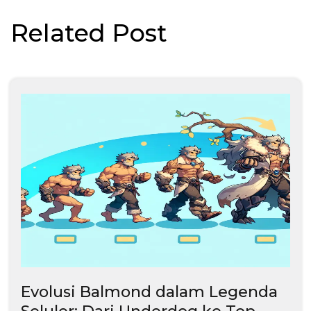
Related Post
Evolusi Balmond dalam Legenda