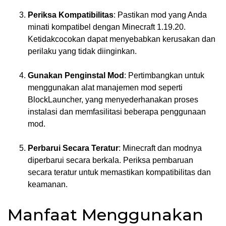
Periksa Kompatibilitas
: Pastikan mod yang Anda
minati kompatibel dengan Minecraft 1.19.20.
Ketidakcocokan dapat menyebabkan kerusakan dan
perilaku yang tidak diinginkan.
Gunakan Penginstal Mod
: Pertimbangkan untuk
menggunakan alat manajemen mod seperti
BlockLauncher, yang menyederhanakan proses
instalasi dan memfasilitasi beberapa penggunaan
mod.
Perbarui Secara Teratur
: Minecraft dan modnya
diperbarui secara berkala. Periksa pembaruan
secara teratur untuk memastikan kompatibilitas dan
keamanan.
Manfaat Menggunakan