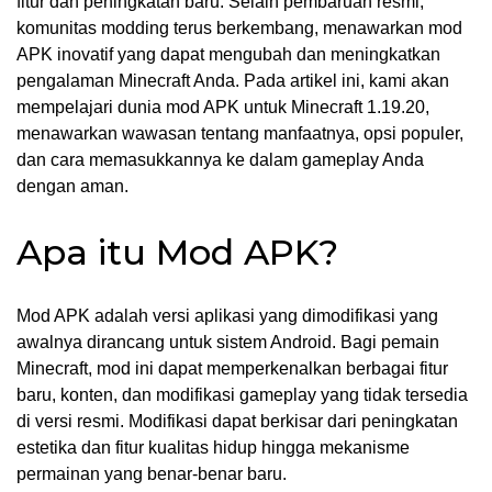
fitur dan peningkatan baru. Selain pembaruan resmi,
komunitas modding terus berkembang, menawarkan mod
APK inovatif yang dapat mengubah dan meningkatkan
pengalaman Minecraft Anda. Pada artikel ini, kami akan
mempelajari dunia mod APK untuk Minecraft 1.19.20,
menawarkan wawasan tentang manfaatnya, opsi populer,
dan cara memasukkannya ke dalam gameplay Anda
dengan aman.
Apa itu Mod APK?
Mod APK adalah versi aplikasi yang dimodifikasi yang
awalnya dirancang untuk sistem Android. Bagi pemain
Minecraft, mod ini dapat memperkenalkan berbagai fitur
baru, konten, dan modifikasi gameplay yang tidak tersedia
di versi resmi. Modifikasi dapat berkisar dari peningkatan
estetika dan fitur kualitas hidup hingga mekanisme
permainan yang benar-benar baru.