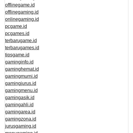
offlinegame.id
offlinegaming.id
onlinegaming.id
pcgame.id
pcgames.id
terbarugame.id
terbarugames.id
tipsgame.id
gaminginfo.id
gaminghemat.id
gamingmurni.id
gamingjurus.id
gamingmenu.id
gamingasik.id
gamingahli.id
gamingarea.id
gamingzona.id
jurusgaming.id