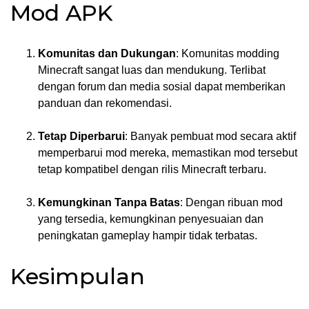
Mod APK
Komunitas dan Dukungan
: Komunitas modding
Minecraft sangat luas dan mendukung. Terlibat
dengan forum dan media sosial dapat memberikan
panduan dan rekomendasi.
Tetap Diperbarui
: Banyak pembuat mod secara aktif
memperbarui mod mereka, memastikan mod tersebut
tetap kompatibel dengan rilis Minecraft terbaru.
Kemungkinan Tanpa Batas
: Dengan ribuan mod
yang tersedia, kemungkinan penyesuaian dan
peningkatan gameplay hampir tidak terbatas.
Kesimpulan