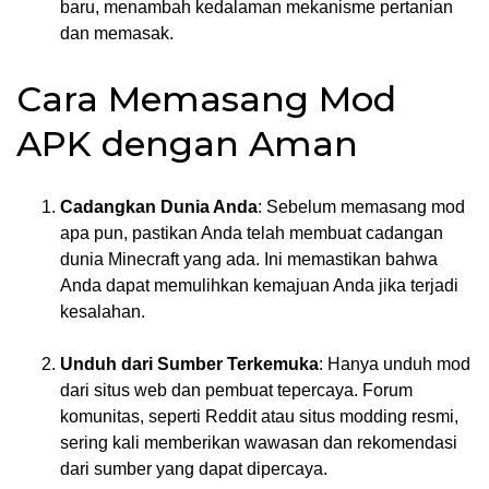
baru, menambah kedalaman mekanisme pertanian
dan memasak.
Cara Memasang Mod
APK dengan Aman
Cadangkan Dunia Anda
: Sebelum memasang mod
apa pun, pastikan Anda telah membuat cadangan
dunia Minecraft yang ada. Ini memastikan bahwa
Anda dapat memulihkan kemajuan Anda jika terjadi
kesalahan.
Unduh dari Sumber Terkemuka
: Hanya unduh mod
dari situs web dan pembuat tepercaya. Forum
komunitas, seperti Reddit atau situs modding resmi,
sering kali memberikan wawasan dan rekomendasi
dari sumber yang dapat dipercaya.