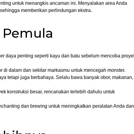
penting untuk menangkis ancaman ini. Menyalakan area Anda
 sehingga memberikan perlindungan ekstra.
k Pemula
r daya penting seperti kayu dan batu sebelum mencoba proye
r di dalam dan sekitar markasmu untuk mencegah monster.
ya tetapi juga berbahaya. Selalu bawa banyak obor, makanan,
ek konstruksi besar, rencanakan terlebih dahulu untuk
 enchanting dan brewing untuk meningkatkan peralatan Anda dan