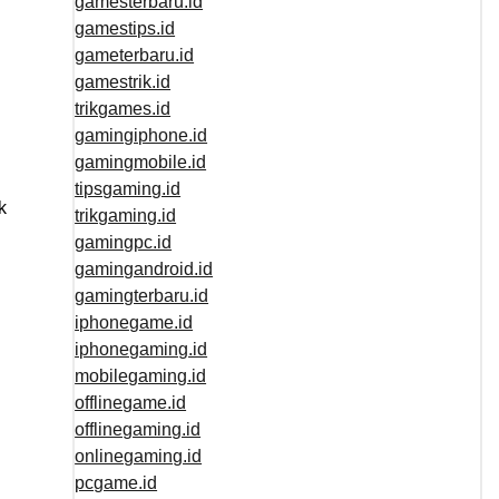
gamesterbaru.id
gamestips.id
gameterbaru.id
gamestrik.id
trikgames.id
gamingiphone.id
gamingmobile.id
tipsgaming.id
k
trikgaming.id
gamingpc.id
gamingandroid.id
gamingterbaru.id
iphonegame.id
iphonegaming.id
mobilegaming.id
offlinegame.id
offlinegaming.id
onlinegaming.id
pcgame.id