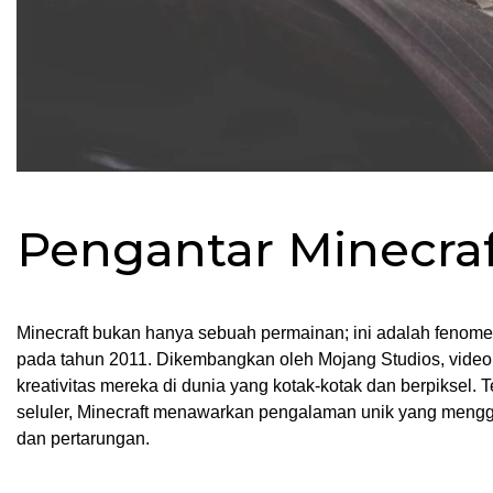
Pengantar Minecra
Minecraft bukan hanya sebuah permainan; ini adalah fenome
pada tahun 2011. Dikembangkan oleh Mojang Studios, vide
kreativitas mereka di dunia yang kotak-kotak dan berpiksel. 
seluler, Minecraft menawarkan pengalaman unik yang mengg
dan pertarungan.