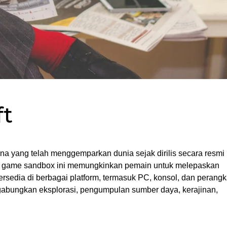
ft
na yang telah menggemparkan dunia sejak dirilis secara resmi
o game sandbox ini memungkinkan pemain untuk melepaskan
Tersedia di berbagai platform, termasuk PC, konsol, dan perangk
abungkan eksplorasi, pengumpulan sumber daya, kerajinan,