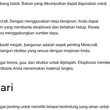
mbang balok. Bahan yang dikumpulkan dapat digunakan untuk
necraft. Dengan menggunakan meja kerajinan, Anda dapat
item yang membantu eksplorasi dan bertahan hidup. Resep
cara menggabungkan sumber daya.
 kastil megah, bangunan adalah aspek penting Minecraft.
ngun struktur yang sesuai dengan imajinasi Anda.
gai bioma, gua, dan struktur untuk dijelajahi. Eksplorasi membe
bantu Anda menemukan material langka.
ari
at penting untuk memiliki tempat berlindung yang aman untuk