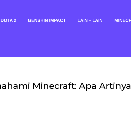
DOTA 2
GENSHIN IMPACT
LAIN – LAIN
MINEC
ami Minecraft: Apa Artiny