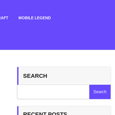
RAFT
MOBILE LEGEND
a
SEARCH
Search
RECENT POSTS