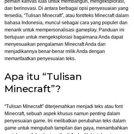
pemain kanvas luas untuk membangun, mengeksplorasi,
dan berinovasi. Di antara berbagai opsi penyesuaian yang
tersedia, “Tulisan Minecraft”, atau font/teks Minecraft dalam
bahasa Indonesia, muncul sebagai cara yang populer dan
menarik untuk mempersonalisasi gameplay. Panduan ini
bertujuan untuk mengeksplorasi bagaimana Anda dapat
menyesuaikan pengalaman Minecraft Anda dan
menjadikannya benar-benar milik Anda dengan
memanfaatkan penyesuaian teks.
Apa itu “Tulisan
Minecraft”?
“Tulisan Minecraft” diterjemahkan menjadi teks atau font
Minecraft, sebuah aspek khusus namun penting dalam
penyesuaian game. Ini melibatkan perubahan teks dalam
game untuk mengubah tampilan dan gaya, menambahkan