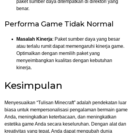
paket sumber daya ditempatkan di direktori yang
benar.
Performa Game Tidak Normal
Masalah Kinerja
: Paket sumber daya yang besar
atau terlalu rumit dapat memengaruhi kinerja game.
Optimalkan dengan memilih paket yang
menyeimbangkan kualitas dengan kebutuhan
kinerja.
Kesimpulan
Menyesuaikan “Tulisan Minecraft” adalah pendekatan luar
biasa untuk mempersonalisasi pengalaman bermain game
Anda, meningkatkan keterbacaan, dan meningkatkan
estetika game Anda secara keseluruhan. Dengan alat dan
kreativitas yang tepat, Anda dapat mengubah dunia