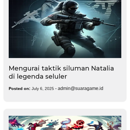
Mengurai taktik siluman Natalia
di legenda seluler
-
admin@suaragame.id
Posted on:
July 6, 2025