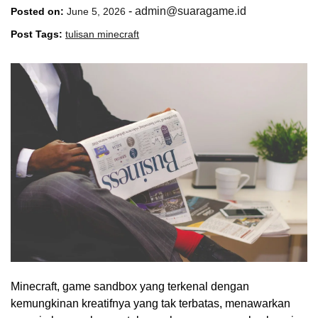
-
admin@suaragame.id
Posted on:
June 5, 2026
Post Tags:
tulisan minecraft
Minecraft, game sandbox yang terkenal dengan
kemungkinan kreatifnya yang tak terbatas, menawarkan