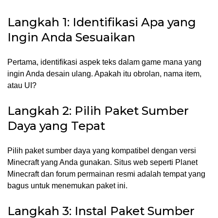
Langkah 1: Identifikasi Apa yang
Ingin Anda Sesuaikan
Pertama, identifikasi aspek teks dalam game mana yang
ingin Anda desain ulang. Apakah itu obrolan, nama item,
atau UI?
Langkah 2: Pilih Paket Sumber
Daya yang Tepat
Pilih paket sumber daya yang kompatibel dengan versi
Minecraft yang Anda gunakan. Situs web seperti Planet
Minecraft dan forum permainan resmi adalah tempat yang
bagus untuk menemukan paket ini.
Langkah 3: Instal Paket Sumber