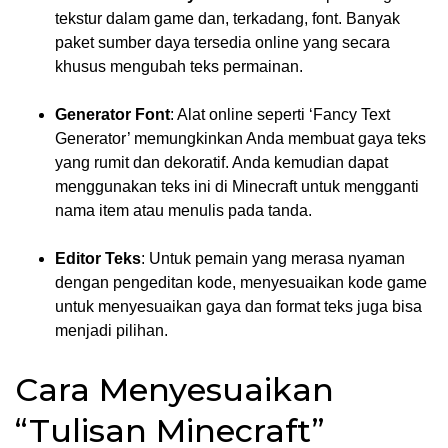
tekstur dalam game dan, terkadang, font. Banyak
paket sumber daya tersedia online yang secara
khusus mengubah teks permainan.
Generator Font
: Alat online seperti ‘Fancy Text
Generator’ memungkinkan Anda membuat gaya teks
yang rumit dan dekoratif. Anda kemudian dapat
menggunakan teks ini di Minecraft untuk mengganti
nama item atau menulis pada tanda.
Editor Teks
: Untuk pemain yang merasa nyaman
dengan pengeditan kode, menyesuaikan kode game
untuk menyesuaikan gaya dan format teks juga bisa
menjadi pilihan.
Cara Menyesuaikan
“Tulisan Minecraft”