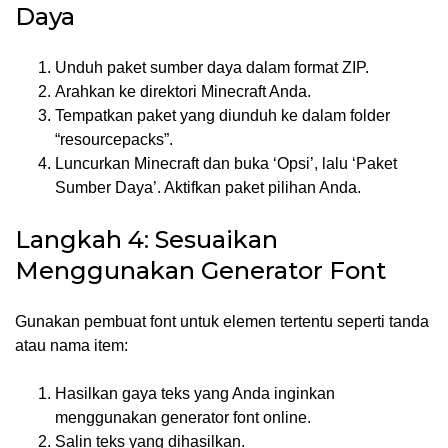
Daya
Unduh paket sumber daya dalam format ZIP.
Arahkan ke direktori Minecraft Anda.
Tempatkan paket yang diunduh ke dalam folder
“resourcepacks”.
Luncurkan Minecraft dan buka ‘Opsi’, lalu ‘Paket
Sumber Daya’. Aktifkan paket pilihan Anda.
Langkah 4: Sesuaikan
Menggunakan Generator Font
Gunakan pembuat font untuk elemen tertentu seperti tanda
atau nama item:
Hasilkan gaya teks yang Anda inginkan
menggunakan generator font online.
Salin teks yang dihasilkan.