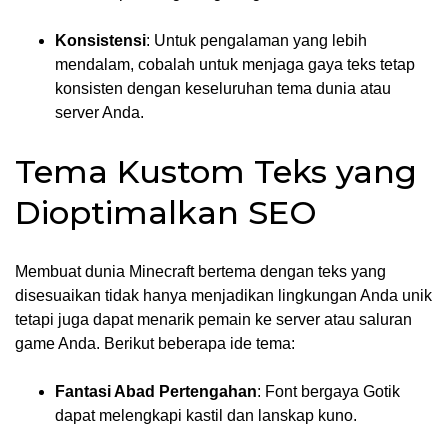
Konsistensi
: Untuk pengalaman yang lebih
mendalam, cobalah untuk menjaga gaya teks tetap
konsisten dengan keseluruhan tema dunia atau
server Anda.
Tema Kustom Teks yang
Dioptimalkan SEO
Membuat dunia Minecraft bertema dengan teks yang
disesuaikan tidak hanya menjadikan lingkungan Anda unik
tetapi juga dapat menarik pemain ke server atau saluran
game Anda. Berikut beberapa ide tema:
Fantasi Abad Pertengahan
: Font bergaya Gotik
dapat melengkapi kastil dan lanskap kuno.