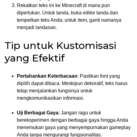
Rekatkan teks ini ke Minecraft di mana pun
diperlukan. Untuk tanda, buka editor tanda dan
tempelkan teks Anda; untuk item, ganti namanya
menjadi landasan.
Tip untuk Kustomisasi
yang Efektif
Pertahankan Keterbacaan
: Pastikan font yang
dipilih dapat dibaca. Meskipun dekoratif, teks harus
tetap menjalankan fungsinya untuk
mengkomunikasikan informasi.
Uji Berbagai Gaya
: Jangan ragu untuk
bereksperimen dengan berbagai gaya hingga Anda
menemukan gaya yang menyempurnakan gameplay
Anda tanpa mengurangi fungsionalitas.