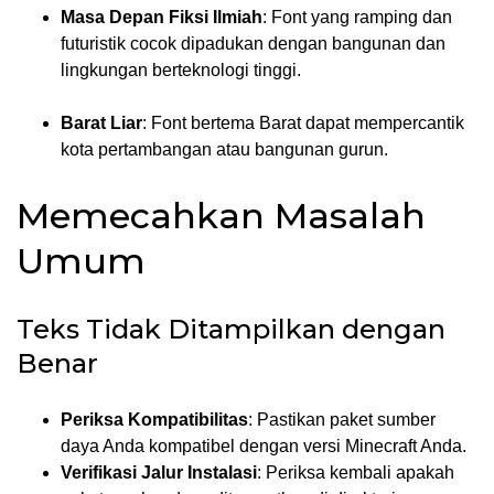
Masa Depan Fiksi Ilmiah
: Font yang ramping dan
futuristik cocok dipadukan dengan bangunan dan
lingkungan berteknologi tinggi.
Barat Liar
: Font bertema Barat dapat mempercantik
kota pertambangan atau bangunan gurun.
Memecahkan Masalah
Umum
Teks Tidak Ditampilkan dengan
Benar
Periksa Kompatibilitas
: Pastikan paket sumber
daya Anda kompatibel dengan versi Minecraft Anda.
Verifikasi Jalur Instalasi
: Periksa kembali apakah