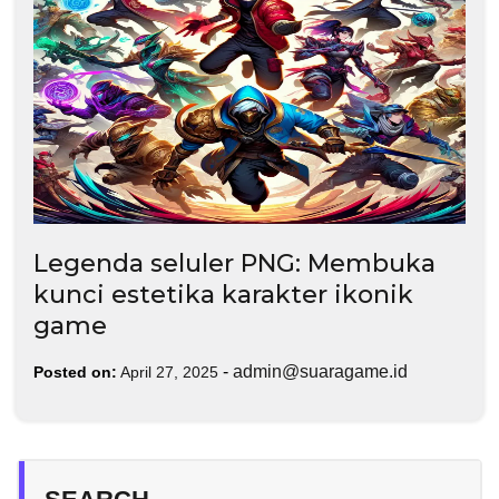
Legenda seluler PNG: Membuka
kunci estetika karakter ikonik
game
-
admin@suaragame.id
Posted on:
April 27, 2025