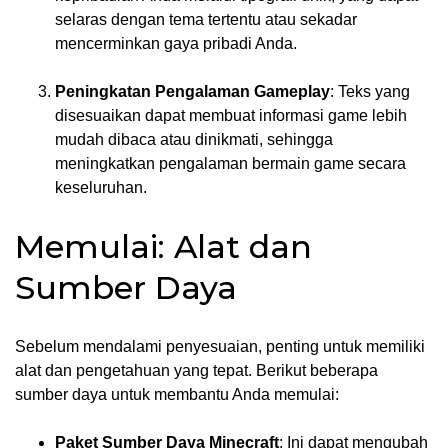
selaras dengan tema tertentu atau sekadar
mencerminkan gaya pribadi Anda.
Peningkatan Pengalaman Gameplay
: Teks yang
disesuaikan dapat membuat informasi game lebih
mudah dibaca atau dinikmati, sehingga
meningkatkan pengalaman bermain game secara
keseluruhan.
Memulai: Alat dan
Sumber Daya
Sebelum mendalami penyesuaian, penting untuk memiliki
alat dan pengetahuan yang tepat. Berikut beberapa
sumber daya untuk membantu Anda memulai:
Paket Sumber Daya Minecraft
: Ini dapat mengubah