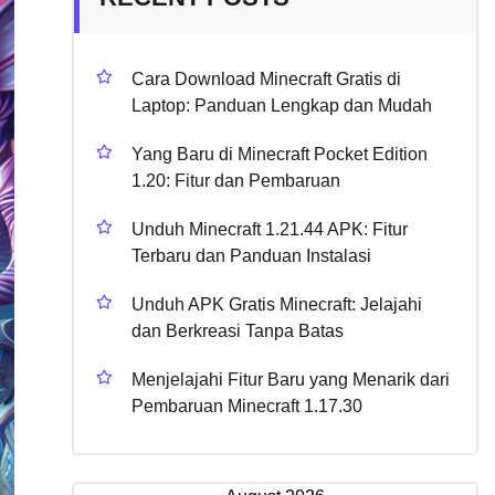
Cara Download Minecraft Gratis di
Laptop: Panduan Lengkap dan Mudah
Yang Baru di Minecraft Pocket Edition
1.20: Fitur dan Pembaruan
Unduh Minecraft 1.21.44 APK: Fitur
Terbaru dan Panduan Instalasi
Unduh APK Gratis Minecraft: Jelajahi
dan Berkreasi Tanpa Batas
Menjelajahi Fitur Baru yang Menarik dari
Pembaruan Minecraft 1.17.30