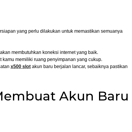
siapan yang perlu dilakukan untuk memastikan semuanya
 akan membutuhkan koneksi internet yang baik.
at kamu memiliki ruang penyimpanan yang cukup.
uatan
x500 slot
akun baru berjalan lancar, sebaiknya pastikan
Membuat Akun Baru