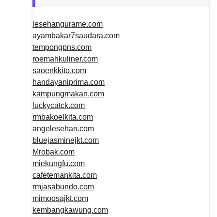
lesehangurame.com
ayambakar7saudara.com
tempongpns.com
roemahkuliner.com
saoenkkito.com
handayaniprima.com
kampungmakan.com
luckycatck.com
rmbakoelkita.com
angelesehan.com
bluejasminejkt.com
Mrobak.com
miekungfu.com
cafetemankita.com
rmjasabundo.com
mimoosajkt.com
kembangkawung.com