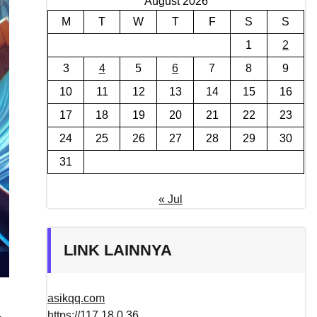
August 2026
M
T
W
T
F
S
S
1
2
3
4
5
6
7
8
9
10
11
12
13
14
15
16
17
18
19
20
21
22
23
24
25
26
27
28
29
30
31
« Jul
LINK LAINNYA
asikqq.com
https://117.18.0.36