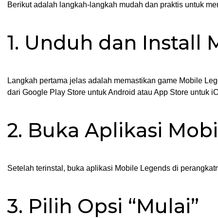
Berikut adalah langkah-langkah mudah dan praktis untuk me
1. Unduh dan Install
Langkah pertama jelas adalah memastikan game Mobile Lege
dari Google Play Store untuk Android atau App Store untuk i
2. Buka Aplikasi Mob
Setelah terinstal, buka aplikasi Mobile Legends di perangka
3. Pilih Opsi “Mulai”