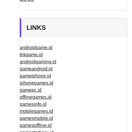
LINKS
androidgame.id
trikgame.id
androidgaming.id
gameandroid.id
gameiphone.id
iphonegames.id
gamepc.id
offlinegames.id
gamesinfo.id
mobilegames.id
gamesmobile.id
gamesoffline.id