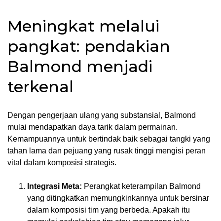
Meningkat melalui
pangkat: pendakian
Balmond menjadi
terkenal
Dengan pengerjaan ulang yang substansial, Balmond
mulai mendapatkan daya tarik dalam permainan.
Kemampuannya untuk bertindak baik sebagai tangki yang
tahan lama dan pejuang yang rusak tinggi mengisi peran
vital dalam komposisi strategis.
Integrasi Meta:
Perangkat keterampilan Balmond
yang ditingkatkan memungkinkannya untuk bersinar
dalam komposisi tim yang berbeda. Apakah itu