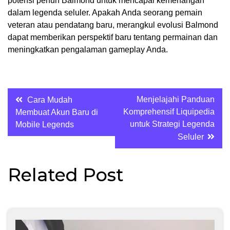
potensi penuh Balmond untuk mencapai kemenangan
dalam legenda seluler. Apakah Anda seorang pemain
veteran atau pendatang baru, merangkul evolusi Balmond
dapat memberikan perspektif baru tentang permainan dan
meningkatkan pengalaman gameplay Anda.
Post
Menjelajahi Panduan
Cara Mudah
Komprehensif Liquipedia
Membuat Akun Baru di
navigation
untuk Strategi Legenda
Mobile Legends
Seluler
Related Post