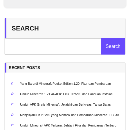
SEARCH
Search
RECENT POSTS
Yang Baru di Minecraft Pocket Edition 1.20: Fitur dan Pembaruan
Unduh Minecraft 1.21.44 APK: Fitur Terbaru dan Panduan Instalasi
Unduh APK Gratis Minecraft: Jelajahi dan Berkreasi Tanpa Batas
Menjelajahi Fitur Baru yang Menarik dari Pembaruan Minecraft 1.17.30
Unduh Minecraft APK Terbaru: Jelajahi Fitur dan Pembaruan Terbaru