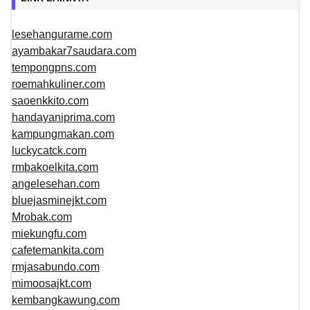
lesehangurame.com
ayambakar7saudara.com
tempongpns.com
roemahkuliner.com
saoenkkito.com
handayaniprima.com
kampungmakan.com
luckycatck.com
rmbakoelkita.com
angelesehan.com
bluejasminejkt.com
Mrobak.com
miekungfu.com
cafetemankita.com
rmjasabundo.com
mimoosajkt.com
kembangkawung.com