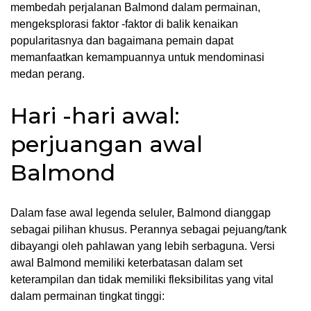
membedah perjalanan Balmond dalam permainan,
mengeksplorasi faktor -faktor di balik kenaikan
popularitasnya dan bagaimana pemain dapat
memanfaatkan kemampuannya untuk mendominasi
medan perang.
Hari -hari awal:
perjuangan awal
Balmond
Dalam fase awal legenda seluler, Balmond dianggap
sebagai pilihan khusus. Perannya sebagai pejuang/tank
dibayangi oleh pahlawan yang lebih serbaguna. Versi
awal Balmond memiliki keterbatasan dalam set
keterampilan dan tidak memiliki fleksibilitas yang vital
dalam permainan tingkat tinggi: