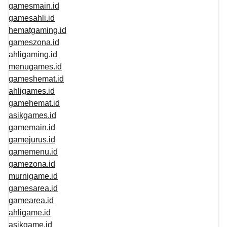
gamesmain.id
gamesahli.id
hematgaming.id
gameszona.id
ahligaming.id
menugames.id
gameshemat.id
ahligames.id
gamehemat.id
asikgames.id
gamemain.id
gamejurus.id
gamemenu.id
gamezona.id
murnigame.id
gamesarea.id
gamearea.id
ahligame.id
asikgame.id