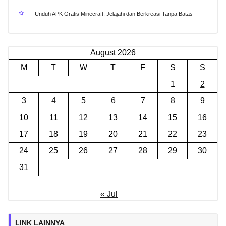
Unduh APK Gratis Minecraft: Jelajahi dan Berkreasi Tanpa Batas
August 2026
M
T
W
T
F
S
S
1
2
3
4
5
6
7
8
9
10
11
12
13
14
15
16
17
18
19
20
21
22
23
24
25
26
27
28
29
30
31
« Jul
LINK LAINNYA