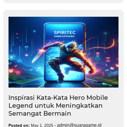
Inspirasi Kata-Kata Hero Mobile
Legend untuk Meningkatkan
Semangat Bermain
-
admin@suaragame.id
Posted on:
May 1, 2025