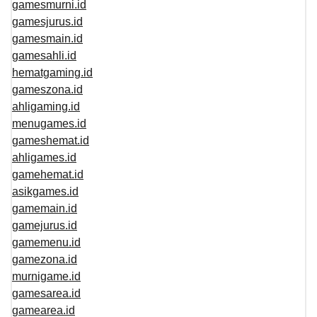
gamesmurni.id
gamesjurus.id
gamesmain.id
gamesahli.id
hematgaming.id
gameszona.id
ahligaming.id
menugames.id
gameshemat.id
ahligames.id
gamehemat.id
asikgames.id
gamemain.id
gamejurus.id
gamemenu.id
gamezona.id
murnigame.id
gamesarea.id
gamearea.id