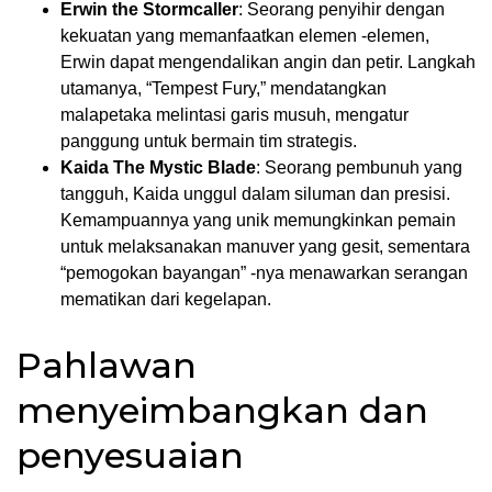
Erwin the Stormcaller
: Seorang penyihir dengan
kekuatan yang memanfaatkan elemen -elemen,
Erwin dapat mengendalikan angin dan petir. Langkah
utamanya, “Tempest Fury,” mendatangkan
malapetaka melintasi garis musuh, mengatur
panggung untuk bermain tim strategis.
Kaida The Mystic Blade
: Seorang pembunuh yang
tangguh, Kaida unggul dalam siluman dan presisi.
Kemampuannya yang unik memungkinkan pemain
untuk melaksanakan manuver yang gesit, sementara
“pemogokan bayangan” -nya menawarkan serangan
mematikan dari kegelapan.
Pahlawan
menyeimbangkan dan
penyesuaian