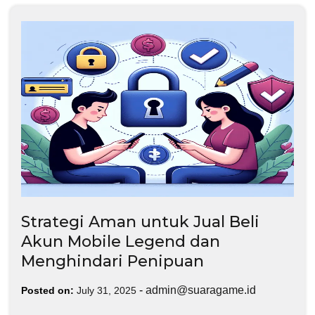
Strategi Aman untuk Jual Beli
Akun Mobile Legend dan
Menghindari Penipuan
-
admin@suaragame.id
Posted on:
July 31, 2025