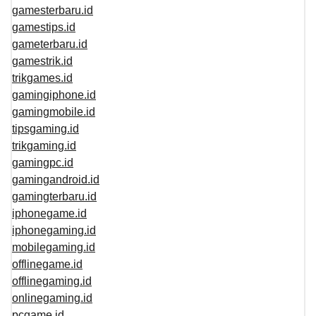
gamesterbaru.id
gamestips.id
gameterbaru.id
gamestrik.id
trikgames.id
gamingiphone.id
gamingmobile.id
tipsgaming.id
trikgaming.id
gamingpc.id
gamingandroid.id
gamingterbaru.id
iphonegame.id
iphonegaming.id
mobilegaming.id
offlinegame.id
offlinegaming.id
onlinegaming.id
pcgame.id