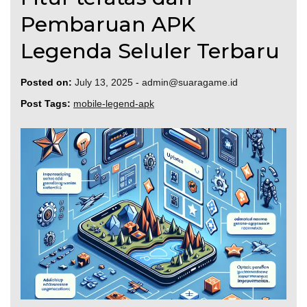
Pembaruan APK
Legenda Seluler Terbaru
Posted on:
July 13, 2025
-
admin@suaragame.id
Post Tags:
mobile-legend-apk