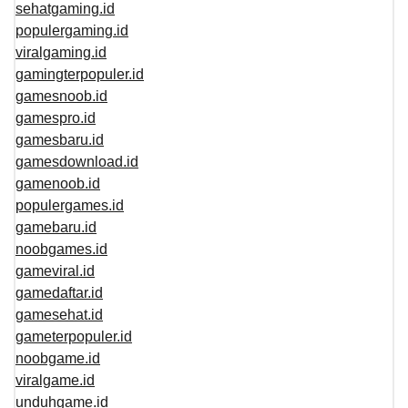
sehatgaming.id
populergaming.id
viralgaming.id
gamingterpopuler.id
gamesnoob.id
gamespro.id
gamesbaru.id
gamesdownload.id
gamenoob.id
populergames.id
gamebaru.id
noobgames.id
gameviral.id
gamedaftar.id
gamesehat.id
gameterpopuler.id
noobgame.id
viralgame.id
unduhgame.id