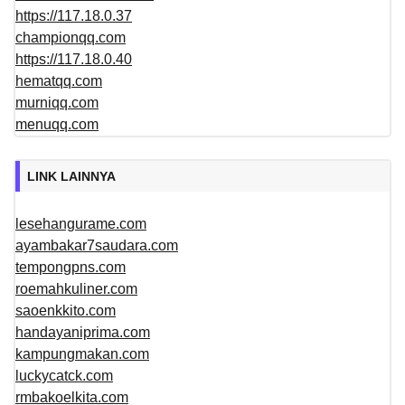
https://117.18.0.37
championqq.com
https://117.18.0.40
hematqq.com
murniqq.com
menuqq.com
LINK LAINNYA
lesehangurame.com
ayambakar7saudara.com
tempongpns.com
roemahkuliner.com
saoenkkito.com
handayaniprima.com
kampungmakan.com
luckycatck.com
rmbakoelkita.com