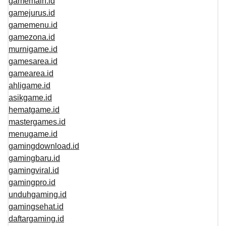
gamemain.id
gamejurus.id
gamemenu.id
gamezona.id
murnigame.id
gamesarea.id
gamearea.id
ahligame.id
asikgame.id
hematgame.id
mastergames.id
menugame.id
gamingdownload.id
gamingbaru.id
gamingviral.id
gamingpro.id
unduhgaming.id
gamingsehat.id
daftargaming.id