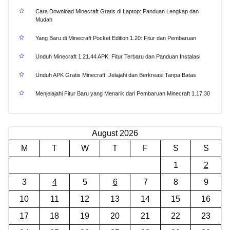
Cara Download Minecraft Gratis di Laptop: Panduan Lengkap dan
Mudah
Yang Baru di Minecraft Pocket Edition 1.20: Fitur dan Pembaruan
Unduh Minecraft 1.21.44 APK: Fitur Terbaru dan Panduan Instalasi
Unduh APK Gratis Minecraft: Jelajahi dan Berkreasi Tanpa Batas
Menjelajahi Fitur Baru yang Menarik dari Pembaruan Minecraft 1.17.30
August 2026
M
T
W
T
F
S
S
1
2
3
4
5
6
7
8
9
10
11
12
13
14
15
16
17
18
19
20
21
22
23