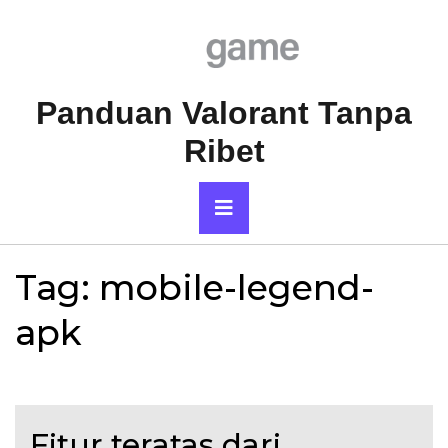
Skip
to
content
Panduan Valorant Tanpa
Ribet
Primary
Menu
Tag:
mobile-legend-
apk
Fitur teratas dari