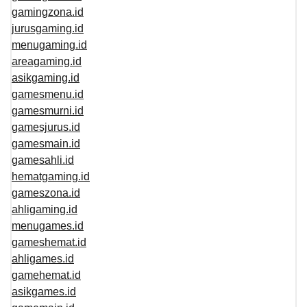
gamingzona.id
jurusgaming.id
menugaming.id
areagaming.id
asikgaming.id
gamesmenu.id
gamesmurni.id
gamesjurus.id
gamesmain.id
gamesahli.id
hematgaming.id
gameszona.id
ahligaming.id
menugames.id
gameshemat.id
ahligames.id
gamehemat.id
asikgames.id