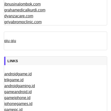
ibnusinalombok.com
grahamedicalkurdi.com
dyanzacare.com
griyabromoclinic.com
qiu qiu
LINKS
androidgame.id
trikgame.id
androidgaming.id
gameandroid.id
gameiphone.id
iphonegames.id
gamepc.id