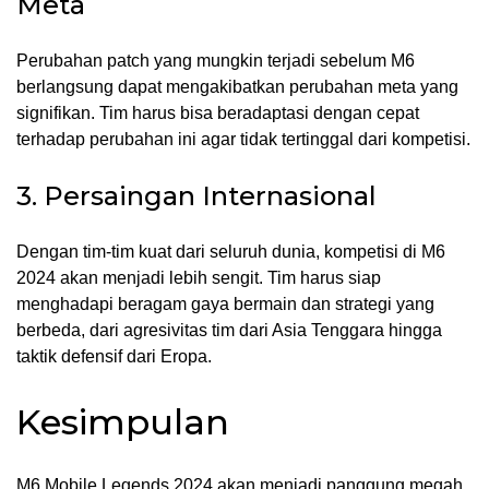
Meta
Perubahan patch yang mungkin terjadi sebelum M6
berlangsung dapat mengakibatkan perubahan meta yang
signifikan. Tim harus bisa beradaptasi dengan cepat
terhadap perubahan ini agar tidak tertinggal dari kompetisi.
3. Persaingan Internasional
Dengan tim-tim kuat dari seluruh dunia, kompetisi di M6
2024 akan menjadi lebih sengit. Tim harus siap
menghadapi beragam gaya bermain dan strategi yang
berbeda, dari agresivitas tim dari Asia Tenggara hingga
taktik defensif dari Eropa.
Kesimpulan
M6 Mobile Legends 2024 akan menjadi panggung megah