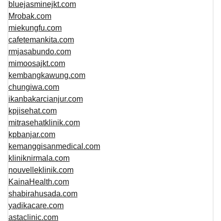
bluejasminejkt.com
Mrobak.com
miekungfu.com
cafetemankita.com
rmjasabundo.com
mimoosajkt.com
kembangkawung.com
chungiwa.com
ikanbakarcianjur.com
kpjisehat.com
mitrasehatklinik.com
kpbanjar.com
kemanggisanmedical.com
kliniknirmala.com
nouvelleklinik.com
KainaHealth.com
shabirahusada.com
yadikacare.com
astaclinic.com