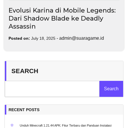
Evolusi Karina di Mobile Legends:
Dari Shadow Blade ke Deadly
Assassin
-
admin@suaragame.id
Posted on:
July 18, 2025
SEARCH
Search
RECENT POSTS
Unduh Minecraft 1.21.44 APK: Fitur Terbaru dan Panduan Instalasi