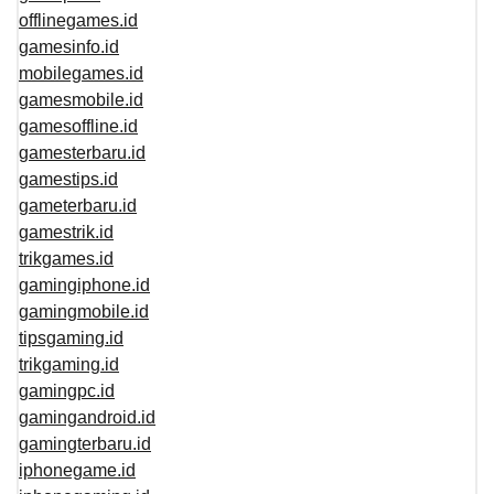
offlinegames.id
gamesinfo.id
mobilegames.id
gamesmobile.id
gamesoffline.id
gamesterbaru.id
gamestips.id
gameterbaru.id
gamestrik.id
trikgames.id
gamingiphone.id
gamingmobile.id
tipsgaming.id
trikgaming.id
gamingpc.id
gamingandroid.id
gamingterbaru.id
iphonegame.id