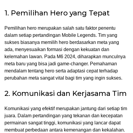
1. Pemilihan Hero yang Tepat
Pemilihan hero merupakan salah satu faktor penentu
dalam setiap pertandingan Mobile Legends. Tim yang
sukses biasanya memilih hero berdasarkan meta yang
ada, menyesuaikan formasi dengan kekuatan dan
kelemahan lawan. Pada M6 2024, diharapkan munculnya
meta baru yang bisa jadi game-changer. Pemahaman
mendalam tentang hero serta adaptasi cepat terhadap
perubahan meta sangat vital bagi tim yang ingin sukses.
2. Komunikasi dan Kerjasama Tim
Komunikasi yang efektif merupakan jantung dari setiap tim
juara. Dalam pertandingan yang tekanan dan kecepatan
permainan sangat tinggi, komunikasi yang lancar dapat
membuat perbedaan antara kemenangan dan kekalahan.