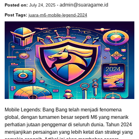
-
admin@suaragame.id
Posted on:
July 24, 2025
Post Tags:
juara-m6-mobile-legend-2024
Mobile Legends: Bang Bang telah menjadi fenomena
global, dengan turnamen besar seperti M6 yang menarik
perhatian jutaan penggemar di seluruh dunia. Tahun 2024
menjanjikan persaingan yang lebih ketat dan strategi yang