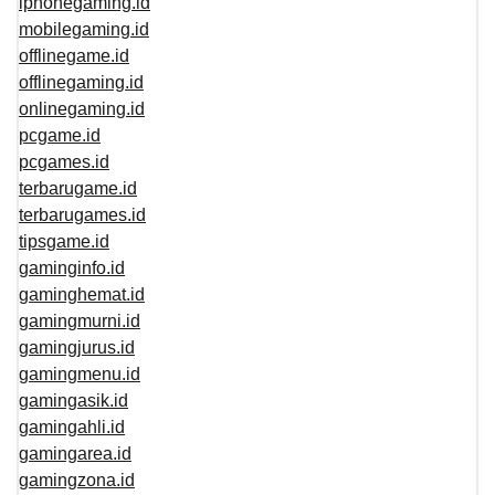
iphonegaming.id
mobilegaming.id
offlinegame.id
offlinegaming.id
onlinegaming.id
pcgame.id
pcgames.id
terbarugame.id
terbarugames.id
tipsgame.id
gaminginfo.id
gaminghemat.id
gamingmurni.id
gamingjurus.id
gamingmenu.id
gamingasik.id
gamingahli.id
gamingarea.id
gamingzona.id