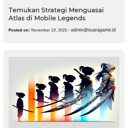
Temukan Strategi Menguasai
Atlas di Mobile Legends
-
admin@suaragame.id
Posted on:
November 10, 2025