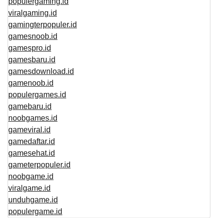
populergaming.id
viralgaming.id
gamingterpopuler.id
gamesnoob.id
gamespro.id
gamesbaru.id
gamesdownload.id
gamenoob.id
populergames.id
gamebaru.id
noobgames.id
gameviral.id
gamedaftar.id
gamesehat.id
gameterpopuler.id
noobgame.id
viralgame.id
unduhgame.id
populergame.id