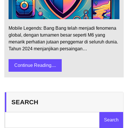
Mobile Legends: Bang Bang telah menjadi fenomena
global, dengan turnamen besar seperti M6 yang
menarik perhatian jutaan penggemar di seluruh dunia.
Tahun 2024 menjanjikan persaingan…
Continue Reading....
SEARCH
Search