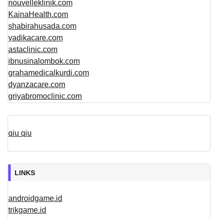
nouvelleklinik.com
KainaHealth.com
shabirahusada.com
yadikacare.com
astaclinic.com
ibnusinalombok.com
grahamedicalkurdi.com
dyanzacare.com
griyabromoclinic.com
qiu qiu
LINKS
androidgame.id
trikgame.id