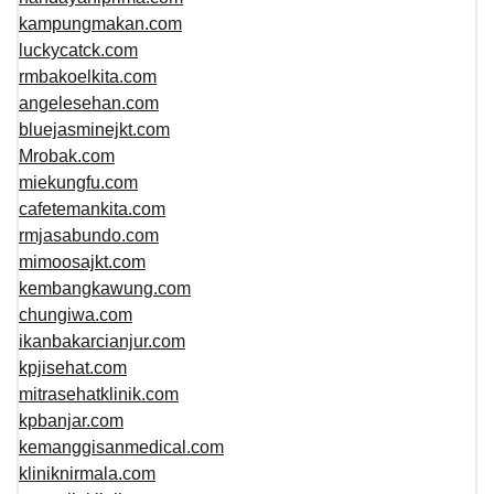
kampungmakan.com
luckycatck.com
rmbakoelkita.com
angelesehan.com
bluejasminejkt.com
Mrobak.com
miekungfu.com
cafetemankita.com
rmjasabundo.com
mimoosajkt.com
kembangkawung.com
chungiwa.com
ikanbakarcianjur.com
kpjisehat.com
mitrasehatklinik.com
kpbanjar.com
kemanggisanmedical.com
kliniknirmala.com