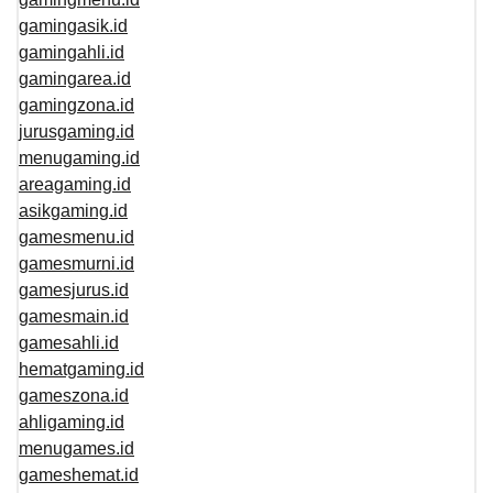
gamingasik.id
gamingahli.id
gamingarea.id
gamingzona.id
jurusgaming.id
menugaming.id
areagaming.id
asikgaming.id
gamesmenu.id
gamesmurni.id
gamesjurus.id
gamesmain.id
gamesahli.id
hematgaming.id
gameszona.id
ahligaming.id
menugames.id
gameshemat.id