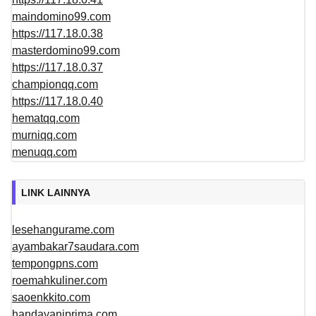
maindomino99.com
https://117.18.0.38
masterdomino99.com
https://117.18.0.37
championqq.com
https://117.18.0.40
hematqq.com
murniqq.com
menuqq.com
LINK LAINNYA
lesehangurame.com
ayambakar7saudara.com
tempongpns.com
roemahkuliner.com
saoenkkito.com
handayaniprima.com