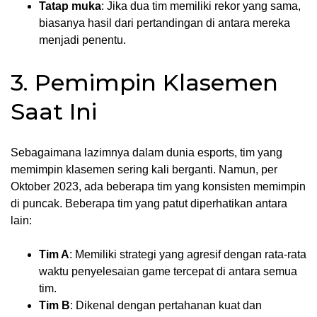
Tatap muka
: Jika dua tim memiliki rekor yang sama,
biasanya hasil dari pertandingan di antara mereka
menjadi penentu.
3. Pemimpin Klasemen
Saat Ini
Sebagaimana lazimnya dalam dunia esports, tim yang
memimpin klasemen sering kali berganti. Namun, per
Oktober 2023, ada beberapa tim yang konsisten memimpin
di puncak. Beberapa tim yang patut diperhatikan antara
lain:
Tim A
: Memiliki strategi yang agresif dengan rata-rata
waktu penyelesaian game tercepat di antara semua
tim.
Tim B
: Dikenal dengan pertahanan kuat dan