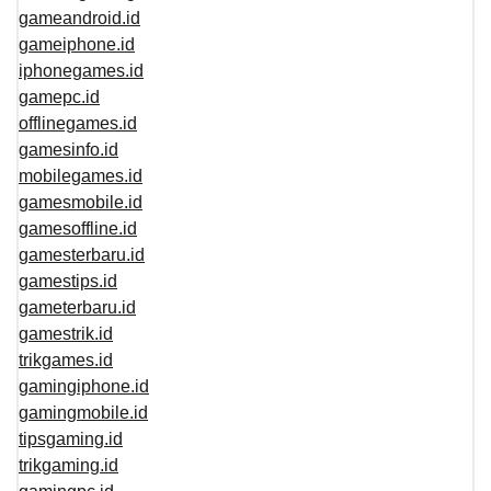
gameandroid.id
gameiphone.id
iphonegames.id
gamepc.id
offlinegames.id
gamesinfo.id
mobilegames.id
gamesmobile.id
gamesoffline.id
gamesterbaru.id
gamestips.id
gameterbaru.id
gamestrik.id
trikgames.id
gamingiphone.id
gamingmobile.id
tipsgaming.id
trikgaming.id