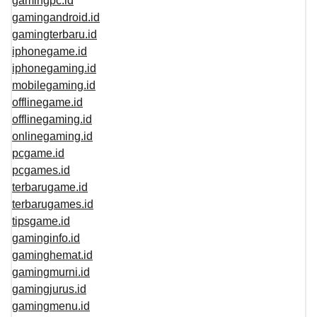
gamingpc.id
gamingandroid.id
gamingterbaru.id
iphonegame.id
iphonegaming.id
mobilegaming.id
offlinegame.id
offlinegaming.id
onlinegaming.id
pcgame.id
pcgames.id
terbarugame.id
terbarugames.id
tipsgame.id
gaminginfo.id
gaminghemat.id
gamingmurni.id
gamingjurus.id
gamingmenu.id