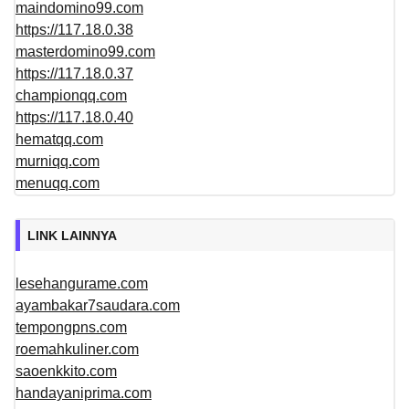
maindomino99.com
https://117.18.0.38
masterdomino99.com
https://117.18.0.37
championqq.com
https://117.18.0.40
hematqq.com
murniqq.com
menuqq.com
LINK LAINNYA
lesehangurame.com
ayambakar7saudara.com
tempongpns.com
roemahkuliner.com
saoenkkito.com
handayaniprima.com