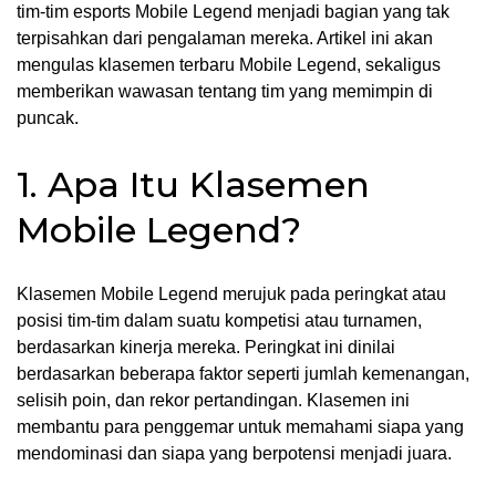
tim-tim esports Mobile Legend menjadi bagian yang tak
terpisahkan dari pengalaman mereka. Artikel ini akan
mengulas klasemen terbaru Mobile Legend, sekaligus
memberikan wawasan tentang tim yang memimpin di
puncak.
1. Apa Itu Klasemen
Mobile Legend?
Klasemen Mobile Legend merujuk pada peringkat atau
posisi tim-tim dalam suatu kompetisi atau turnamen,
berdasarkan kinerja mereka. Peringkat ini dinilai
berdasarkan beberapa faktor seperti jumlah kemenangan,
selisih poin, dan rekor pertandingan. Klasemen ini
membantu para penggemar untuk memahami siapa yang
mendominasi dan siapa yang berpotensi menjadi juara.