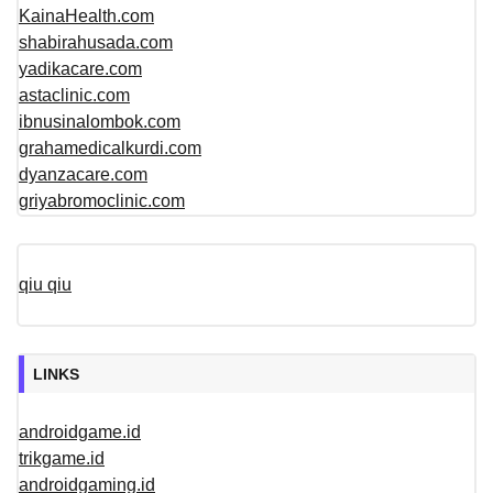
KainaHealth.com
shabirahusada.com
yadikacare.com
astaclinic.com
ibnusinalombok.com
grahamedicalkurdi.com
dyanzacare.com
griyabromoclinic.com
qiu qiu
LINKS
androidgame.id
trikgame.id
androidgaming.id