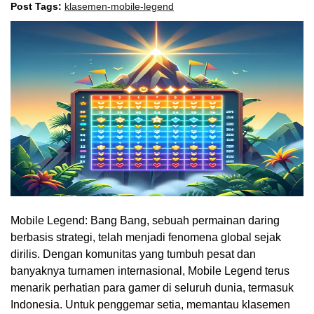
Post Tags:
klasemen-mobile-legend
Mobile Legend: Bang Bang, sebuah permainan daring
berbasis strategi, telah menjadi fenomena global sejak
dirilis. Dengan komunitas yang tumbuh pesat dan
banyaknya turnamen internasional, Mobile Legend terus
menarik perhatian para gamer di seluruh dunia, termasuk
Indonesia. Untuk penggemar setia, memantau klasemen