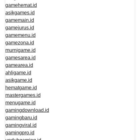
gamehemat.id
asikgames.id
gamemain.id
gamejurus.id
gamemenu.id
gamezona.id
murnigame.id
gamesarea.id
gamearea.id
ahligame.id
asikgame.id
hematgame.id
mastergames.id
menugame.id
gamingdownload.id
gamingbaru.id
gamingviral.id
gamingpro.id