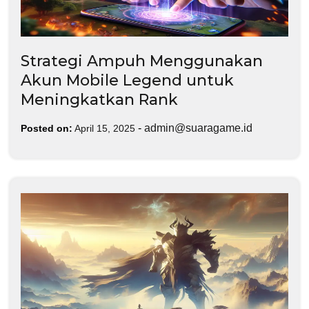
Strategi Ampuh Menggunakan
Akun Mobile Legend untuk
Meningkatkan Rank
-
admin@suaragame.id
Posted on:
April 15, 2025