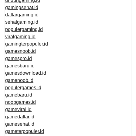
unduhgaming.id
gamingsehat.id
daftargaming.id
sehatgaming.id
populergaming.id
viralgaming.id
gamingterpopuler.id
gamesnoob.id
gamespro.id
gamesbaru.id
gamesdownload.id
gamenoob.id
populergames.id
gamebaru.id
noobgames.id
gameviral.id
gamedaftar.id
gamesehat.id
gameterpopuler.id