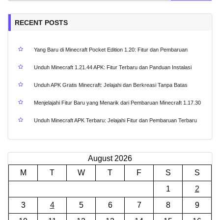
RECENT POSTS
Yang Baru di Minecraft Pocket Edition 1.20: Fitur dan Pembaruan
Unduh Minecraft 1.21.44 APK: Fitur Terbaru dan Panduan Instalasi
Unduh APK Gratis Minecraft: Jelajahi dan Berkreasi Tanpa Batas
Menjelajahi Fitur Baru yang Menarik dari Pembaruan Minecraft 1.17.30
Unduh Minecraft APK Terbaru: Jelajahi Fitur dan Pembaruan Terbaru
August 2026
M
T
W
T
F
S
S
1
2
3
4
5
6
7
8
9