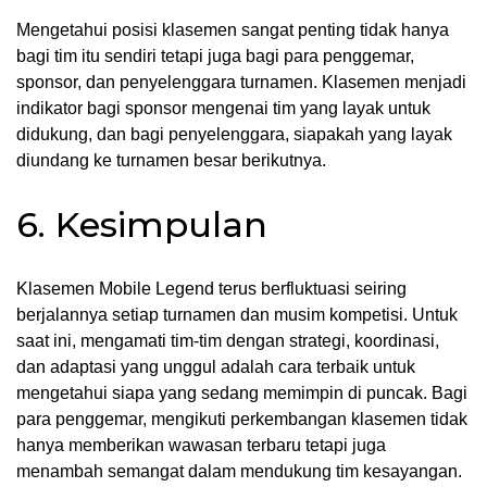
Mengetahui posisi klasemen sangat penting tidak hanya
bagi tim itu sendiri tetapi juga bagi para penggemar,
sponsor, dan penyelenggara turnamen. Klasemen menjadi
indikator bagi sponsor mengenai tim yang layak untuk
didukung, dan bagi penyelenggara, siapakah yang layak
diundang ke turnamen besar berikutnya.
6. Kesimpulan
Klasemen Mobile Legend terus berfluktuasi seiring
berjalannya setiap turnamen dan musim kompetisi. Untuk
saat ini, mengamati tim-tim dengan strategi, koordinasi,
dan adaptasi yang unggul adalah cara terbaik untuk
mengetahui siapa yang sedang memimpin di puncak. Bagi
para penggemar, mengikuti perkembangan klasemen tidak
hanya memberikan wawasan terbaru tetapi juga
menambah semangat dalam mendukung tim kesayangan.