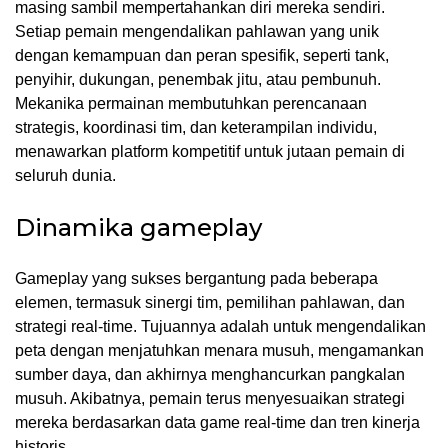
masing sambil mempertahankan diri mereka sendiri.
Setiap pemain mengendalikan pahlawan yang unik
dengan kemampuan dan peran spesifik, seperti tank,
penyihir, dukungan, penembak jitu, atau pembunuh.
Mekanika permainan membutuhkan perencanaan
strategis, koordinasi tim, dan keterampilan individu,
menawarkan platform kompetitif untuk jutaan pemain di
seluruh dunia.
Dinamika gameplay
Gameplay yang sukses bergantung pada beberapa
elemen, termasuk sinergi tim, pemilihan pahlawan, dan
strategi real-time. Tujuannya adalah untuk mengendalikan
peta dengan menjatuhkan menara musuh, mengamankan
sumber daya, dan akhirnya menghancurkan pangkalan
musuh. Akibatnya, pemain terus menyesuaikan strategi
mereka berdasarkan data game real-time dan tren kinerja
historis.