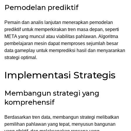
Pemodelan prediktif
Pemain dan analis lanjutan menerapkan pemodelan
prediktif untuk memperkirakan tren masa depan, seperti
META yang muncul atau viabilitas pahlawan. Algoritma
pembelajaran mesin dapat memproses sejumlah besar
data gameplay untuk memprediksi hasil dan menyarankan
strategi optimal.
Implementasi Strategis
Membangun strategi yang
komprehensif
Berdasarkan tren data, membangun strategi melibatkan
pemilihan pahlawan yang tepat, menyusun bangunan