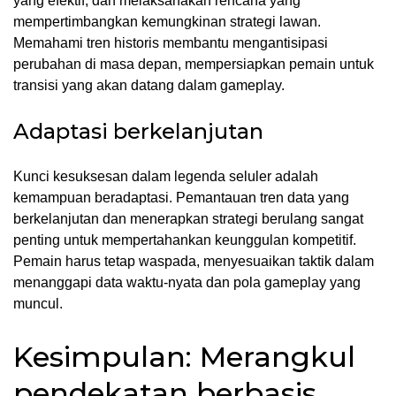
yang efektif, dan melaksanakan rencana yang
mempertimbangkan kemungkinan strategi lawan.
Memahami tren historis membantu mengantisipasi
perubahan di masa depan, mempersiapkan pemain untuk
transisi yang akan datang dalam gameplay.
Adaptasi berkelanjutan
Kunci kesuksesan dalam legenda seluler adalah
kemampuan beradaptasi. Pemantauan tren data yang
berkelanjutan dan menerapkan strategi berulang sangat
penting untuk mempertahankan keunggulan kompetitif.
Pemain harus tetap waspada, menyesuaikan taktik dalam
menanggapi data waktu-nyata dan pola gameplay yang
muncul.
Kesimpulan: Merangkul
pendekatan berbasis