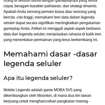
orang di seluruh dunia dengan gameplaynya yang serba
cepat, beragam karakter pahlawan, dan strategi dinamis.
Apakah Anda seorang pemain biasa atau seorang yang
bercita -cita tinggi, memahami tren data dalam legenda
seluler dapat secara signifikan meningkatkan pengalaman
gameplay Anda. Artikel ini menggali aspek-aspek berbasis
data dari legenda seluler, menjelaskan rahasia di balik tren
yang menentukan permainan yang terus berkembang ini.
Memahami dasar -dasar
legenda seluler
Apa itu legenda seluler?
Mobile Legends adalah game MOBA 5V5 yang
dikembangkan oleh Moonton, di mana dua tim lawan
berjuang untuk menghancurkan pangkalan masing -