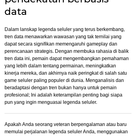
data
Dalam lanskap legenda seluler yang terus berkembang,
tren data menawarkan wawasan yang tak ternilai yang
dapat secara signifikan memengaruhi gameplay dan
perencanaan strategis. Dengan membuka rahasia di balik
tren data ini, pemain dapat mengembangkan pemahaman
yang lebih dalam tentang permainan, meningkatkan
kinerja mereka, dan akhirnya naik peringkat di salah satu
game seluler paling populer di dunia. Menganalisis dan
beradaptasi dengan tren bukan hanya untuk pemain
profesional; Ini adalah keterampilan penting bagi siapa
pun yang ingin menguasai legenda seluler.
Apakah Anda seorang veteran berpengalaman atau baru
memulai perjalanan legenda seluler Anda, menggunakan