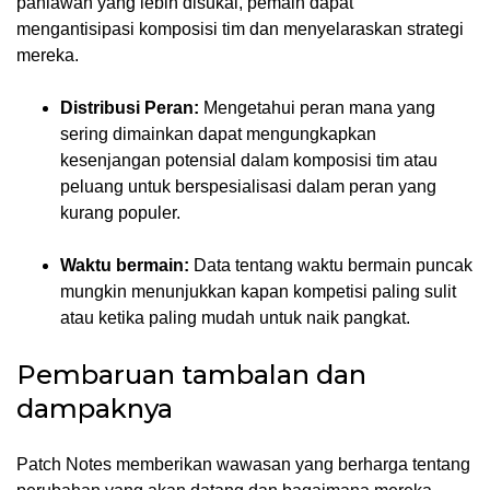
pahlawan yang lebih disukai, pemain dapat
mengantisipasi komposisi tim dan menyelaraskan strategi
mereka.
Distribusi Peran:
Mengetahui peran mana yang
sering dimainkan dapat mengungkapkan
kesenjangan potensial dalam komposisi tim atau
peluang untuk berspesialisasi dalam peran yang
kurang populer.
Waktu bermain:
Data tentang waktu bermain puncak
mungkin menunjukkan kapan kompetisi paling sulit
atau ketika paling mudah untuk naik pangkat.
Pembaruan tambalan dan
dampaknya
Patch Notes memberikan wawasan yang berharga tentang