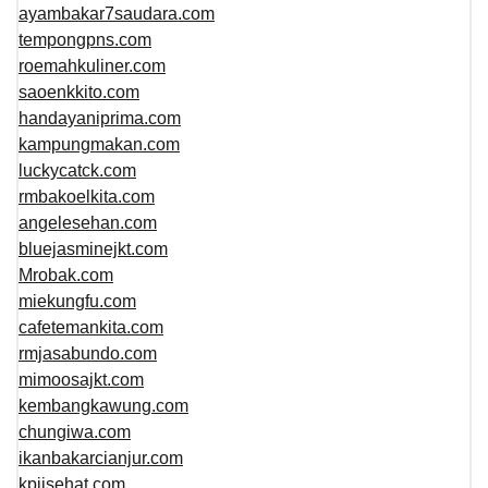
ayambakar7saudara.com
tempongpns.com
roemahkuliner.com
saoenkkito.com
handayaniprima.com
kampungmakan.com
luckycatck.com
rmbakoelkita.com
angelesehan.com
bluejasminejkt.com
Mrobak.com
miekungfu.com
cafetemankita.com
rmjasabundo.com
mimoosajkt.com
kembangkawung.com
chungiwa.com
ikanbakarcianjur.com
kpjisehat.com