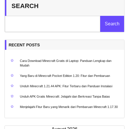
SEARCH
Search
RECENT POSTS
Cara Download Minecraft Gratis di Laptop: Panduan Lengkap dan
Mudah
Yang Baru di Minecraft Pocket Edition 1.20: Fitur dan Pembaruan
Unduh Minecraft 1.21.44 APK: Fitur Terbaru dan Panduan Instalasi
Unduh APK Gratis Minecraft: Jelajahi dan Berkreasi Tanpa Batas
Menjelajahi Fitur Baru yang Menarik dari Pembaruan Minecraft 1.17.30