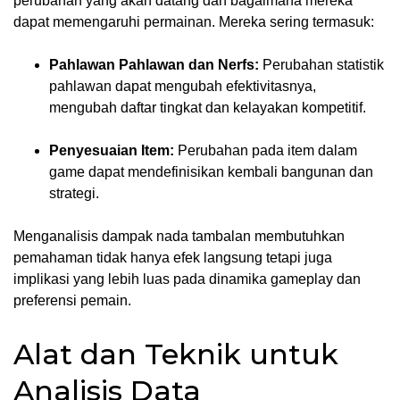
perubahan yang akan datang dan bagaimana mereka
dapat memengaruhi permainan. Mereka sering termasuk:
Pahlawan Pahlawan dan Nerfs:
Perubahan statistik
pahlawan dapat mengubah efektivitasnya,
mengubah daftar tingkat dan kelayakan kompetitif.
Penyesuaian Item:
Perubahan pada item dalam
game dapat mendefinisikan kembali bangunan dan
strategi.
Menganalisis dampak nada tambalan membutuhkan
pemahaman tidak hanya efek langsung tetapi juga
implikasi yang lebih luas pada dinamika gameplay dan
preferensi pemain.
Alat dan Teknik untuk
Analisis Data