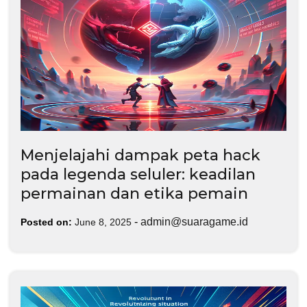
Menjelajahi dampak peta hack
pada legenda seluler: keadilan
permainan dan etika pemain
-
admin@suaragame.id
Posted on:
June 8, 2025