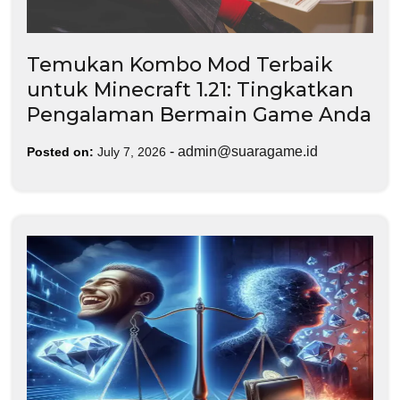
Temukan Kombo Mod Terbaik
untuk Minecraft 1.21: Tingkatkan
Pengalaman Bermain Game Anda
-
admin@suaragame.id
Posted on:
July 7, 2026