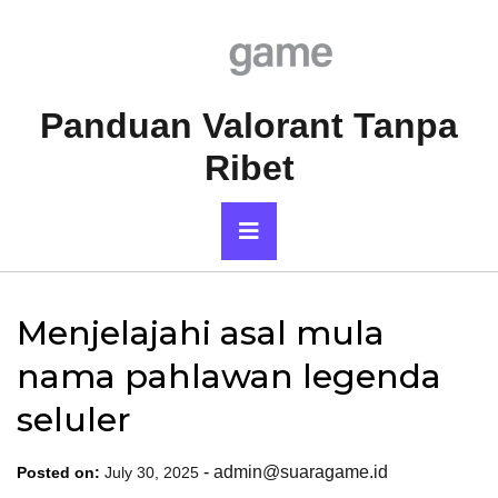
Skip
to
content
Panduan Valorant Tanpa
Ribet
Primary
Menu
Menjelajahi asal mula
nama pahlawan legenda
seluler
-
admin@suaragame.id
Posted on:
July 30, 2025