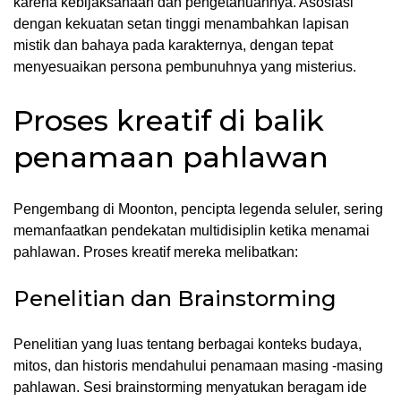
karena kebijaksanaan dan pengetahuannya. Asosiasi
dengan kekuatan setan tinggi menambahkan lapisan
mistik dan bahaya pada karakternya, dengan tepat
menyesuaikan persona pembunuhnya yang misterius.
Proses kreatif di balik
penamaan pahlawan
Pengembang di Moonton, pencipta legenda seluler, sering
memanfaatkan pendekatan multidisiplin ketika menamai
pahlawan. Proses kreatif mereka melibatkan:
Penelitian dan Brainstorming
Penelitian yang luas tentang berbagai konteks budaya,
mitos, dan historis mendahului penamaan masing -masing
pahlawan. Sesi brainstorming menyatukan beragam ide