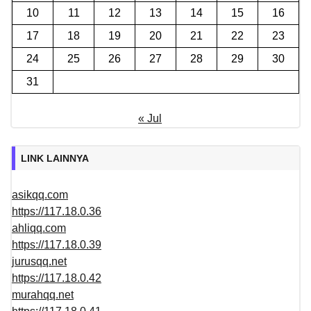
10
11
12
13
14
15
16
17
18
19
20
21
22
23
24
25
26
27
28
29
30
31
« Jul
LINK LAINNYA
asikqq.com
https://117.18.0.36
ahliqq.com
https://117.18.0.39
jurusqq.net
https://117.18.0.42
murahqq.net