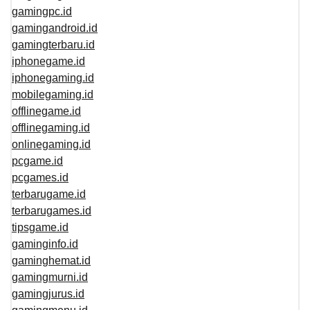
gamingpc.id
gamingandroid.id
gamingterbaru.id
iphonegame.id
iphonegaming.id
mobilegaming.id
offlinegame.id
offlinegaming.id
onlinegaming.id
pcgame.id
pcgames.id
terbarugame.id
terbarugames.id
tipsgame.id
gaminginfo.id
gaminghemat.id
gamingmurni.id
gamingjurus.id