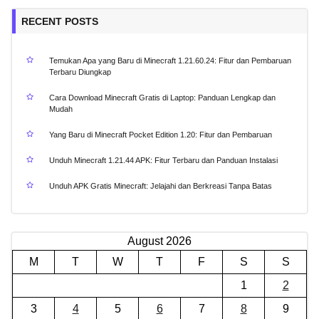
RECENT POSTS
Temukan Apa yang Baru di Minecraft 1.21.60.24: Fitur dan Pembaruan
Terbaru Diungkap
Cara Download Minecraft Gratis di Laptop: Panduan Lengkap dan
Mudah
Yang Baru di Minecraft Pocket Edition 1.20: Fitur dan Pembaruan
Unduh Minecraft 1.21.44 APK: Fitur Terbaru dan Panduan Instalasi
Unduh APK Gratis Minecraft: Jelajahi dan Berkreasi Tanpa Batas
August 2026
M
T
W
T
F
S
S
1
2
3
4
5
6
7
8
9