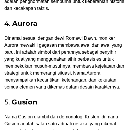
adalah penghormatan sempurna untuk keberanian historis
dan kecakapan taktis.
4.
Aurora
Dinamai sesuai dengan dewi Romawi Dawn, moniker
Aurora mewakili gagasan membawa awal dan awal yang
baru. Ini adalah simbol dari perannya sebagai penyihir
yang kuat yang menggunakan sihir berbasis es untuk
membekukan musuh-musuhnya, membawa kejelasan dan
strategi untuk memerangi situasi. Nama Aurora
menyampaikan kecantikan, ketenangan, dan kekuatan,
semua elemen yang dikemas dalam desain karakternya.
5.
Gusion
Nama Gusion diambil dari demonologi Kristen, di mana
Gusion adalah salah satu adipati neraka, yang dikenal