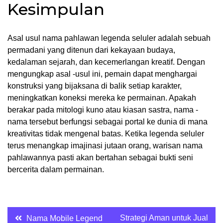
Kesimpulan
Asal usul nama pahlawan legenda seluler adalah sebuah
permadani yang ditenun dari kekayaan budaya,
kedalaman sejarah, dan kecemerlangan kreatif. Dengan
mengungkap asal -usul ini, pemain dapat menghargai
konstruksi yang bijaksana di balik setiap karakter,
meningkatkan koneksi mereka ke permainan. Apakah
berakar pada mitologi kuno atau kiasan sastra, nama -
nama tersebut berfungsi sebagai portal ke dunia di mana
kreativitas tidak mengenal batas. Ketika legenda seluler
terus menangkap imajinasi jutaan orang, warisan nama
pahlawannya pasti akan bertahan sebagai bukti seni
bercerita dalam permainan.
Post
Strategi Aman untuk Jual
Nama Mobile Legend