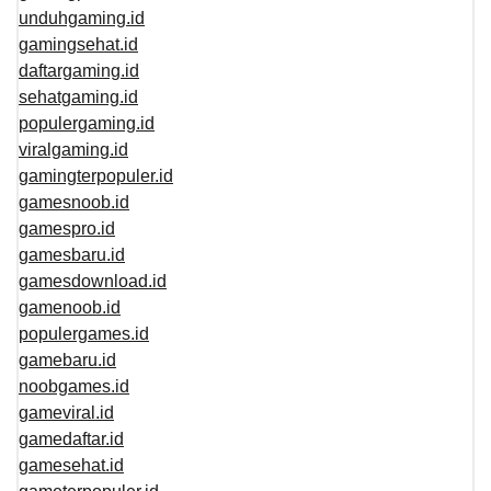
unduhgaming.id
gamingsehat.id
daftargaming.id
sehatgaming.id
populergaming.id
viralgaming.id
gamingterpopuler.id
gamesnoob.id
gamespro.id
gamesbaru.id
gamesdownload.id
gamenoob.id
populergames.id
gamebaru.id
noobgames.id
gameviral.id
gamedaftar.id
gamesehat.id