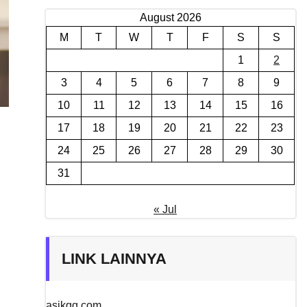
August 2026
M
T
W
T
F
S
S
1
2
3
4
5
6
7
8
9
10
11
12
13
14
15
16
17
18
19
20
21
22
23
24
25
26
27
28
29
30
31
« Jul
LINK LAINNYA
asikqq.com