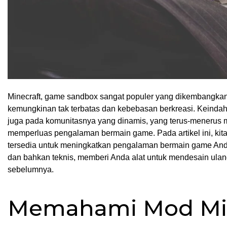
Minecraft, game sandbox sangat populer yang dikembangkan
kemungkinan tak terbatas dan kebebasan berkreasi. Keindaha
juga pada komunitasnya yang dinamis, yang terus-menerus 
memperluas pengalaman bermain game. Pada artikel ini, kit
tersedia untuk meningkatkan pengalaman bermain game And
dan bahkan teknis, memberi Anda alat untuk mendesain ula
sebelumnya.
Memahami Mod Min