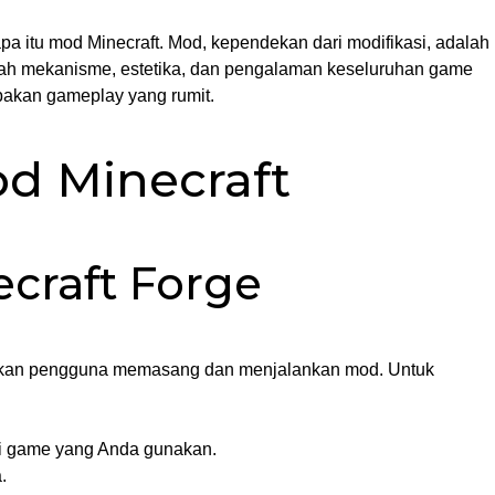
 itu mod Minecraft. Mod, kependekan dari modifikasi, adalah
ah mekanisme, estetika, dan pengalaman keseluruhan game
bakan gameplay yang rumit.
d Minecraft
ecraft Forge
inkan pengguna memasang dan menjalankan mod. Untuk
si game yang Anda gunakan.
.