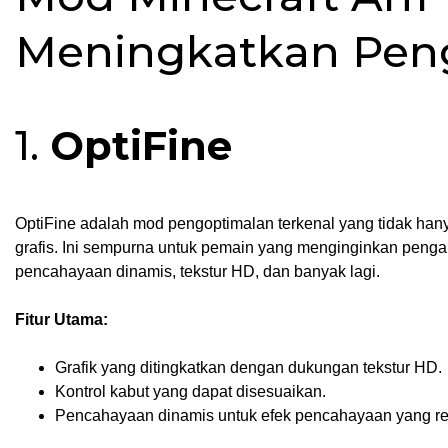
Meningkatkan Pen
1.
OptiFine
OptiFine adalah mod pengoptimalan terkenal yang tidak hany
grafis. Ini sempurna untuk pemain yang menginginkan penga
pencahayaan dinamis, tekstur HD, dan banyak lagi.
Fitur Utama:
Grafik yang ditingkatkan dengan dukungan tekstur HD.
Kontrol kabut yang dapat disesuaikan.
Pencahayaan dinamis untuk efek pencahayaan yang rea