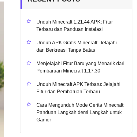
Unduh Minecraft 1.21.44 APK: Fitur
Terbaru dan Panduan Instalasi
Unduh APK Gratis Minecraft: Jelajahi
dan Berkreasi Tanpa Batas
Menjelajahi Fitur Baru yang Menarik dari
Pembaruan Minecraft 1.17.30
Unduh Minecraft APK Terbaru: Jelajahi
Fitur dan Pembaruan Terbaru
Cara Mengunduh Mode Cerita Minecraft:
Panduan Langkah demi Langkah untuk
Gamer