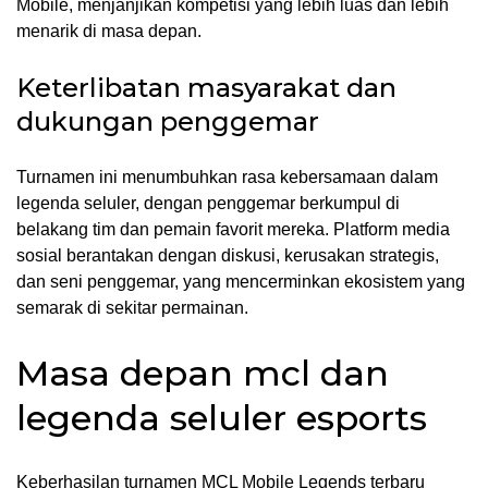
Mobile, menjanjikan kompetisi yang lebih luas dan lebih
menarik di masa depan.
Keterlibatan masyarakat dan
dukungan penggemar
Turnamen ini menumbuhkan rasa kebersamaan dalam
legenda seluler, dengan penggemar berkumpul di
belakang tim dan pemain favorit mereka. Platform media
sosial berantakan dengan diskusi, kerusakan strategis,
dan seni penggemar, yang mencerminkan ekosistem yang
semarak di sekitar permainan.
Masa depan mcl dan
legenda seluler esports
Keberhasilan turnamen MCL Mobile Legends terbaru