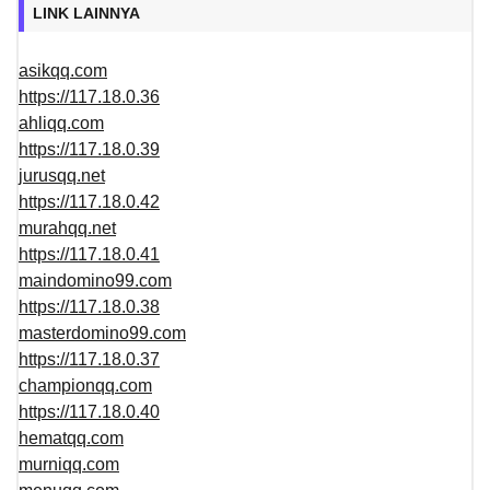
LINK LAINNYA
asikqq.com
https://117.18.0.36
ahliqq.com
https://117.18.0.39
jurusqq.net
https://117.18.0.42
murahqq.net
https://117.18.0.41
maindomino99.com
https://117.18.0.38
masterdomino99.com
https://117.18.0.37
championqq.com
https://117.18.0.40
hematqq.com
murniqq.com