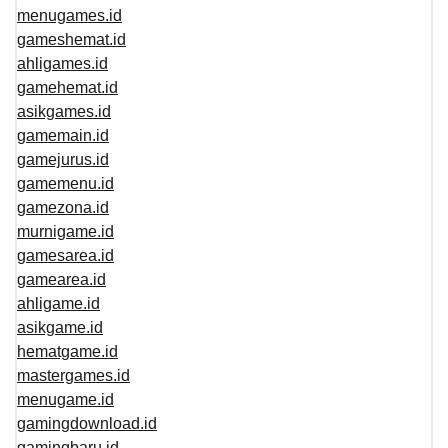
menugames.id
gameshemat.id
ahligames.id
gamehemat.id
asikgames.id
gamemain.id
gamejurus.id
gamemenu.id
gamezona.id
murnigame.id
gamesarea.id
gamearea.id
ahligame.id
asikgame.id
hematgame.id
mastergames.id
menugame.id
gamingdownload.id
gamingbaru.id