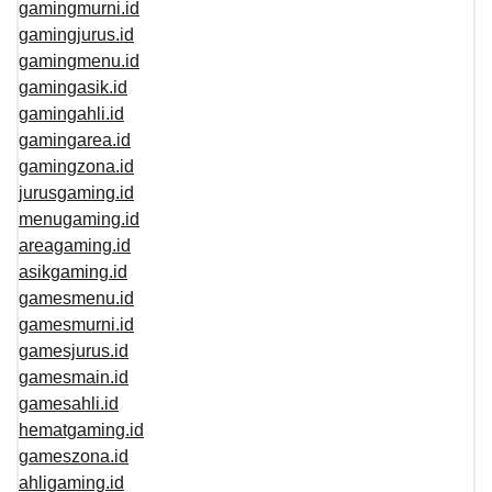
gamingmurni.id
gamingjurus.id
gamingmenu.id
gamingasik.id
gamingahli.id
gamingarea.id
gamingzona.id
jurusgaming.id
menugaming.id
areagaming.id
asikgaming.id
gamesmenu.id
gamesmurni.id
gamesjurus.id
gamesmain.id
gamesahli.id
hematgaming.id
gameszona.id
ahligaming.id