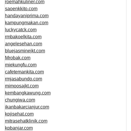
roemahkuliner.com
saoenkkito.com
handayaniprima.com
kampungmakan.com
luckycatck.com
rmbakoelkita.com
angelesehan.com
bluejasminejkt.com
Mrobak.com
miekungfu.com
cafetemankita.com
rmjasabundo.com
mimoosajkt.com
kembangkawung.com
chungiwa.com
ikanbakarcianjur.com
kpjisehat.com
mitrasehatklinik.com
kpbanjar.com