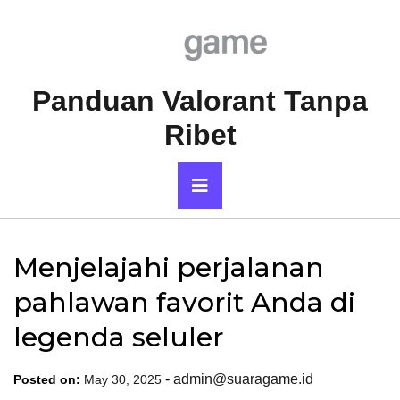
Skip
to
content
Panduan Valorant Tanpa
Ribet
Primary
Menu
Menjelajahi perjalanan
pahlawan favorit Anda di
legenda seluler
-
admin@suaragame.id
Posted on:
May 30, 2025