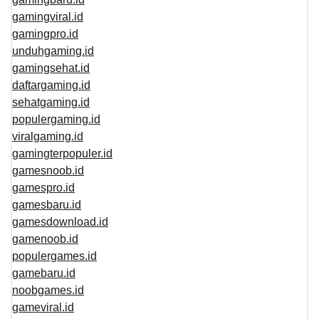
gamingviral.id
gamingpro.id
unduhgaming.id
gamingsehat.id
daftargaming.id
sehatgaming.id
populergaming.id
viralgaming.id
gamingterpopuler.id
gamesnoob.id
gamespro.id
gamesbaru.id
gamesdownload.id
gamenoob.id
populergames.id
gamebaru.id
noobgames.id
gameviral.id