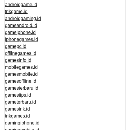
androidgame.id
trikgame.id
androidgaming.id
gameandroid.id
gameiphone.id
iphonegames.id
gamepc.id
offlinegames.id
gamesinfo.id
mobilegames.id
gamesmobile.id
gamesoffline.id
gamesterbaru.id
gamestips.id
gameterbaru.id
gamestrik.id
trikgames.id
gamingiphone.id
gamingmobile.id