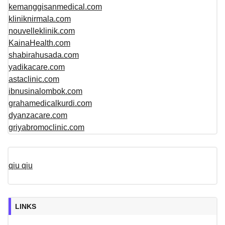
kemanggisanmedical.com
kliniknirmala.com
nouvelleklinik.com
KainaHealth.com
shabirahusada.com
yadikacare.com
astaclinic.com
ibnusinalombok.com
grahamedicalkurdi.com
dyanzacare.com
griyabromoclinic.com
qiu qiu
LINKS