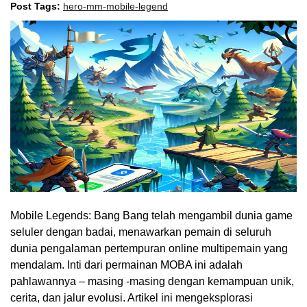
Post Tags:
hero-mm-mobile-legend
Mobile Legends: Bang Bang telah mengambil dunia game
seluler dengan badai, menawarkan pemain di seluruh
dunia pengalaman pertempuran online multipemain yang
mendalam. Inti dari permainan MOBA ini adalah
pahlawannya – masing -masing dengan kemampuan unik,
cerita, dan jalur evolusi. Artikel ini mengeksplorasi