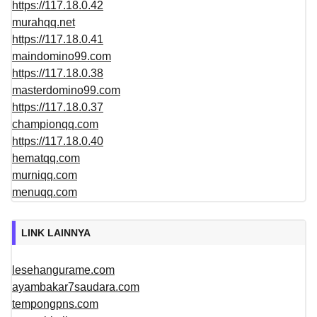
https://117.18.0.42
murahqq.net
https://117.18.0.41
maindomino99.com
https://117.18.0.38
masterdomino99.com
https://117.18.0.37
championqq.com
https://117.18.0.40
hematqq.com
murniqq.com
menuqq.com
LINK LAINNYA
lesehangurame.com
ayambakar7saudara.com
tempongpns.com