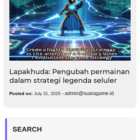
Lapakhuda: Pengubah permainan
dalam strategi legenda seluler
-
admin@suaragame.id
Posted on:
July 31, 2025
SEARCH