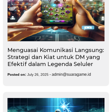
Menguasai Komunikasi Langsung:
Strategi dan Kiat untuk DM yang
Efektif dalam Legenda Seluler
-
admin@suaragame.id
Posted on:
July 26, 2025