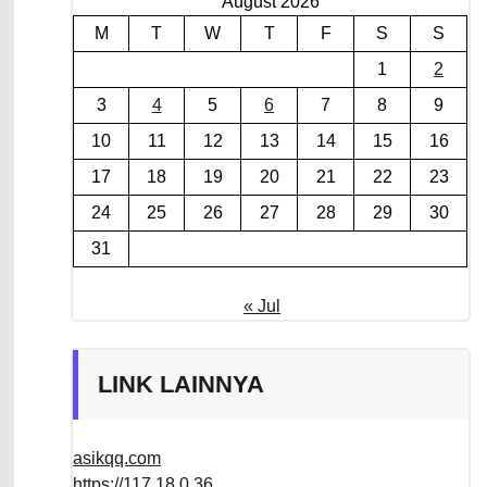
August 2026
M
T
W
T
F
S
S
1
2
3
4
5
6
7
8
9
10
11
12
13
14
15
16
17
18
19
20
21
22
23
24
25
26
27
28
29
30
31
« Jul
LINK LAINNYA
asikqq.com
https://117.18.0.36