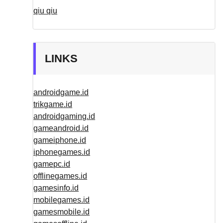
qiu qiu
LINKS
androidgame.id
trikgame.id
androidgaming.id
gameandroid.id
gameiphone.id
iphonegames.id
gamepc.id
offlinegames.id
gamesinfo.id
mobilegames.id
gamesmobile.id