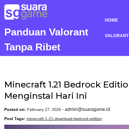
Skip
to
content
HOME
Panduan Valorant
VALORANT
Tanpa Ribet
Minecraft 1.21 Bedrock Edit
Menginstal Hari Ini
-
admin@suaragame.id
Posted on:
February 27, 2026
Post Tags:
minecraft-1-21-download-bedrock-edition