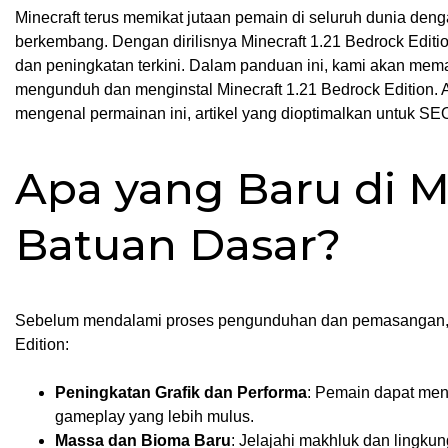
Minecraft terus memikat jutaan pemain di seluruh dunia denga
berkembang. Dengan dirilisnya Minecraft 1.21 Bedrock Edi
dan peningkatan terkini. Dalam panduan ini, kami akan mem
mengunduh dan menginstal Minecraft 1.21 Bedrock Edition
mengenal permainan ini, artikel yang dioptimalkan untuk S
Apa yang Baru di Mi
Batuan Dasar?
Sebelum mendalami proses pengunduhan dan pemasangan, mari
Edition:
Peningkatan Grafik dan Performa
: Pemain dapat meng
gameplay yang lebih mulus.
Massa dan Bioma Baru
: Jelajahi makhluk dan lingk