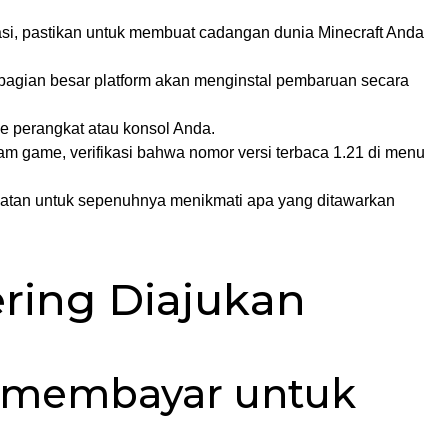
asi, pastikan untuk membuat cadangan dunia Minecraft Anda
ebagian besar platform akan menginstal pembaruan secara
e perangkat atau konsol Anda.
lam game, verifikasi bahwa nomor versi terbaca 1.21 di menu
gkatan untuk sepenuhnya menikmati apa yang ditawarkan
ring Diajukan
u membayar untuk