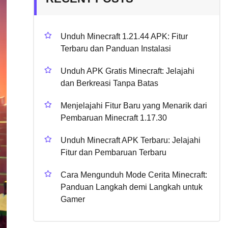
Unduh Minecraft 1.21.44 APK: Fitur
Terbaru dan Panduan Instalasi
Unduh APK Gratis Minecraft: Jelajahi
dan Berkreasi Tanpa Batas
Menjelajahi Fitur Baru yang Menarik dari
Pembaruan Minecraft 1.17.30
Unduh Minecraft APK Terbaru: Jelajahi
Fitur dan Pembaruan Terbaru
Cara Mengunduh Mode Cerita Minecraft:
Panduan Langkah demi Langkah untuk
Gamer