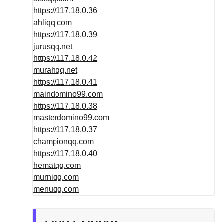
https://117.18.0.36
n
ahliqq.com
https://117.18.0.39
jurusqq.net
https://117.18.0.42
murahqq.net
https://117.18.0.41
maindomino99.com
https://117.18.0.38
masterdomino99.com
https://117.18.0.37
championqq.com
https://117.18.0.40
hematqq.com
murniqq.com
menuqq.com