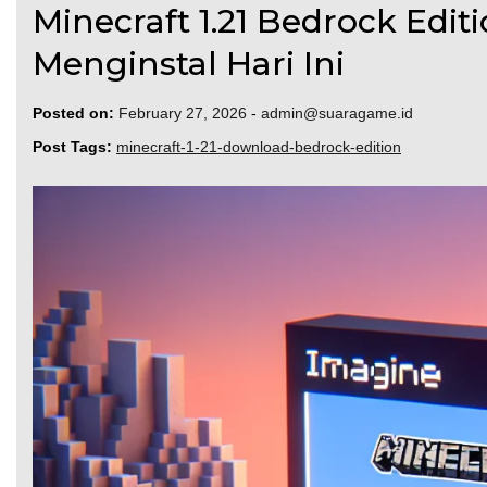
Minecraft 1.21 Bedrock Edi
Menginstal Hari Ini
Posted on:
February 27, 2026
-
admin@suaragame.id
Post Tags:
minecraft-1-21-download-bedrock-edition