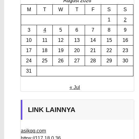
August 2026
M
T
W
T
F
S
S
1
2
3
4
5
6
7
8
9
10
11
12
13
14
15
16
17
18
19
20
21
22
23
24
25
26
27
28
29
30
31
« Jul
LINK LAINNYA
asikqq.com
https://117.18.0.36