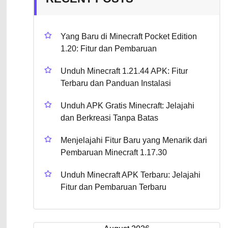
Yang Baru di Minecraft Pocket Edition
1.20: Fitur dan Pembaruan
Unduh Minecraft 1.21.44 APK: Fitur
Terbaru dan Panduan Instalasi
Unduh APK Gratis Minecraft: Jelajahi
dan Berkreasi Tanpa Batas
Menjelajahi Fitur Baru yang Menarik dari
Pembaruan Minecraft 1.17.30
Unduh Minecraft APK Terbaru: Jelajahi
Fitur dan Pembaruan Terbaru