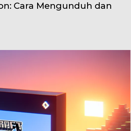
tion: Cara Mengunduh dan