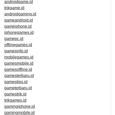
androidgame.id
trikgame.id
androidgaming.id
gameandroid.id
gameiphone.id
iphonegames.id
gamepc.id
offlinegames.id
gamesinfo.id
mobilegames.id
gamesmobile.id
gamesoffline.id
gamesterbaru.id
gamestips.id
gameterbaru.id
gamestrik.id
trikgames.id
gamingiphone.id
gamingmobile.id