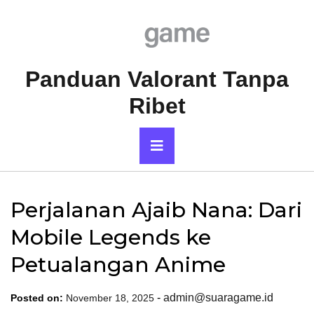
Skip
to
content
Panduan Valorant Tanpa
Ribet
Primary
Menu
Perjalanan Ajaib Nana: Dari
Mobile Legends ke
Petualangan Anime
-
admin@suaragame.id
Posted on:
November 18, 2025