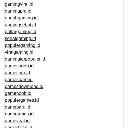
gamingviral.id
gamingpro.id
unduhgaming.id
gamingsehat.id
daftargaming.id
sehatgaming.id
populergaming.id
viralgaming.id
gamingterpopuler.id
gamesnoob.id
gamespro.id
gamesbaru.id
gamesdownload.id
gamenoob.id
populergames.id
gamebaru.id
noobgames.id
gameviral.id
gamedaftar.id