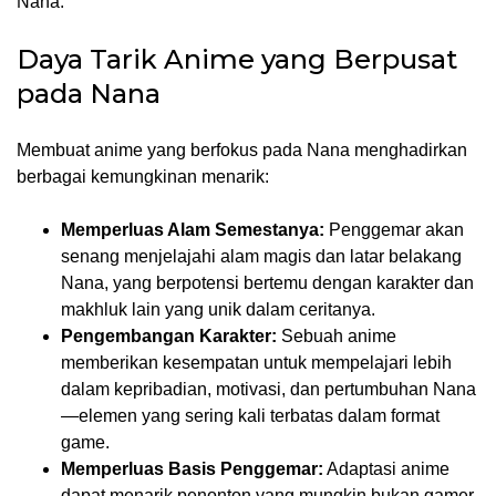
Nana.
Daya Tarik Anime yang Berpusat
pada Nana
Membuat anime yang berfokus pada Nana menghadirkan
berbagai kemungkinan menarik:
Memperluas Alam Semestanya:
Penggemar akan
senang menjelajahi alam magis dan latar belakang
Nana, yang berpotensi bertemu dengan karakter dan
makhluk lain yang unik dalam ceritanya.
Pengembangan Karakter:
Sebuah anime
memberikan kesempatan untuk mempelajari lebih
dalam kepribadian, motivasi, dan pertumbuhan Nana
—elemen yang sering kali terbatas dalam format
game.
Memperluas Basis Penggemar:
Adaptasi anime
dapat menarik penonton yang mungkin bukan gamer,