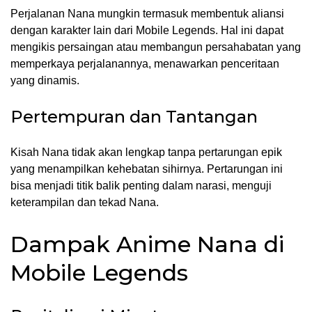
Perjalanan Nana mungkin termasuk membentuk aliansi
dengan karakter lain dari Mobile Legends. Hal ini dapat
mengikis persaingan atau membangun persahabatan yang
memperkaya perjalanannya, menawarkan penceritaan
yang dinamis.
Pertempuran dan Tantangan
Kisah Nana tidak akan lengkap tanpa pertarungan epik
yang menampilkan kehebatan sihirnya. Pertarungan ini
bisa menjadi titik balik penting dalam narasi, menguji
keterampilan dan tekad Nana.
Dampak Anime Nana di
Mobile Legends