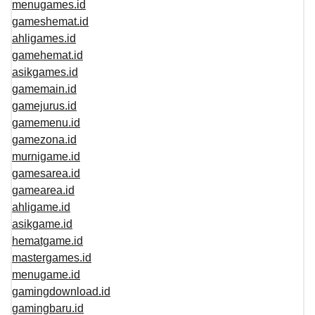
menugames.id
gameshemat.id
ahligames.id
gamehemat.id
asikgames.id
gamemain.id
gamejurus.id
gamemenu.id
gamezona.id
murnigame.id
gamesarea.id
gamearea.id
ahligame.id
asikgame.id
hematgame.id
mastergames.id
menugame.id
gamingdownload.id
gamingbaru.id