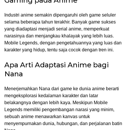
Gaming pada Anime
Industri anime semakin dipengaruhi oleh game seluler
selama beberapa tahun terakhir. Banyak game sukses
yang diadaptasi menjadi serial anime, memperkuat
narasinya dan menjangkau khalayak yang lebih luas.
Mobile Legends, dengan pengetahuannya yang luas dan
karakter yang hidup, tentu saja cocok dengan tren ini.
Apa Arti Adaptasi Anime bagi
Nana
Menerjemahkan Nana dari game ke dunia anime berarti
mengeksplorasi kedalaman karakter dan latar
belakangnya dengan lebih kaya. Meskipun Mobile
Legends memiliki pengembangan narasi yang minim,
sebuah anime menawarkan kanvas untuk
menyempurnakan dunia, hubungan, dan perjalanan batin