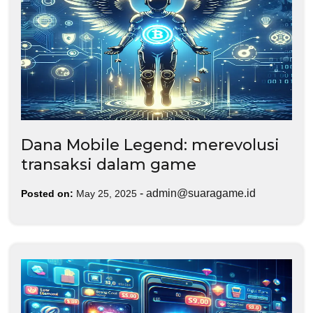
Dana Mobile Legend: merevolusi
transaksi dalam game
-
admin@suaragame.id
Posted on:
May 25, 2025