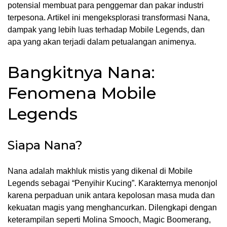
potensial membuat para penggemar dan pakar industri
terpesona. Artikel ini mengeksplorasi transformasi Nana,
dampak yang lebih luas terhadap Mobile Legends, dan
apa yang akan terjadi dalam petualangan animenya.
Bangkitnya Nana:
Fenomena Mobile
Legends
Siapa Nana?
Nana adalah makhluk mistis yang dikenal di Mobile
Legends sebagai “Penyihir Kucing”. Karakternya menonjol
karena perpaduan unik antara kepolosan masa muda dan
kekuatan magis yang menghancurkan. Dilengkapi dengan
keterampilan seperti Molina Smooch, Magic Boomerang,