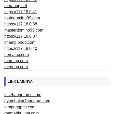
murahqq.net
https://117.18.0.41
maindomino99.com
https://117.18.0.38
masterdomino99.com
https://117.18.0.37
championqq.com
https://117.18.0.40
hematqq.com
murniqq.com
menuqq.com
LINK LAINNYA
lesehangurame.com
ayambakar7saudara.com
tempongpns.com
roemahkuliner.com