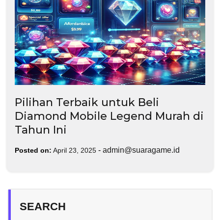
Pilihan Terbaik untuk Beli
Diamond Mobile Legend Murah di
Tahun Ini
-
admin@suaragame.id
Posted on:
April 23, 2025
SEARCH