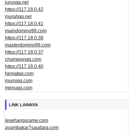
jurusqq.net
https://117.18.0.42
murahqq.net
https://117.18.0.41
maindomino99.com
https://117.18.0.38
masterdomino99.com
https://117.18.0.37
championqq.com
https://117.18.0.40
hematqq.com
murniqq.com
menuqq.com
LINK LAINNYA
lesehangurame.com
ayambakar7saudara.com