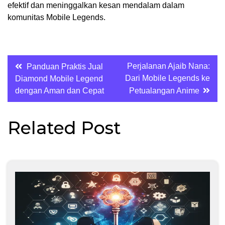
efektif dan meninggalkan kesan mendalam dalam
komunitas Mobile Legends.
Post
Perjalanan Ajaib Nana:
Panduan Praktis Jual
Dari Mobile Legends ke
Diamond Mobile Legend
navigation
dengan Aman dan Cepat
Petualangan Anime
Related Post