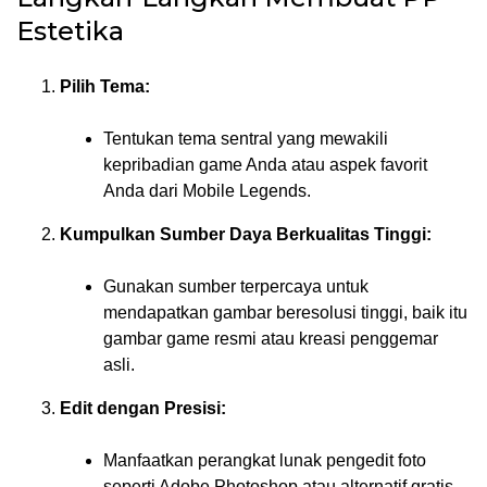
Estetika
Pilih Tema:
Tentukan tema sentral yang mewakili
kepribadian game Anda atau aspek favorit
Anda dari Mobile Legends.
Kumpulkan Sumber Daya Berkualitas Tinggi:
Gunakan sumber terpercaya untuk
mendapatkan gambar beresolusi tinggi, baik itu
gambar game resmi atau kreasi penggemar
asli.
Edit dengan Presisi:
Manfaatkan perangkat lunak pengedit foto
seperti Adobe Photoshop atau alternatif gratis