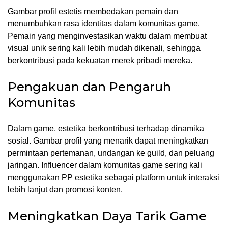
Gambar profil estetis membedakan pemain dan
menumbuhkan rasa identitas dalam komunitas game.
Pemain yang menginvestasikan waktu dalam membuat
visual unik sering kali lebih mudah dikenali, sehingga
berkontribusi pada kekuatan merek pribadi mereka.
Pengakuan dan Pengaruh
Komunitas
Dalam game, estetika berkontribusi terhadap dinamika
sosial. Gambar profil yang menarik dapat meningkatkan
permintaan pertemanan, undangan ke guild, dan peluang
jaringan. Influencer dalam komunitas game sering kali
menggunakan PP estetika sebagai platform untuk interaksi
lebih lanjut dan promosi konten.
Meningkatkan Daya Tarik Game