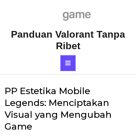
Skip
to
content
Panduan Valorant Tanpa
Ribet
Primary
Menu
PP Estetika Mobile
Legends: Menciptakan
Visual yang Mengubah
Game