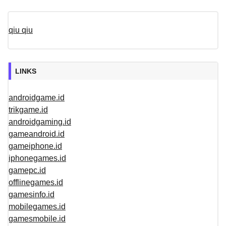
qiu qiu
LINKS
androidgame.id
trikgame.id
androidgaming.id
gameandroid.id
gameiphone.id
iphonegames.id
gamepc.id
offlinegames.id
gamesinfo.id
mobilegames.id
gamesmobile.id