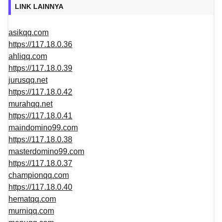
LINK LAINNYA
asikqq.com
https://117.18.0.36
ahliqq.com
https://117.18.0.39
jurusqq.net
https://117.18.0.42
murahqq.net
https://117.18.0.41
maindomino99.com
https://117.18.0.38
masterdomino99.com
https://117.18.0.37
championqq.com
https://117.18.0.40
hematqq.com
murniqq.com