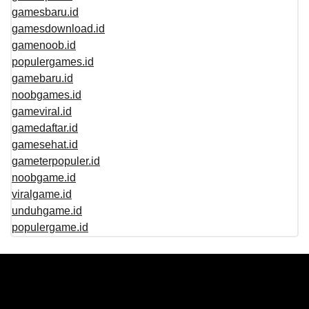
gamesbaru.id
gamesdownload.id
gamenoob.id
populergames.id
gamebaru.id
noobgames.id
gameviral.id
gamedaftar.id
gamesehat.id
gameterpopuler.id
noobgame.id
viralgame.id
unduhgame.id
populergame.id