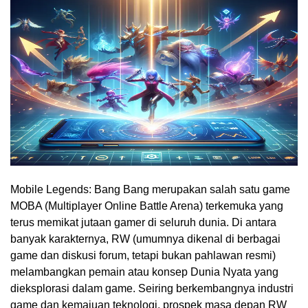
Mobile Legends: Bang Bang merupakan salah satu game
MOBA (Multiplayer Online Battle Arena) terkemuka yang
terus memikat jutaan gamer di seluruh dunia. Di antara
banyak karakternya, RW (umumnya dikenal di berbagai
game dan diskusi forum, tetapi bukan pahlawan resmi)
melambangkan pemain atau konsep Dunia Nyata yang
dieksplorasi dalam game. Seiring berkembangnya industri
game dan kemajuan teknologi, prospek masa depan RW