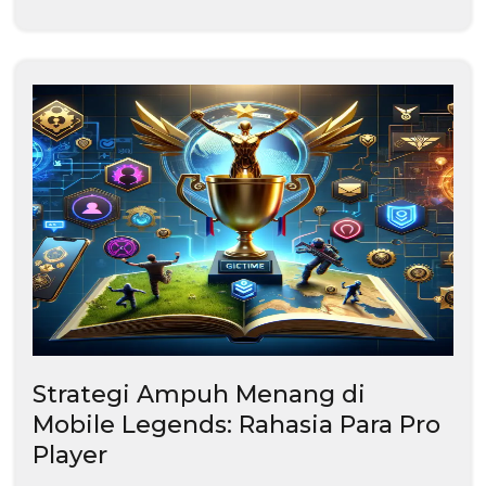
Strategi Ampuh Menang di
Mobile Legends: Rahasia Para Pro
Player