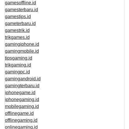
gamesoffline.id
gamesterbaru.id
gamestips.id
gameterbaru.id
gamestrik.id
trikgames.id
gamingiphone.id
gamingmobile.id
tipsgaming.id
trikgaming.id
gamingpc.id
gamingandroid.id
gamingterbaru.id
iphonegame.id
iphonegaming.id
mobilegaming.id
offlinegame.id
offlinegaming.id
onlinegaming.id