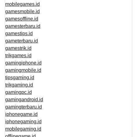
mobilegames.id
gamesmobile.id
gamesoffline.id
gamesterbaru.id
gamestips.id
gameterbaru.id
gamestrik.id
trikgames.id
gamingiphone.id
gamingmobile.id
tipsgaming.id
trikgaming.id
gamingpc.id
gamingandroid.id
gamingterbaru.id
iphonegame.id
iphonegaming.id
mobilegaming.id
offlinegame.id