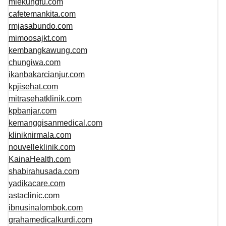
miekungfu.com
cafetemankita.com
rmjasabundo.com
mimoosajkt.com
kembangkawung.com
chungiwa.com
ikanbakarcianjur.com
kpjisehat.com
mitrasehatklinik.com
kpbanjar.com
kemanggisanmedical.com
kliniknirmala.com
nouvelleklinik.com
KainaHealth.com
shabirahusada.com
yadikacare.com
astaclinic.com
ibnusinalombok.com
grahamedicalkurdi.com