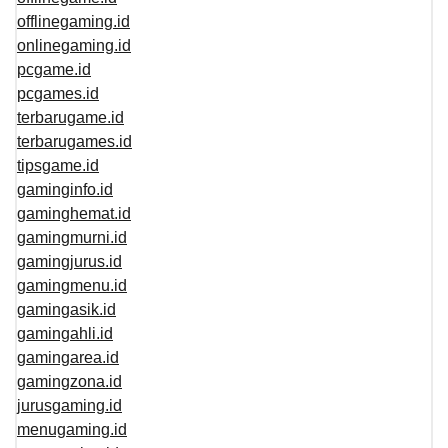
offlinegaming.id
onlinegaming.id
pcgame.id
pcgames.id
terbarugame.id
terbarugames.id
tipsgame.id
gaminginfo.id
gaminghemat.id
gamingmurni.id
gamingjurus.id
gamingmenu.id
gamingasik.id
gamingahli.id
gamingarea.id
gamingzona.id
jurusgaming.id
menugaming.id