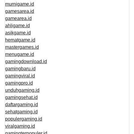
murnigame.id
gamesarea.id
gamearea.id
ahligame.id
asikgame.id
hematgame.id
mastergames.id
menugame.id
gamingdownload.id
gamingbaru.id
gamingviral.id
gamingpro.id
unduhgaming.id
gamingsehat.id
daftargaming.id
sehatgaming.id
populergaming.id
viralgaming.id
gamingterpopuler.id