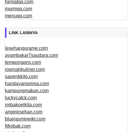
hematqq.com
murniqq.com
menuqq.com
LINK LAINNYA
lesehangurame.com
ayambakar7saudara.com
tempongpns.com
roemahkuliner.com
saoenkkito.com
handayaniprima.com
kampungmakan.com
luckycatck.com
rmbakoelkita.com
angelesehan.com
bluejasminejkt.com
Mrobak.com