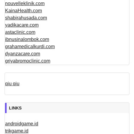
nouvelleklinik.com
KainaHealth.com
shabirahusada.com
yadikacare.com
astaclinic.com
ibnusinalombok.com
grahamedicalkurdi.com
dyanzacare.com
griyabromoclinic.com
qiu qiu
LINKS
androidgame.id
trikgame.id