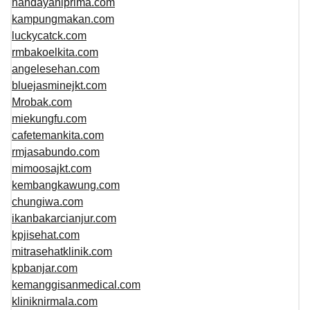
handayaniprima.com
kampungmakan.com
luckycatck.com
rmbakoelkita.com
angelesehan.com
bluejasminejkt.com
Mrobak.com
miekungfu.com
cafetemankita.com
rmjasabundo.com
mimoosajkt.com
kembangkawung.com
chungiwa.com
ikanbakarcianjur.com
kpjisehat.com
mitrasehatklinik.com
kpbanjar.com
kemanggisanmedical.com
kliniknirmala.com