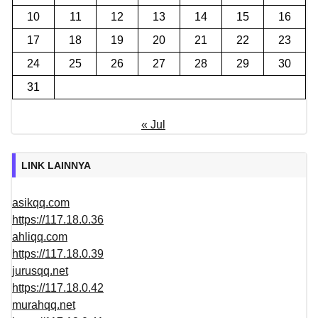
10
11
12
13
14
15
16
17
18
19
20
21
22
23
24
25
26
27
28
29
30
31
« Jul
LINK LAINNYA
asikqq.com
https://117.18.0.36
ahliqq.com
https://117.18.0.39
jurusqq.net
https://117.18.0.42
murahqq.net