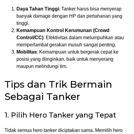
Daya Tahan Tinggi
: Tanker harus bisa menyerap
banyak damage dengan HP dan pertahanan yang
tinggi.
Kemampuan Kontrol Kerumunan (Crowd
Control/CC)
: Efektivitas dalam melumpuhkan atau
memperlambat gerakan musuh sangat penting.
Mobilitas
: Kemampuan untuk bergerak cepat ke
posisi yang diinginkan, baik untuk menyerang
maupun melindungi tim.
Tips dan Trik Bermain
Sebagai Tanker
1. Pilih Hero Tanker yang Tepat
Tidak semua hero tanker diciptakan sama. Memilih hero