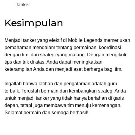
tanker.
Kesimpulan
Menjadi tanker yang efektif di Mobile Legends memerlukan
pemahaman mendalam tentang permainan, koordinasi
dengan tim, dan strategi yang matang. Dengan mengikuti
tips dan trik di atas, Anda dapat meningkatkan
keterampilan Anda dan menjadi aset berharga bagi tim.
Ingatlah bahwa latihan dan pengalaman adalah guru
terbaik. Teruslah bermain dan kembangkan strategi Anda
untuk menjadi tanker yang tidak hanya bertahan di garis
depan, tetapi juga membawa tim menuju kemenangan.
Selamat bermain dan semoga berhasil!