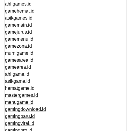
ahligames.id
gamehemat.id
asikgames.id
gamemain.id
gamejurus.id
gamemenu.id
gamezona.id
murnigame.id
gamesarea.id
gamearea.id
ahligame.id
asikgame.id
hematgame.id
mastergames.id
menugame.id
gamingdownload.id
gamingbaru.id
gamingviral.id
gamingpro.id