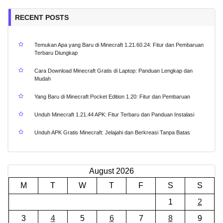
RECENT POSTS
Temukan Apa yang Baru di Minecraft 1.21.60.24: Fitur dan Pembaruan
Terbaru Diungkap
Cara Download Minecraft Gratis di Laptop: Panduan Lengkap dan
Mudah
Yang Baru di Minecraft Pocket Edition 1.20: Fitur dan Pembaruan
Unduh Minecraft 1.21.44 APK: Fitur Terbaru dan Panduan Instalasi
Unduh APK Gratis Minecraft: Jelajahi dan Berkreasi Tanpa Batas
August 2026
M
T
W
T
F
S
S
1
2
3
4
5
6
7
8
9