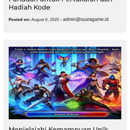
Hadiah Kode
-
admin@suaragame.id
Posted on:
August 6, 2025
Menjelajahi Kemampuan Unik