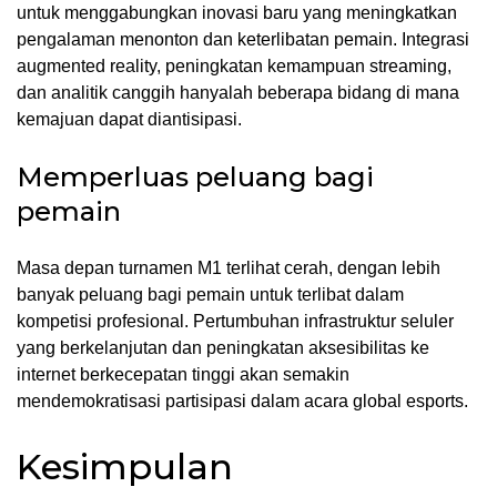
untuk menggabungkan inovasi baru yang meningkatkan
pengalaman menonton dan keterlibatan pemain. Integrasi
augmented reality, peningkatan kemampuan streaming,
dan analitik canggih hanyalah beberapa bidang di mana
kemajuan dapat diantisipasi.
Memperluas peluang bagi
pemain
Masa depan turnamen M1 terlihat cerah, dengan lebih
banyak peluang bagi pemain untuk terlibat dalam
kompetisi profesional. Pertumbuhan infrastruktur seluler
yang berkelanjutan dan peningkatan aksesibilitas ke
internet berkecepatan tinggi akan semakin
mendemokratisasi partisipasi dalam acara global esports.
Kesimpulan