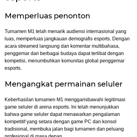
Memperluas penonton
Turnamen M1 telah menarik audiensi internasional yang
luas, memperluas jangkauan demografis esports. Dengan
acara streamed langsung dan komentar multibahasa,
penggemar dari berbagai budaya dapat terlibat dengan
kompetisi, menumbuhkan komunitas global penggemar
esports.
Mengangkat permainan seluler
Keberhasilan turnamen M1 menggarisbawahi legitimasi
game seluler di arena esports. Ini telah menunjukkan
bahwa game seluler dapat menawarkan pengalaman
kompetitif yang setara dengan game PC dan konsol
tradisional, membuka jalan bagi turnamen dan peluang
profesional di masa depan.