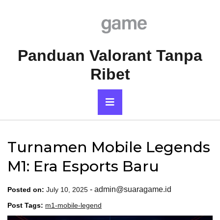
Skip
to
content
Panduan Valorant Tanpa
Ribet
Primary
Menu
Turnamen Mobile Legends
M1: Era Esports Baru
-
admin@suaragame.id
Posted on:
July 10, 2025
Post Tags:
m1-mobile-legend