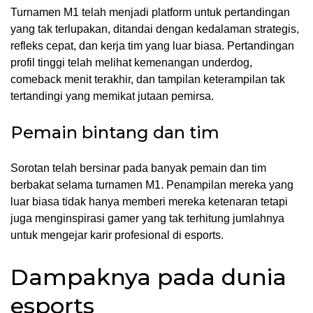
Turnamen M1 telah menjadi platform untuk pertandingan
yang tak terlupakan, ditandai dengan kedalaman strategis,
refleks cepat, dan kerja tim yang luar biasa. Pertandingan
profil tinggi telah melihat kemenangan underdog,
comeback menit terakhir, dan tampilan keterampilan tak
tertandingi yang memikat jutaan pemirsa.
Pemain bintang dan tim
Sorotan telah bersinar pada banyak pemain dan tim
berbakat selama turnamen M1. Penampilan mereka yang
luar biasa tidak hanya memberi mereka ketenaran tetapi
juga menginspirasi gamer yang tak terhitung jumlahnya
untuk mengejar karir profesional di esports.
Dampaknya pada dunia
esports