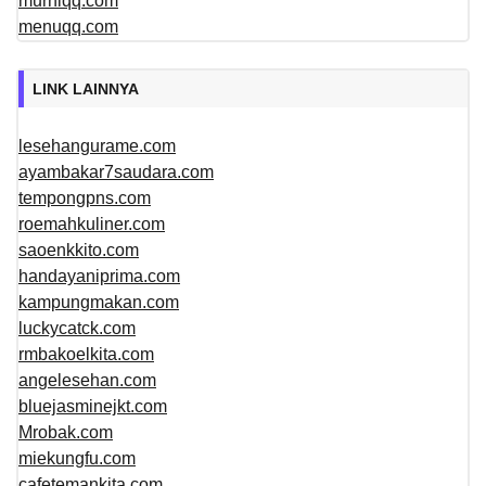
murniqq.com
menuqq.com
LINK LAINNYA
lesehangurame.com
ayambakar7saudara.com
tempongpns.com
roemahkuliner.com
saoenkkito.com
handayaniprima.com
kampungmakan.com
luckycatck.com
rmbakoelkita.com
angelesehan.com
bluejasminejkt.com
Mrobak.com
miekungfu.com
cafetemankita.com