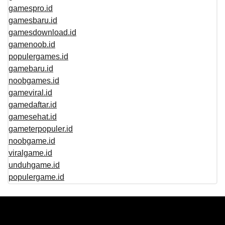
gamespro.id
gamesbaru.id
gamesdownload.id
gamenoob.id
populergames.id
gamebaru.id
noobgames.id
gameviral.id
gamedaftar.id
gamesehat.id
gameterpopuler.id
noobgame.id
viralgame.id
unduhgame.id
populergame.id