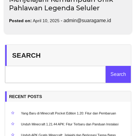
Pahlawan Legenda Seluler
-
admin@suaragame.id
Posted on:
April 10, 2025
SEARCH
Search
RECENT POSTS
Yang Baru di Minecraft Pocket Edition 1.20: Fitur dan Pembaruan
Unduh Minecraft 1.21.44 APK: Fitur Terbaru dan Panduan Instalasi
Unduh APK Gratis Minecraft: Jelajahi dan Berkreasi Tanpa Batas