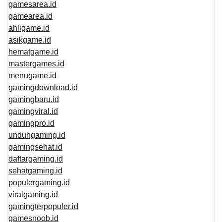
gamesarea.id
gamearea.id
ahligame.id
asikgame.id
hematgame.id
mastergames.id
menugame.id
gamingdownload.id
gamingbaru.id
gamingviral.id
gamingpro.id
unduhgaming.id
gamingsehat.id
daftargaming.id
sehatgaming.id
populergaming.id
viralgaming.id
gamingterpopuler.id
gamesnoob.id