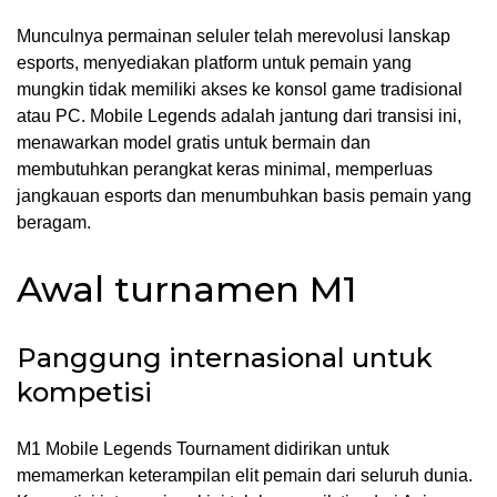
Munculnya permainan seluler telah merevolusi lanskap
esports, menyediakan platform untuk pemain yang
mungkin tidak memiliki akses ke konsol game tradisional
atau PC. Mobile Legends adalah jantung dari transisi ini,
menawarkan model gratis untuk bermain dan
membutuhkan perangkat keras minimal, memperluas
jangkauan esports dan menumbuhkan basis pemain yang
beragam.
Awal turnamen M1
Panggung internasional untuk
kompetisi
M1 Mobile Legends Tournament didirikan untuk
memamerkan keterampilan elit pemain dari seluruh dunia.