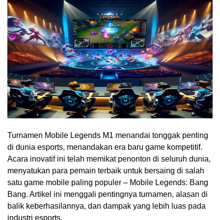
Turnamen Mobile Legends M1 menandai tonggak penting
di dunia esports, menandakan era baru game kompetitif.
Acara inovatif ini telah memikat penonton di seluruh dunia,
menyatukan para pemain terbaik untuk bersaing di salah
satu game mobile paling populer – Mobile Legends: Bang
Bang. Artikel ini menggali pentingnya turnamen, alasan di
balik keberhasilannya, dan dampak yang lebih luas pada
industri esports.