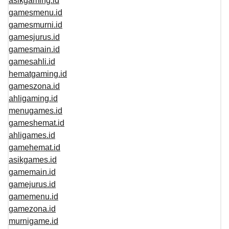
asikgaming.id
gamesmenu.id
gamesmurni.id
gamesjurus.id
gamesmain.id
gamesahli.id
hematgaming.id
gameszona.id
ahligaming.id
menugames.id
gameshemat.id
ahligames.id
gamehemat.id
asikgames.id
gamemain.id
gamejurus.id
gamemenu.id
gamezona.id
murnigame.id